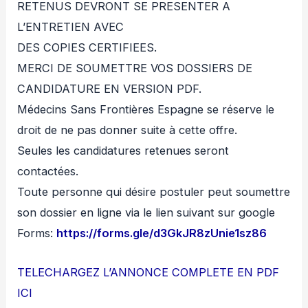
RETENUS DEVRONT SE PRESENTER A
L’ENTRETIEN AVEC
DES COPIES CERTIFIEES.
MERCI DE SOUMETTRE VOS DOSSIERS DE
CANDIDATURE EN VERSION PDF.
Médecins Sans Frontières Espagne se réserve le
droit de ne pas donner suite à cette offre.
Seules les candidatures retenues seront
contactées.
Toute personne qui désire postuler peut soumettre
son dossier en ligne via le lien suivant sur google
Forms:
https://forms.gle/d3GkJR8zUnie1sz86
TELECHARGEZ L’ANNONCE COMPLETE EN PDF
ICI