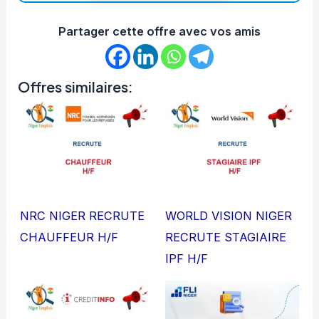
Partager cette offre avec vos amis
Offres similaires:
NRC NIGER RECRUTE
WORLD VISION NIGER
CHAUFFEUR H/F
RECRUTE STAGIAIRE
IPF H/F