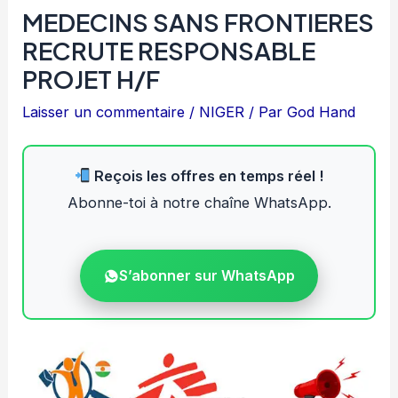
MEDECINS SANS FRONTIERES
RECRUTE RESPONSABLE
PROJET H/F
Laisser un commentaire
/
NIGER
/ Par
God Hand
Reçois les offres en temps réel !
Abonne-toi à notre chaîne WhatsApp.
S’abonner sur WhatsApp