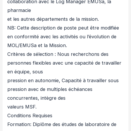
collaboration avec le Log Manager EMUSa, la
pharmacie
et les autres départements de la mission.
NB: Cette description de poste peut être modifiée
en conformité avec les activités ou l’évolution de
MOL/EMUSa et la Mission.
Critères de sélection : Nous recherchons des
personnes flexibles avec une capacité de travailler
en équipe, sous
pression en autonomie, Capacité à travailler sous
pression avec de multiples échéances
concurrentes, intègre des
valeurs MSF.
Conditions Requises
Formation: Diplôme des études de laboratoire de