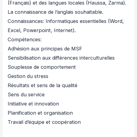
(Français) et des langues locales (Haussa, Zarma).
La connaissance de l’anglais souhaitable.
Connaissances: Informatiques essentielles (Word,
Excel, Powerpoint, Internet).
Compétences:
Adhésion aux principes de MSF
Sensibilisation aux différences interculturelles
Souplesse de comportement
Gestion du stress
Résultats et sens de la qualité
Sens du service
Initiative et innovation
Planification et organisation
Travail d’équipe et coopération