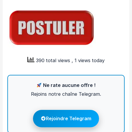
390 total views
, 1 views today
Ne rate aucune offre !
Rejoins notre chaîne Telegram.
Rejoindre Telegram