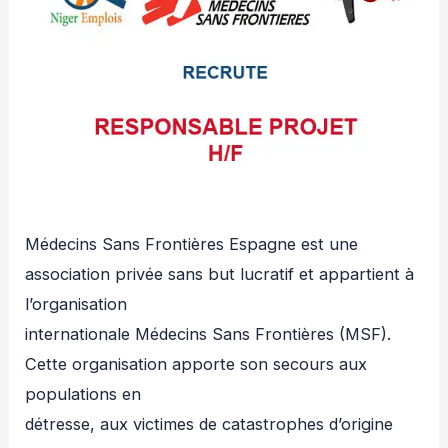
Médecins Sans Frontières Espagne est une
association privée sans but lucratif et appartient à
l’organisation
internationale Médecins Sans Frontières (MSF).
Cette organisation apporte son secours aux
populations en
détresse, aux victimes de catastrophes d’origine