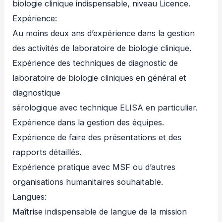
biologie clinique indispensable, niveau Licence.
Expérience:
Au moins deux ans d’expérience dans la gestion
des activités de laboratoire de biologie clinique.
Expérience des techniques de diagnostic de
laboratoire de biologie cliniques en général et
diagnostique
sérologique avec technique ELISA en particulier.
Expérience dans la gestion des équipes.
Expérience de faire des présentations et des
rapports détaillés.
Expérience pratique avec MSF ou d’autres
organisations humanitaires souhaitable.
Langues:
Maîtrise indispensable de langue de la mission