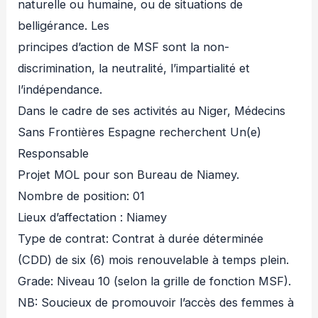
naturelle ou humaine, ou de situations de
belligérance. Les
principes d’action de MSF sont la non-
discrimination, la neutralité, l’impartialité et
l’indépendance.
Dans le cadre de ses activités au Niger, Médecins
Sans Frontières Espagne recherchent Un(e)
Responsable
Projet MOL pour son Bureau de Niamey.
Nombre de position: 01
Lieux d’affectation : Niamey
Type de contrat: Contrat à durée déterminée
(CDD) de six (6) mois renouvelable à temps plein.
Grade: Niveau 10 (selon la grille de fonction MSF).
NB: Soucieux de promouvoir l’accès des femmes à