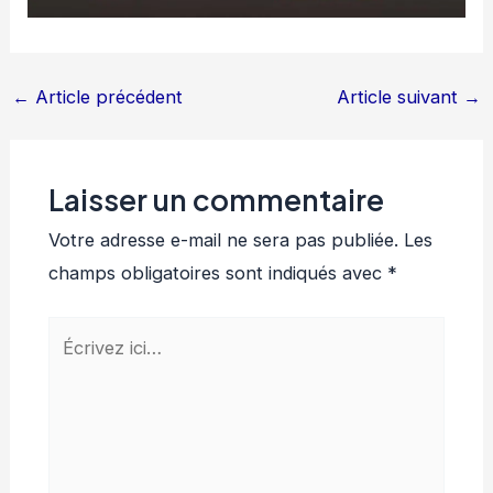
←
Article précédent
Article suivant
→
Laisser un commentaire
Votre adresse e-mail ne sera pas publiée.
Les
champs obligatoires sont indiqués avec
*
Écrivez
ici…