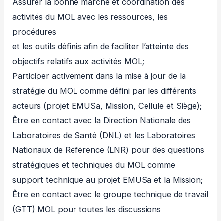
Assurer la bonne marche et coordination des
activités du MOL avec les ressources, les
procédures
et les outils définis afin de faciliter l’atteinte des
objectifs relatifs aux activités MOL;
Participer activement dans la mise à jour de la
stratégie du MOL comme défini par les différents
acteurs (projet EMUSa, Mission, Cellule et Siège);
Être en contact avec la Direction Nationale des
Laboratoires de Santé (DNL) et les Laboratoires
Nationaux de Référence (LNR) pour des questions
stratégiques et techniques du MOL comme
support technique au projet EMUSa et la Mission;
Être en contact avec le groupe technique de travail
(GTT) MOL pour toutes les discussions