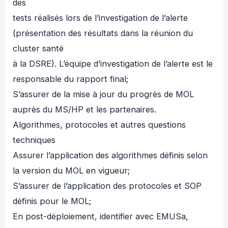
des
tests réalisés lors de l’investigation de l’alerte
(présentation des résultats dans la réunion du
cluster santé
à la DSRE). L’équipe d’investigation de l’alerte est le
responsable du rapport final;
S’assurer de la mise à jour du progrès de MOL
auprès du MS/HP et les partenaires.
Algorithmes, protocoles et autres questions
techniques
Assurer l’application des algorithmes définis selon
la version du MOL en vigueur;
S’assurer de l’application des protocoles et SOP
définis pour le MOL;
En post-déploiement, identifier avec EMUSa,