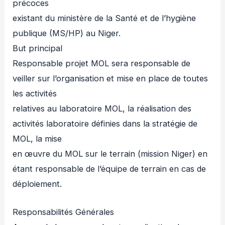
précoces
existant du ministère de la Santé et de l’hygiène
publique (MS/HP) au Niger.
But principal
Responsable projet MOL sera responsable de
veiller sur l’organisation et mise en place de toutes
les activités
relatives au laboratoire MOL, la réalisation des
activités laboratoire définies dans la stratégie de
MOL, la mise
en œuvre du MOL sur le terrain (mission Niger) en
étant responsable de l’équipe de terrain en cas de
déploiement.
Responsabilités Générales