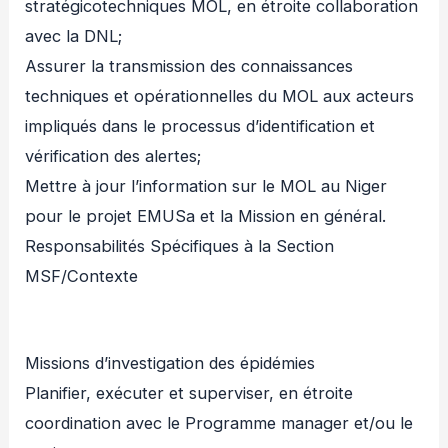
stratégicotechniques MOL, en étroite collaboration
avec la DNL;
Assurer la transmission des connaissances
techniques et opérationnelles du MOL aux acteurs
impliqués dans le processus d’identification et
vérification des alertes;
Mettre à jour l’information sur le MOL au Niger
pour le projet EMUSa et la Mission en général.
Responsabilités Spécifiques à la Section
MSF/Contexte
Missions d’investigation des épidémies
Planifier, exécuter et superviser, en étroite
coordination avec le Programme manager et/ou le