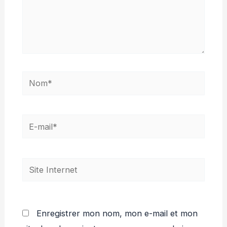
Nom*
E-
mail*
Site
Internet
Enregistrer mon nom, mon e-mail et mon