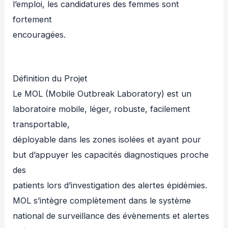
l’emploi, les candidatures des femmes sont
fortement
encouragées.
Définition du Projet
Le MOL (Mobile Outbreak Laboratory) est un
laboratoire mobile, léger, robuste, facilement
transportable,
déployable dans les zones isolées et ayant pour
but d’appuyer les capacités diagnostiques proche
des
patients lors d’investigation des alertes épidémies.
MOL s’intègre complètement dans le système
national de surveillance des évènements et alertes