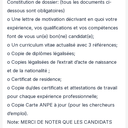
Constitution de dossier: (tous les documents ci-
dessous sont obligatoires)
o Une lettre de motivation décrivant en quoi votre
expérience, vos qualifications et vos compétences
font de vous un(e) bon(ne) candidat(e);
o Un curriculum vitae actualisé avec 3 références;
o Copie de diplômes légalisées;
o Copies légalisées de l’extrait d’acte de naissance
et de la nationalité ;
o Certificat de residence;
o Copie du/des certificats et attestations de travail
pour chaque expérience professionnelle;
o Copie Carte ANPE à jour (pour les chercheurs
d’emploi).
Note: MERCI DE NOTER QUE LES CANDIDATS