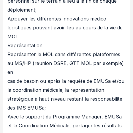
personnel sur le terrain a lieu à la fin de chaque
déploiement;
Appuyer les différentes innovations médico-
logistiques pouvant avoir lieu au cours de la vie de
MOL.
Représentation
Représenter le MOL dans différentes plateformes
au MS/HP (réunion DSRE, GTT MOL par exemple)
en
cas de besoin ou après la requête de EMUSa et/ou
la coordination médicale; la représentation
stratégique à haut niveau restant la responsabilité
des IMS EMUSa;
Avec le support du Programme Manager, EMUSa
et la Coordination Médicale, partager les résultats