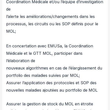
Coordination Médicale et/ou l’équipe d’investigation
de
l’alerte les améliorations/changements dans les
processus, les circuits ou les SOP définis pour le
MOL;
En concertation avec EMUSa, la Coordination
Médicale et le GTT MOL, participer dans
l’élaboration de
nouveaux algorithmes en cas de l’élargissement du
portfolio des maladies suivies par MOL;
Assurer l’application des protocoles et SOP des
nouvelles maladies ajoutées au portfolio de MOL
Assurer la gestion de stock du MOL en étroite