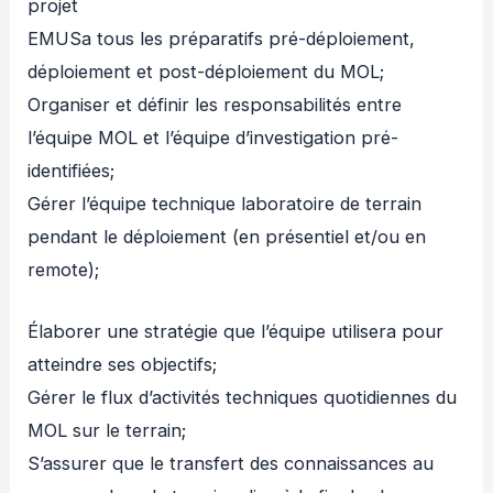
projet
EMUSa tous les préparatifs pré-déploiement,
déploiement et post-déploiement du MOL;
Organiser et définir les responsabilités entre
l’équipe MOL et l’équipe d’investigation pré-
identifiées;
Gérer l’équipe technique laboratoire de terrain
pendant le déploiement (en présentiel et/ou en
remote);
Élaborer une stratégie que l’équipe utilisera pour
atteindre ses objectifs;
Gérer le flux d’activités techniques quotidiennes du
MOL sur le terrain;
S’assurer que le transfert des connaissances au