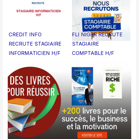
CREDIT INFO
FLI NIGER RECRUTE
RECRUTE STAGIAIRE
STAGIAIRE
INFORMATICIEN H/F
COMPTABLE H/F