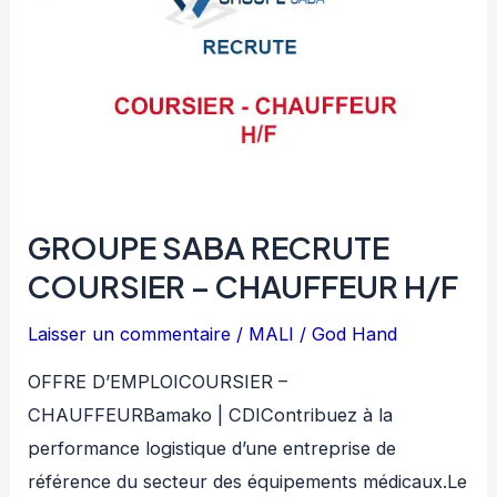
GROUPE SABA RECRUTE
COURSIER – CHAUFFEUR H/F
Laisser un commentaire
/
MALI
/
God Hand
OFFRE D’EMPLOICOURSIER –
CHAUFFEURBamako | CDIContribuez à la
performance logistique d’une entreprise de
référence du secteur des équipements médicaux.Le