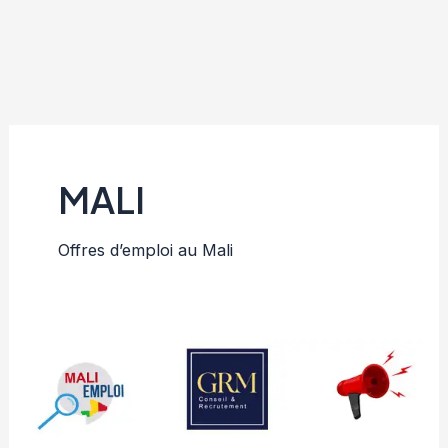
MALI
Offres d’emploi au Mali