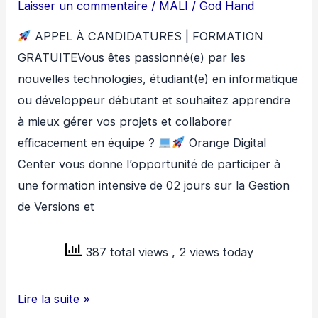
Laisser un commentaire
/
MALI
/
God Hand
APPEL À CANDIDATURES | FORMATION
GRATUITEVous êtes passionné(e) par les
nouvelles technologies, étudiant(e) en informatique
ou développeur débutant et souhaitez apprendre
à mieux gérer vos projets et collaborer
efficacement en équipe ?
Orange Digital
Center vous donne l’opportunité de participer à
une formation intensive de 02 jours sur la Gestion
de Versions et
387 total views
, 2 views today
FORMATION
Lire la suite »