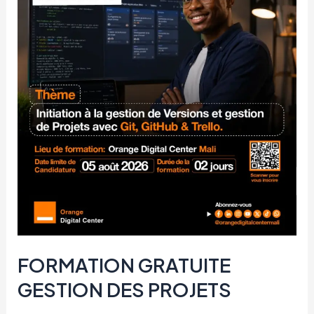
H/F
FORMATION GRATUITE
GESTION DES PROJETS