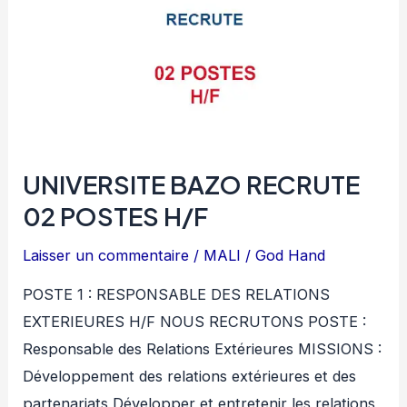
METALLIQUE
H/F
UNIVERSITE BAZO RECRUTE
02 POSTES H/F
Laisser un commentaire
/
MALI
/
God Hand
POSTE 1 : RESPONSABLE DES RELATIONS
EXTERIEURES H/F NOUS RECRUTONS POSTE :
Responsable des Relations Extérieures MISSIONS :
Développement des relations extérieures et des
partenariats Développer et entretenir les relations