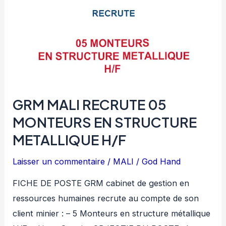
GRM MALI RECRUTE 05
MONTEURS EN STRUCTURE
METALLIQUE H/F
Laisser un commentaire
/
MALI
/
God Hand
FICHE DE POSTE GRM cabinet de gestion en
ressources humaines recrute au compte de son
client minier : – 5 Monteurs en structure métallique