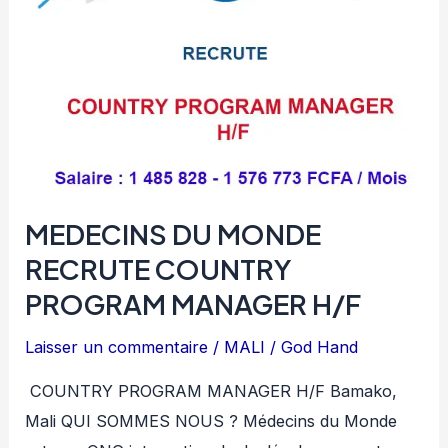
H/F
MEDECINS DU MONDE
RECRUTE COUNTRY
PROGRAM MANAGER H/F
Laisser un commentaire
/
MALI
/
God Hand
COUNTRY PROGRAM MANAGER H/F Bamako,
Mali QUI SOMMES NOUS ? Médecins du Monde