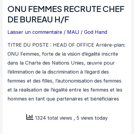
ONU FEMMES RECRUTE CHEF
DE BUREAU H/F
Laisser un commentaire
/
MALI
/
God Hand
TITRE DU POSTE : HEAD OF OFFICE Arrière-plan:
ONU Femmes, forte de la vision d’égalité inscrite
dans la Charte des Nations Unies, œuvre pour
l’élimination de la discrimination à l’égard des
femmes et des filles, l’autonomisation des femmes
et la réalisation de l’égalité entre les femmes et les
hommes en tant que partenaires et bénéficiaires
1324 total views
, 5 views today