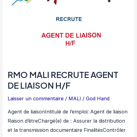
H/F
RMO MALI RECRUTE AGENT
DE LIAISON H/F
Laisser un commentaire
/
MALI
/
God Hand
Agent de liaisonIntitulé de l’emploi: Agent de liaison
Raison d’êtreChargé(e) de : Assurer la distribution
et la transmission documentaire FinalitésContrôler