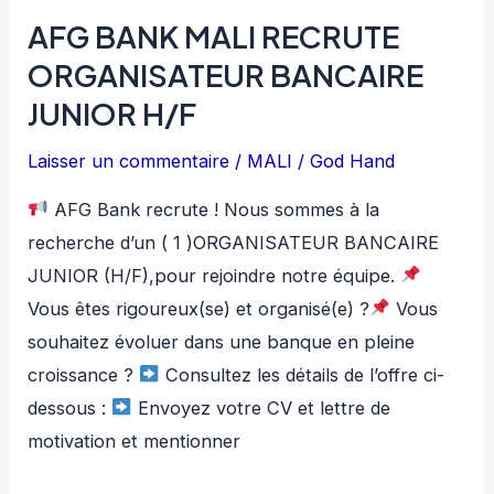
AFG BANK MALI RECRUTE
ORGANISATEUR BANCAIRE
JUNIOR H/F
Laisser un commentaire
/
MALI
/
God Hand
AFG Bank recrute ! Nous sommes à la
recherche d’un ( 1 )ORGANISATEUR BANCAIRE
JUNIOR (H/F),pour rejoindre notre équipe.
Vous êtes rigoureux(se) et organisé(e) ?
Vous
souhaitez évoluer dans une banque en pleine
croissance ?
Consultez les détails de l’offre ci-
dessous :
Envoyez votre CV et lettre de
motivation et mentionner