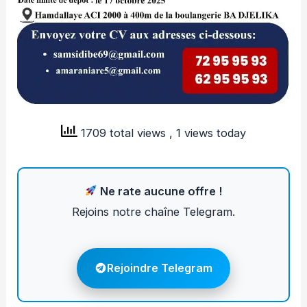
1709 total views
, 1 views today
Ne rate aucune offre !
Rejoins notre chaîne Telegram.
Rejoindre Telegram