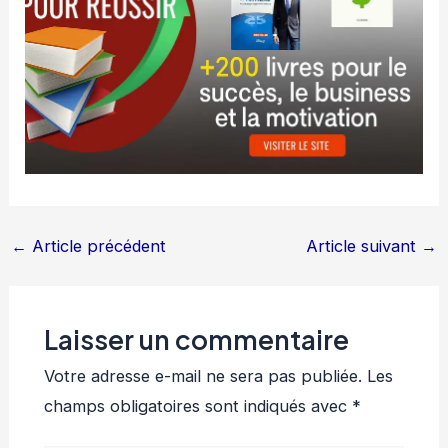
←
Article précédent
Article suivant
→
Laisser un commentaire
Votre adresse e-mail ne sera pas publiée.
Les
champs obligatoires sont indiqués avec
*