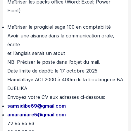
Maîtriser les packs office (Word; Excel; Power
Point)
Maîtriser le progiciel sage 100 en comptabilité
Avoir une aisance dans la communication orale,
écrite
et l’anglais serait un atout
NB: Préciser le poste dans l’objet du mail.
Date limite de dépôt: le 17 octobre 2025
Hamdallaye ACI 2000 à 400m de la boulangerie BA
DJELIKA
Envoyez votre CV aux adresses ci-dessous:
samsidibe69@gmail.com
amaraniare5@gmail.com
72 95 95 93