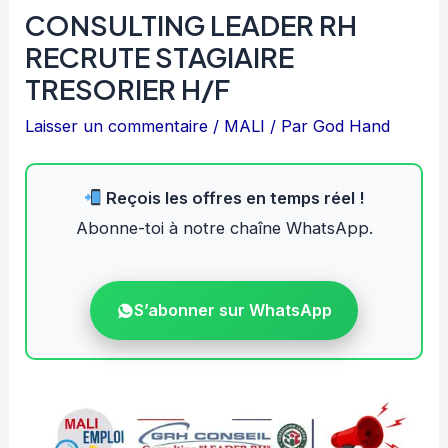
CONSULTING LEADER RH
RECRUTE STAGIAIRE
TRESORIER H/F
Laisser un commentaire
/
MALI
/ Par
God Hand
Reçois les offres en temps réel !
Abonne-toi à notre chaîne WhatsApp.
S’abonner sur WhatsApp