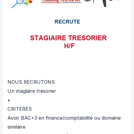
NOUS RECRUTONS
Un stagiaire trésorier
•
CRITERES
Avoir BAC+3 en finance/comptabilité ou domaine
similaire