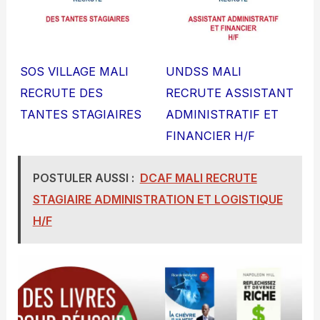
SOS VILLAGE MALI
UNDSS MALI
RECRUTE DES
RECRUTE ASSISTANT
TANTES STAGIAIRES
ADMINISTRATIF ET
FINANCIER H/F
POSTULER AUSSI :
DCAF MALI RECRUTE
STAGIAIRE ADMINISTRATION ET LOGISTIQUE
H/F