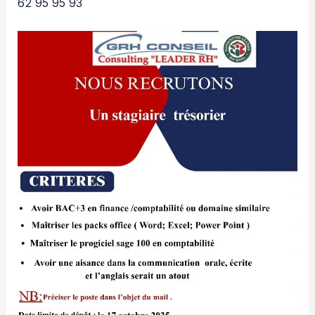
62 95 95 93