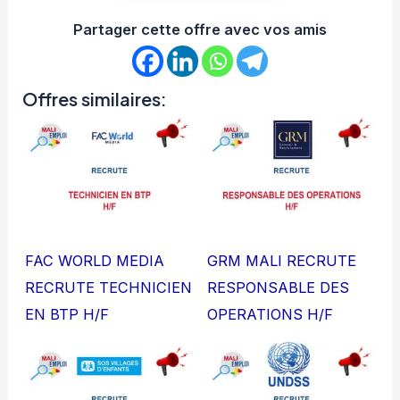
Partager cette offre avec vos amis
Offres similaires:
FAC WORLD MEDIA
GRM MALI RECRUTE
RECRUTE TECHNICIEN
RESPONSABLE DES
EN BTP H/F
OPERATIONS H/F