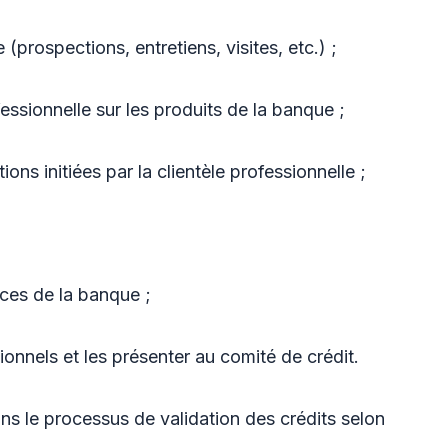
(prospections, entretiens, visites, etc.) ;
fessionnelle sur les produits de la banque ;
ns initiées par la clientèle professionnelle ;
ices de la banque ;
sionnels et les présenter au comité de crédit.
s le processus de validation des crédits selon