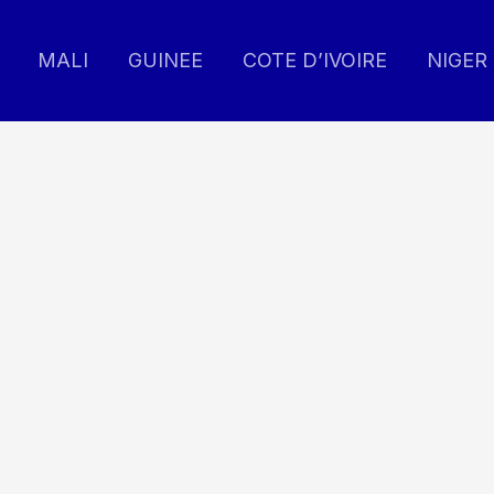
MALI
GUINEE
COTE D’IVOIRE
NIGER