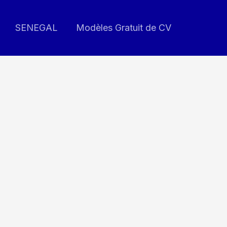
SENEGAL
Modèles Gratuit de CV