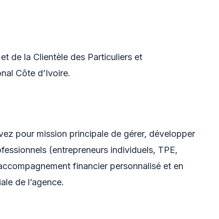
t de la Clientèle des Particuliers et
nal Côte d’Ivoire.
vez pour mission principale de gérer, développer
professionnels (entrepreneurs individuels, TPE,
n accompagnement financier personnalisé et en
ale de l’agence.