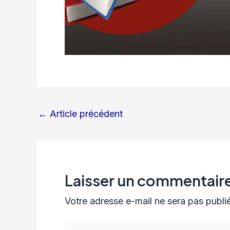
←
Article précédent
Laisser un commentair
Votre adresse e-mail ne sera pas publi