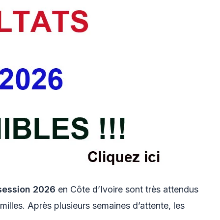
session 2026
en Côte d’Ivoire sont très attendus
amilles. Après plusieurs semaines d’attente, les