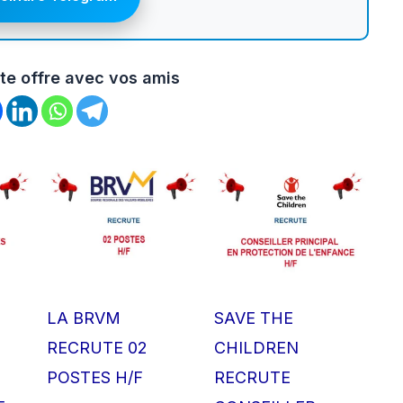
te offre avec vos amis
LA BRVM
SAVE THE
RECRUTE 02
CHILDREN
POSTES H/F
RECRUTE