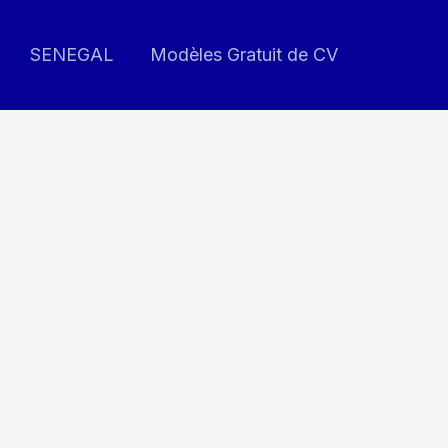
SENEGAL
Modèles Gratuit de CV