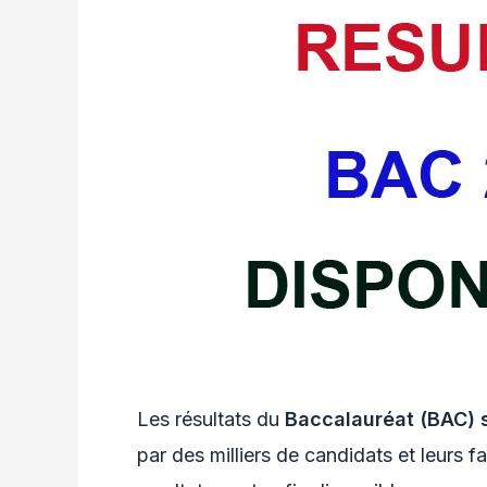
Les résultats du
Baccalauréat (BAC) 
par des milliers de candidats et leurs f