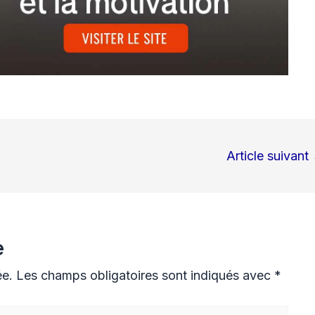
Article suivant
e
ée.
Les champs obligatoires sont indiqués avec
*