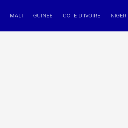
MALI
GUINEE
COTE D’IVOIRE
NIGER