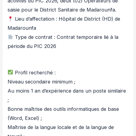
activités du PIC 2026, deux (02) Opérateurs de
saisie pour le District Sanitaire de Madarounfa.
Lieu d’affectation : Hôpital de District (HD) de
Madarounfa
Type de contrat : Contrat temporaire lié à la
période du PIC 2026
Profil recherché :
Niveau secondaire minimum ;
Au moins 1 an d’expérience dans un poste similaire
;
Bonne maîtrise des outils informatiques de base
(Word, Excel) ;
Maîtrise de la langue locale et de la langue de