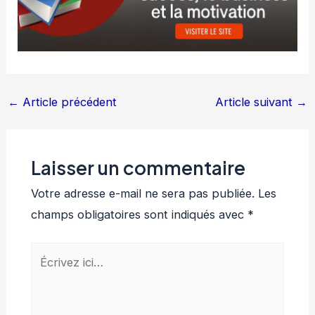
←
Article précédent
Article suivant
→
Laisser un commentaire
Votre adresse e-mail ne sera pas publiée.
Les
champs obligatoires sont indiqués avec
*
Écrivez
ici…