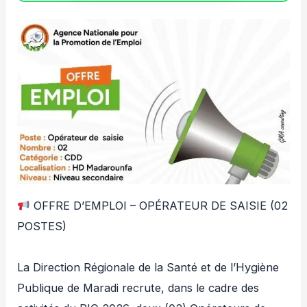
OFFRE D’EMPLOI – OPÉRATEUR DE SAISIE (02
POSTES)
La Direction Régionale de la Santé et de l’Hygiène
Publique de Maradi recrute, dans le cadre des