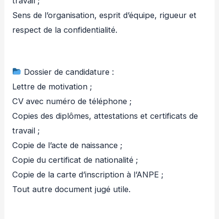
travail ;
Sens de l’organisation, esprit d’équipe, rigueur et
respect de la confidentialité.
Dossier de candidature :
Lettre de motivation ;
CV avec numéro de téléphone ;
Copies des diplômes, attestations et certificats de
travail ;
Copie de l’acte de naissance ;
Copie du certificat de nationalité ;
Copie de la carte d’inscription à l’ANPE ;
Tout autre document jugé utile.