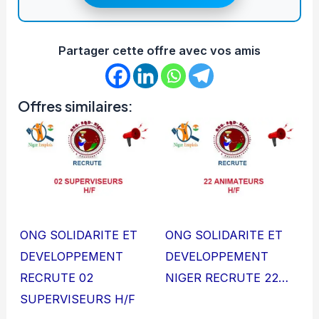
Partager cette offre avec vos amis
Offres similaires:
ONG SOLIDARITE ET
ONG SOLIDARITE ET
DEVELOPPEMENT
DEVELOPPEMENT
RECRUTE 02
NIGER RECRUTE 22…
SUPERVISEURS H/F