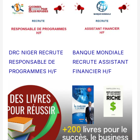
DRC NIGER RECRUTE
BANQUE MONDIALE
RESPONSABLE DE
RECRUTE ASSISTANT
PROGRAMMES H/F
FINANCIER H/F