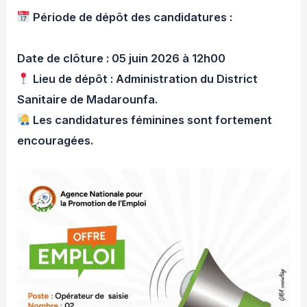
Période de dépôt des candidatures :
Date de clôture : 05 juin 2026 à 12h00
Lieu de dépôt : Administration du District
Sanitaire de Madarounfa.
Les candidatures féminines sont fortement
encouragées.