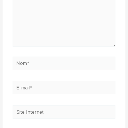
Nom*
E-
mail*
Site
Internet