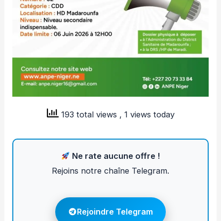
193 total views
, 1 views today
Ne rate aucune offre !
Rejoins notre chaîne Telegram.
Rejoindre Telegram