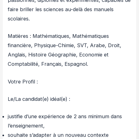
passionnés, diplômés et expérimentés, capables de
faire briller les sciences au-delà des manuels
scolaires.
Matières : Mathématiques, Mathématiques
financière, Physique-Chimie, SVT, Arabe, Droit,
Anglais, Histoire Géographie, Economie et
Comptabilité, Français, Espagnol.
Votre Profil :
Le/La candidat(e) idéal(e) :
justifie d’une expérience de 2 ans minimum dans
l’enseignement,
souhaite s’adapter à un nouveau contexte