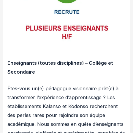
Enseignants (toutes disciplines) – Collège et
Secondaire
Êtes-vous un(e) pédagogue visionnaire prêt(e) à
transformer l’expérience d’apprentissage ? Les
établissements Kalanso et Kodonso recherchent
des perles rares pour rejoindre son équipe
académique. Nous sommes en quête d’enseignants