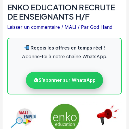
ENKO EDUCATION RECRUTE
DE ENSEIGNANTS H/F
Laisser un commentaire
/
MALI
/ Par
God Hand
Reçois les offres en temps réel !
Abonne-toi à notre chaîne WhatsApp.
S’abonner sur WhatsApp