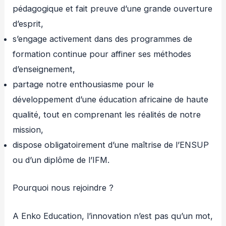
pédagogique et fait preuve d’une grande ouverture
d’esprit,
s’engage activement dans des programmes de
formation continue pour affiner ses méthodes
d’enseignement,
partage notre enthousiasme pour le
développement d’une éducation africaine de haute
qualité, tout en comprenant les réalités de notre
mission,
dispose obligatoirement d’une maîtrise de l’ENSUP
ou d’un diplôme de l’IFM.
Pourquoi nous rejoindre ?
A Enko Education, l’innovation n’est pas qu’un mot,