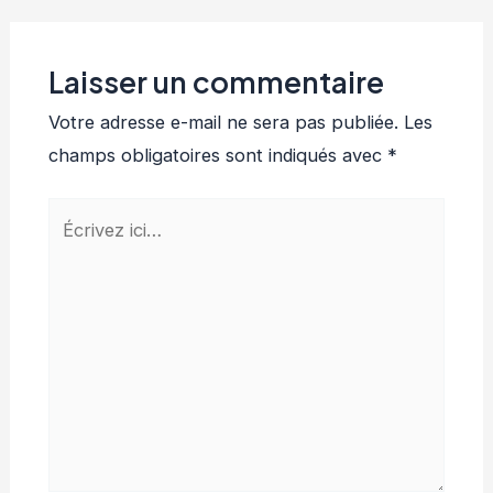
Laisser un commentaire
Votre adresse e-mail ne sera pas publiée.
Les
champs obligatoires sont indiqués avec
*
Écrivez
ici…