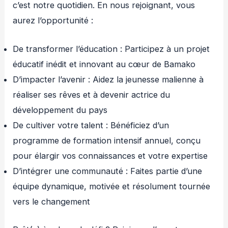
c’est notre quotidien. En nous rejoignant, vous
aurez l’opportunité :
De transformer l’éducation : Participez à un projet
éducatif inédit et innovant au cœur de Bamako
D’impacter l’avenir : Aidez la jeunesse malienne à
réaliser ses rêves et à devenir actrice du
développement du pays
De cultiver votre talent : Bénéficiez d’un
programme de formation intensif annuel, conçu
pour élargir vos connaissances et votre expertise
D’intégrer une communauté : Faites partie d’une
équipe dynamique, motivée et résolument tournée
vers le changement