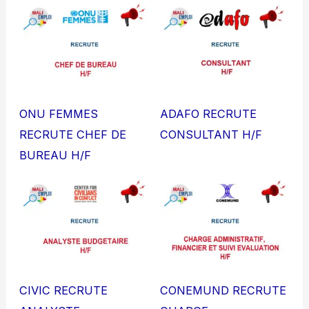
ONU FEMMES
ADAFO RECRUTE
RECRUTE CHEF DE
CONSULTANT H/F
BUREAU H/F
CIVIC RECRUTE
CONEMUND RECRUTE