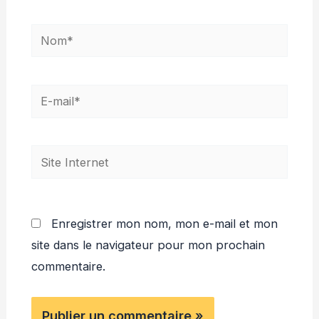
Nom*
E-
mail*
Site
Internet
Enregistrer mon nom, mon e-mail et mon
site dans le navigateur pour mon prochain
commentaire.