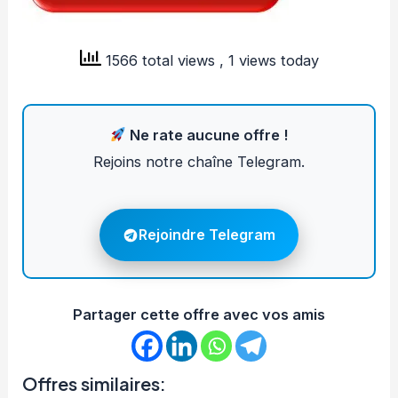
1566 total views
, 1 views today
Ne rate aucune offre !
Rejoins notre chaîne Telegram.
Rejoindre Telegram
Partager cette offre avec vos amis
Offres similaires: