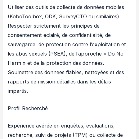
Utiliser des outils de collecte de données mobiles
(KoboToolbox, ODK, SurveyCTO ou similaires).
Respecter strictement les principes de
consentement éclairé, de confidentialité, de
sauvegarde, de protection contre l’exploitation et
les abus sexuels (PSEA), de l’approche « Do No
Harm » et de la protection des données.
Soumettre des données fiables, nettoyées et des
rapports de mission détaillés dans les délais
impartis.
Profil Recherché
Expérience avérée en enquêtes, évaluations,
recherche, suivi de projets (TPM) ou collecte de