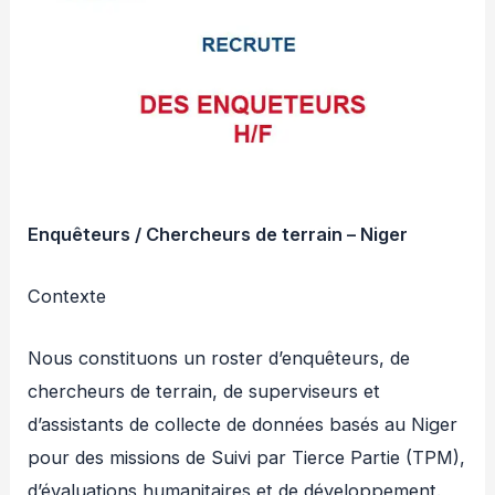
Enquêteurs / Chercheurs de terrain – Niger
Contexte
Nous constituons un roster d’enquêteurs, de
chercheurs de terrain, de superviseurs et
d’assistants de collecte de données basés au Niger
pour des missions de Suivi par Tierce Partie (TPM),
d’évaluations humanitaires et de développement.