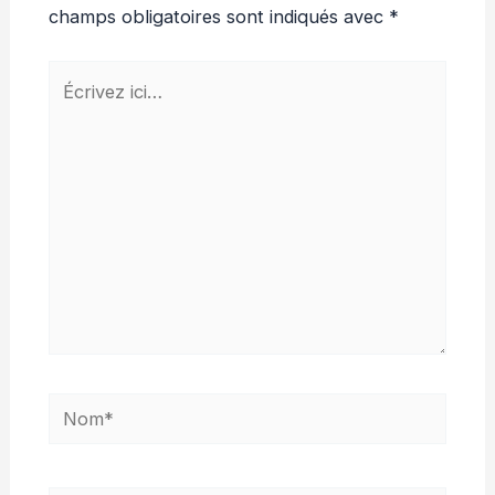
champs obligatoires sont indiqués avec
*
Écrivez
ici…
Nom*