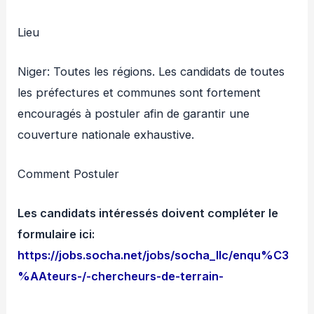
Lieu
Niger: Toutes les régions. Les candidats de toutes
les préfectures et communes sont fortement
encouragés à postuler afin de garantir une
couverture nationale exhaustive.
Comment Postuler
Les candidats intéressés doivent compléter le
formulaire ici:
https://jobs.socha.net/jobs/socha_llc/enqu%C3
%AAteurs-/-chercheurs-de-terrain-