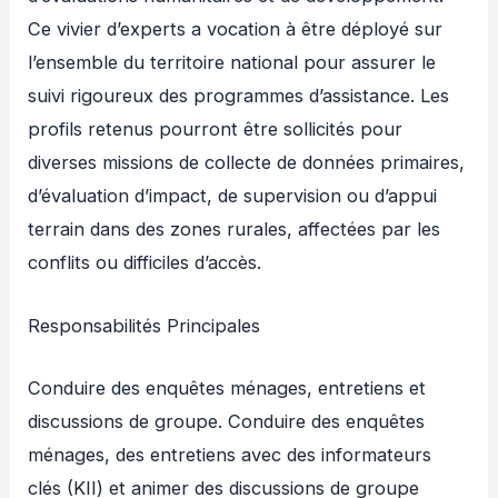
Ce vivier d’experts a vocation à être déployé sur
l’ensemble du territoire national pour assurer le
suivi rigoureux des programmes d’assistance. Les
profils retenus pourront être sollicités pour
diverses missions de collecte de données primaires,
d’évaluation d’impact, de supervision ou d’appui
terrain dans des zones rurales, affectées par les
conflits ou difficiles d’accès.
Responsabilités Principales
Conduire des enquêtes ménages, entretiens et
discussions de groupe. Conduire des enquêtes
ménages, des entretiens avec des informateurs
clés (KII) et animer des discussions de groupe