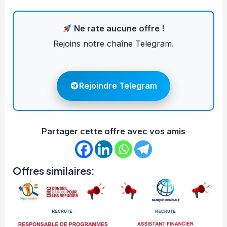
Ne rate aucune offre !
Rejoins notre chaîne Telegram.
Rejoindre Telegram
Partager cette offre avec vos amis
Offres similaires: