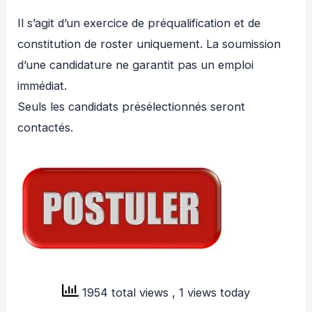
Il s’agit d’un exercice de préqualification et de
constitution de roster uniquement. La soumission
d’une candidature ne garantit pas un emploi
immédiat.
Seuls les candidats présélectionnés seront
contactés.
1954 total views
, 1 views today