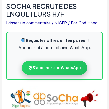
SOCHA RECRUTE DES
ENQUETEURS H/F
Laisser un commentaire
/
NIGER
/ Par
God Hand
Reçois les offres en temps réel !
Abonne-toi à notre chaîne WhatsApp.
S’abonner sur WhatsApp