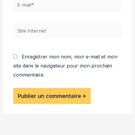
E-
mail*
Site
Internet
Enregistrer mon nom, mon e-mail et mon
site dans le navigateur pour mon prochain
commentaire.