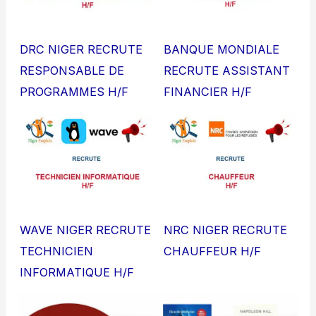
DRC NIGER RECRUTE
BANQUE MONDIALE
RESPONSABLE DE
RECRUTE ASSISTANT
PROGRAMMES H/F
FINANCIER H/F
WAVE NIGER RECRUTE
NRC NIGER RECRUTE
TECHNICIEN
CHAUFFEUR H/F
INFORMATIQUE H/F