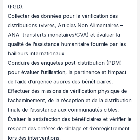
(FGD).
Collecter des données pour la vérification des
distributions (vivres, Articles Non Alimentaires –
ANA, transferts monétaires/CVA) et évaluer la
qualité de l’assistance humanitaire fournie par les
bailleurs internationaux.
Conduire des enquêtes post-distribution (PDM)
pour évaluer l’utilisation, la pertinence et l’impact
de l’aide d’urgence auprès des bénéficiaires.
Effectuer des missions de vérification physique de
l’acheminement, de la réception et de la distribution
finale de l’assistance aux communautés cibles.
Évaluer la satisfaction des bénéficiaires et vérifier le
respect des critères de ciblage et d’enregistrement
lors des interventions.