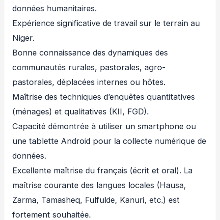
données humanitaires.
Expérience significative de travail sur le terrain au
Niger.
Bonne connaissance des dynamiques des
communautés rurales, pastorales, agro-
pastorales, déplacées internes ou hôtes.
Maîtrise des techniques d’enquêtes quantitatives
(ménages) et qualitatives (KII, FGD).
Capacité démontrée à utiliser un smartphone ou
une tablette Android pour la collecte numérique de
données.
Excellente maîtrise du français (écrit et oral). La
maîtrise courante des langues locales (Hausa,
Zarma, Tamasheq, Fulfulde, Kanuri, etc.) est
fortement souhaitée.