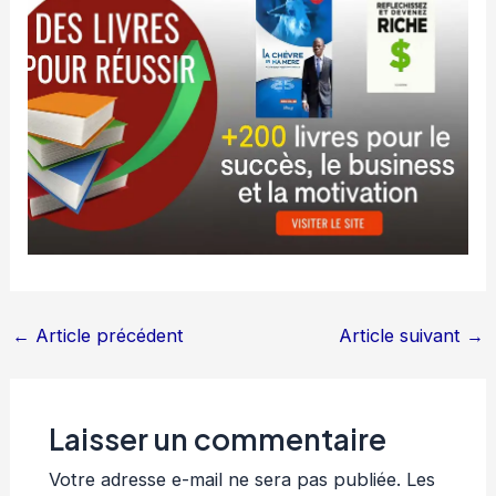
←
Article précédent
Article suivant
→
Laisser un commentaire
Votre adresse e-mail ne sera pas publiée.
Les