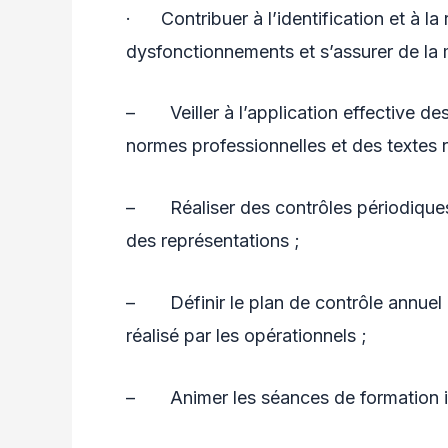
· Contribuer à l’identification et à la 
dysfonctionnements et s’assurer de la 
– Veiller à l’application effective de
normes professionnelles et des textes 
– Réaliser des contrôles périodiques 
des représentations ;
– Définir le plan de contrôle annuel e
réalisé par les opérationnels ;
– Animer les séances de formation is