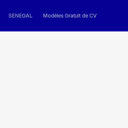
SENEGAL
Modèles Gratuit de CV