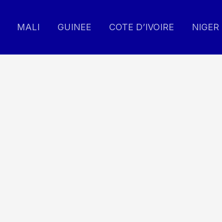
MALI
GUINEE
COTE D’IVOIRE
NIGER