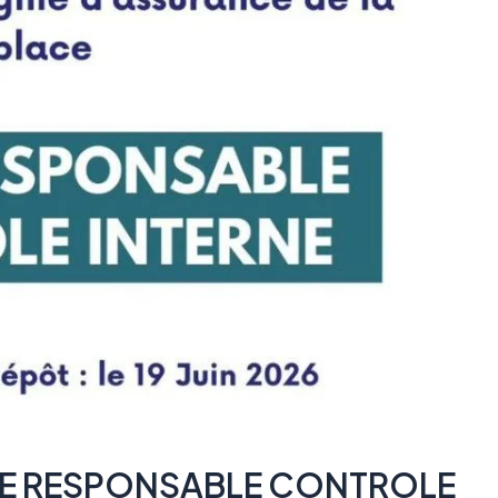
TE RESPONSABLE CONTROLE