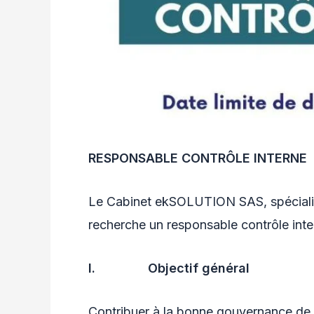
RESPONSABLE CONTRÔLE INTERNE
Le Cabinet ekSOLUTION SAS, spécialisé
recherche un responsable contrôle int
I.
Objectif général
Contribuer à la bonne gouvernance de l