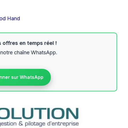
od Hand
 offres en temps réel !
 notre chaîne WhatsApp.
nner sur WhatsApp