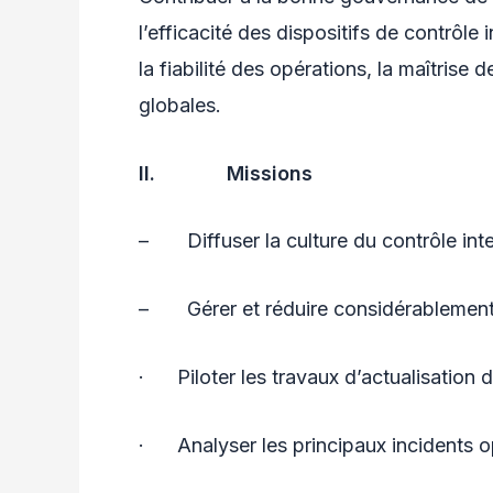
l’efficacité des dispositifs de contrôle
la fiabilité des opérations, la maîtrise
globales.
II.
Missions
– Diffuser la culture du contrôle inte
– Gérer et réduire considérablement l
· Piloter les travaux d’actualisation 
· Analyser les principaux incidents o