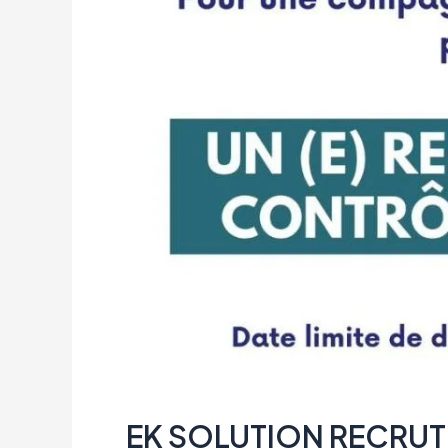
EK SOLUTION RECRU