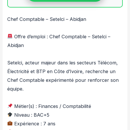
Chef Comptable – Setelci – Abidjan
Offre d’emploi : Chef Comptable – Setelci –
Abidjan
Setelci, acteur majeur dans les secteurs Télécom,
Électricité et BTP en Côte d’Ivoire, recherche un
Chef Comptable expérimenté pour renforcer son
équipe.
Métier(s) : Finances / Comptabilité
Niveau : BAC+5
Expérience : 7 ans