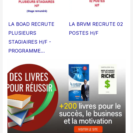
LA BOAD RECRUTE
LA BRVM RECRUTE 02
PLUSIEURS
POSTES H/F
STAGIAIRES H/F -
PROGRAMME…