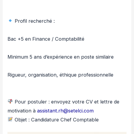
Profil recherché :
Bac +5 en Finance / Comptabilité
Minimum 5 ans d’expérience en poste similaire
Rigueur, organisation, éthique professionnelle
Pour postuler : envoyez votre CV et lettre de
motivation à
assistant.rh@setelci.com
Objet : Candidature Chef Comptable