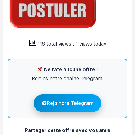
116 total views
, 1 views today
Ne rate aucune offre !
Rejoins notre chaîne Telegram.
Rejoindre Telegram
Partager cette offre avec vos amis