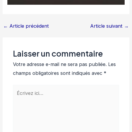
←
Article précédent
Article suivant
→
Laisser un commentaire
Votre adresse e-mail ne sera pas publiée.
Les
champs obligatoires sont indiqués avec
*
Écrivez
ici…