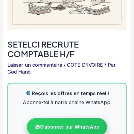
SETELCI RECRUTE
COMPTABLE H/F
Laisser un commentaire
/
COTE D'IVOIRE
/ Par
God Hand
Reçois les offres en temps réel !
Abonne-toi à notre chaîne WhatsApp.
S’abonner sur WhatsApp