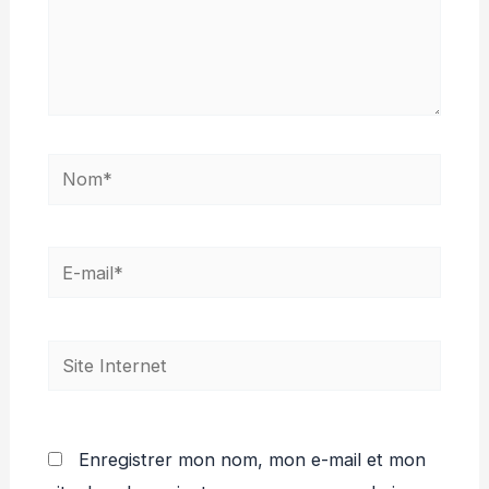
Nom*
E-
mail*
Site
Internet
Enregistrer mon nom, mon e-mail et mon