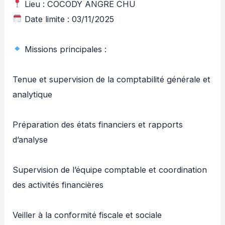
Lieu : COCODY ANGRE CHU
Date limite : 03/11/2025
Missions principales :
Tenue et supervision de la comptabilité générale et
analytique
Préparation des états financiers et rapports
d’analyse
Supervision de l’équipe comptable et coordination
des activités financières
Veiller à la conformité fiscale et sociale