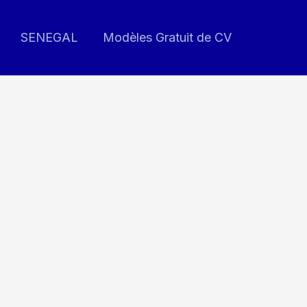
SENEGAL
Modèles Gratuit de CV