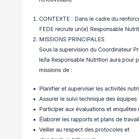
CONTEXTE : Dans le cadre du renforce
FEDE recrute un(e) Responsable Nutrit
MISSIONS PRINCIPALES
Sous la supervision du Coordinateur 
le/la Responsable Nutrition aura pour p
missions de :
Planifier et superviser les activités nutri
Assurer le suivi technique des équipes t
Participer aux évaluations et enquêtes n
Élaborer les rapports et plans de travail
Veiller au respect des protocoles et