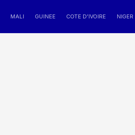
MALI
GUINEE
COTE D’IVOIRE
NIGER