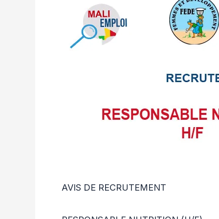
AVIS DE RECRUTEMENT