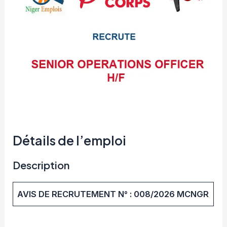
Détails de l’emploi
Description
AVIS DE RECRUTEMENT N° : 008/2026 MCNGR