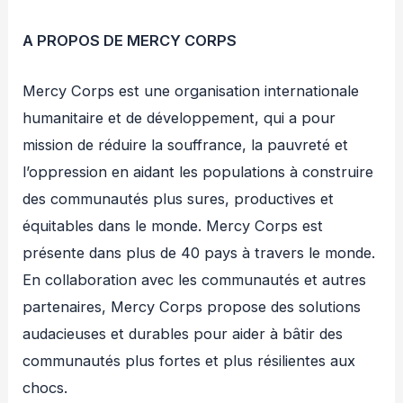
A PROPOS DE MERCY CORPS
Mercy Corps est une organisation internationale
humanitaire et de développement, qui a pour
mission de réduire la souffrance, la pauvreté et
l’oppression en aidant les populations à construire
des communautés plus sures, productives et
équitables dans le monde. Mercy Corps est
présente dans plus de 40 pays à travers le monde.
En collaboration avec les communautés et autres
partenaires, Mercy Corps propose des solutions
audacieuses et durables pour aider à bâtir des
communautés plus fortes et plus résilientes aux
chocs.