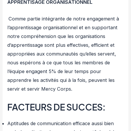
APPRENTISAGE ORGANISATIONNEL
Comme partie intégrante de notre engagement à
l’apprentissage organisationnel et en supportant
notre compréhension que les organisations
d’apprentissage sont plus effectives, efficient et
appropriées aux communautés qu’elles servent,
nous espérons à ce que tous les membres de
l’équipe engagent 5% de leur temps pour
apprendre les activités qui à la fois, peuvent les
servir et servir Mercy Corps.
FACTEURS DE SUCCES:
Aptitudes de communication efficace aussi bien