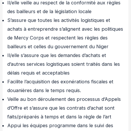
Il/elle veille au respect de la conformité aux règles
des bailleurs et de la législation locale
S’assure que toutes les activités logistiques et
achats à entreprendre s’alignent avec les politiques
de Mercy Corps et respectent les règles des
bailleurs et celles du gouvernement du Niger
Il/elle s’assure que les demandes d’achats et
d’autres services logistiques soient traités dans les
délais requis et acceptables
Facilite l’acquisition des exonérations fiscales et
douanières dans le temps requis.
Veille au bon déroulement des processus d’Appels
d’Offre et s’assure que les contrats d’achat sont
faits/préparés à temps et dans la règle de l’art
Appui les équipes programme dans le suivi des