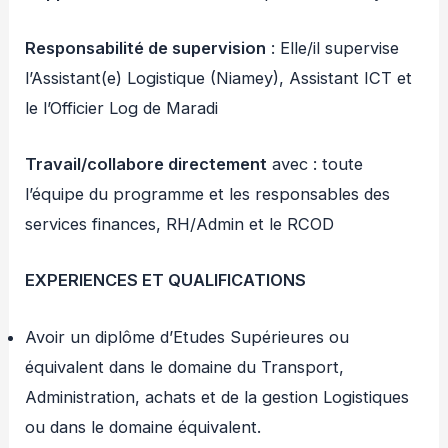
Responsabilité de supervision
: Elle/il supervise
l’Assistant(e) Logistique (Niamey), Assistant ICT et
le l’Officier Log de Maradi
Travail/collabore directement
avec : toute
l’équipe du programme et les responsables des
services finances, RH/Admin et le RCOD
EXPERIENCES ET QUALIFICATIONS
Avoir un diplôme d’Etudes Supérieures ou
équivalent dans le domaine du Transport,
Administration, achats et de la gestion Logistiques
ou dans le domaine équivalent.