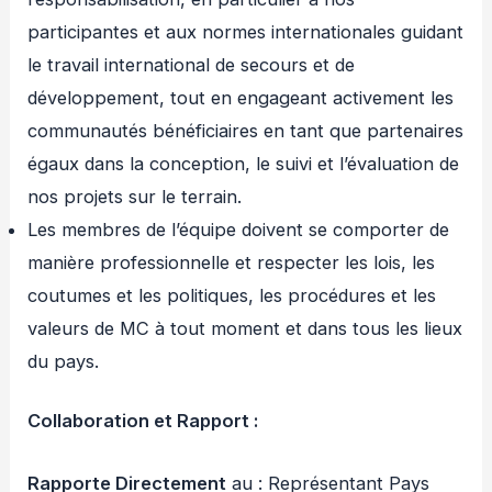
participantes et aux normes internationales guidant
le travail international de secours et de
développement, tout en engageant activement les
communautés bénéficiaires en tant que partenaires
égaux dans la conception, le suivi et l’évaluation de
nos projets sur le terrain.
Les membres de l’équipe doivent se comporter de
manière professionnelle et respecter les lois, les
coutumes et les politiques, les procédures et les
valeurs de MC à tout moment et dans tous les lieux
du pays.
Collaboration et Rapport :
Rapporte Directement
au : Représentant Pays