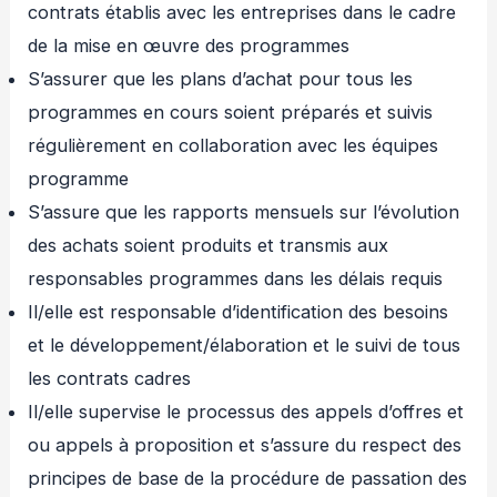
contrats établis avec les entreprises dans le cadre
de la mise en œuvre des programmes
S’assurer que les plans d’achat pour tous les
programmes en cours soient préparés et suivis
régulièrement en collaboration avec les équipes
programme
S’assure que les rapports mensuels sur l’évolution
des achats soient produits et transmis aux
responsables programmes dans les délais requis
Il/elle est responsable d’identification des besoins
et le développement/élaboration et le suivi de tous
les contrats cadres
Il/elle supervise le processus des appels d’offres et
ou appels à proposition et s’assure du respect des
principes de base de la procédure de passation des