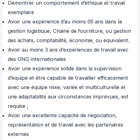
Démontrer un comportement d’éthique et travail
exemplaire
Avoir une expérience d’au moins 05 ans dans la
gestion logistique, Chaine de fourniture, ou gestion
des achats, comptabilité, économie, ou équivalent.
Avoir au moins 3 ans d’expériences de travail avec
des ONG internationales
Avoir une expérience solide dans la supervision
d’équipe et être capable de travailler efficacement
avec une équipe mixe, variée et multiculturelle et
une adaptabilité aux circonstances imprévues, est
requise ;
Avoir une excellente capacité de négociation,
représentation et de travail avec les partenaires
externes