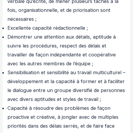
verbale qu’écrite, de mener plusieurs tâches à la
fois, organisationnelle, et de priorisation sont
nécessaires ;
Excellente capacité rédactionnelle ;
Démontrer une attention aux détails, aptitude à
suivre les procédures, respect des délais et
travailler de façon indépendante et coopérative
avec les autres membres de l’équipe ;
Sensibilisation et sensibilité au travail multiculturel –
développement et la capacité à former et à faciliter
le dialogue entre un groupe diversifié de personnes
avec divers aptitudes et styles de travail ;
Capacité à résoudre des problèmes de façon
proactive et créative, à jongler avec de multiples
priorités dans des délais serrés, et de faire face