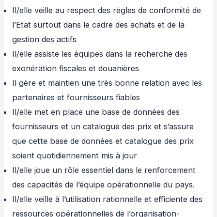
Il/elle veille au respect des règles de conformité de
l’Etat surtout dans le cadre des achats et de la
gestion des actifs
Il/elle assiste les équipes dans la recherche des
exonération fiscales et douanières
Il gère et maintien une très bonne relation avec les
partenaires et fournisseurs fiables
Il/elle met en place une base de données des
fournisseurs et un catalogue des prix et s’assure
que cette base de données et catalogue des prix
soient quotidiennement mis à jour
Il/elle joue un rôle essentiel dans le renforcement
des capacités de l’équipe opérationnelle du pays.
Il/elle veille à l’utilisation rationnelle et efficiente des
ressources opérationnelles de l’organisation-