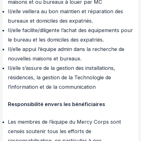
maisons et ou bureaux à louer par MC
Il/elle veillera au bon maintien et réparation des
bureaux et domiciles des expatriés.
Il/elle facilite/diligente l’achat des équipements pour
le bureau et les domiciles des expatriés.
Il/elle appui l’équipe admin dans la recherche de
nouvelles maisons et bureaux.
Il/elle s’assure de la gestion des installations,
résidences, la gestion de la Technologie de
l’information et de la communication
Responsibilité envers les bénéficiaires
Les membres de l’équipe du Mercy Corps sont
censés soutenir tous les efforts de
responsabilisation, en particulier à nos