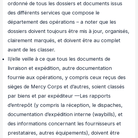
ordonné de tous les dossiers et documents issus
des différents services que compose le
département des opérations – a noter que les
dossiers doivent toujours être mis à jour, organisés,
clairement marqués, et doivent être au complet
avant de les classer.
Il/elle veille à ce que tous les documents de
livraison et expédition, autre documentation
fournie aux opérations, y compris ceux reçus des
sièges de Mercy Corps et d’autres, soient classés
par biens et par expéditeur —Les rapports
d’entrepôt (y compris la réception, le dispaches,
documentation d’expédition interne (waybills), et
des informations concernant les fournisseurs et
prestataires, autres équipements), doivent être