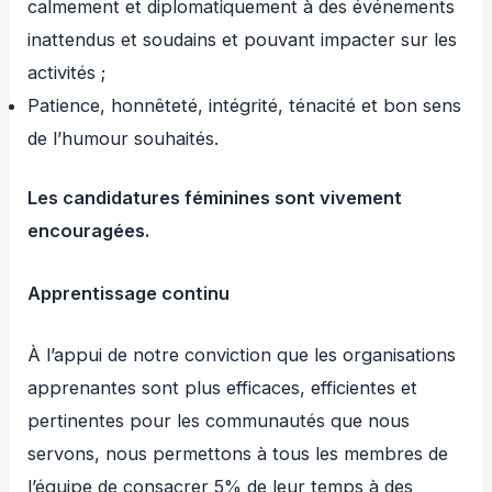
calmement et diplomatiquement à des événements
inattendus et soudains et pouvant impacter sur les
activités ;
Patience, honnêteté, intégrité, ténacité et bon sens
de l’humour souhaités.
Les candidatures féminines sont vivement
encouragées.
Apprentissage continu
À l’appui de notre conviction que les organisations
apprenantes sont plus efficaces, efficientes et
pertinentes pour les communautés que nous
servons, nous permettons à tous les membres de
l’équipe de consacrer 5% de leur temps à des