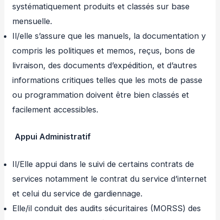
systématiquement produits et classés sur base
mensuelle.
Il/elle s’assure que les manuels, la documentation y
compris les politiques et memos, reçus, bons de
livraison, des documents d’expédition, et d’autres
informations critiques telles que les mots de passe
ou programmation doivent être bien classés et
facilement accessibles.
Appui Administratif
Il/Elle appui dans le suivi de certains contrats de
services notamment le contrat du service d’internet
et celui du service de gardiennage.
Elle/il conduit des audits sécuritaires (MORSS) des