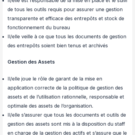
Il/elle est responsable de la mise en place et le suivi
de tous les outils requis pour assurer une gestion
transparente et efficace des entrepôts et stock de
fonctionnement du bureau
Il/elle veille à ce que tous les documents de gestion
des entrepôts soient bien tenus et archivés
Gestion des Assets
Il/elle joue le rôle de garant de la mise en
application correcte de la politique de gestion des
assets et de l’utilisation rationnelle, responsable et
optimale des assets de l’organisation.
Il/elle s’assurer que tous les documents et outils de
gestion des assets sont mis à la disposition du staff
en charge de la gestion des actifs et s’assure que le