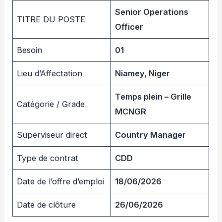
Senior Operations
TITRE DU POSTE
Officer
Besoin
01
Lieu d’Affectation
Niamey, Niger
Temps plein – Grille
Catégorie / Grade
MCNGR
Superviseur direct
Country Manager
Type de contrat
CDD
Date de l’offre d’emploi
18/06/2026
Date de clôture
26/06/2026