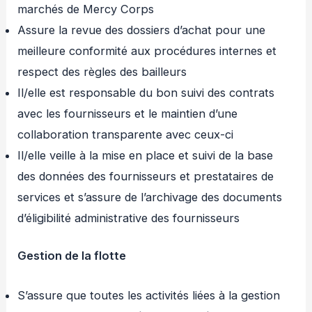
marchés de Mercy Corps
Assure la revue des dossiers d’achat pour une
meilleure conformité aux procédures internes et
respect des règles des bailleurs
Il/elle est responsable du bon suivi des contrats
avec les fournisseurs et le maintien d’une
collaboration transparente avec ceux-ci
Il/elle veille à la mise en place et suivi de la base
des données des fournisseurs et prestataires de
services et s’assure de l’archivage des documents
d’éligibilité administrative des fournisseurs
Gestion de la flotte
S’assure que toutes les activités liées à la gestion