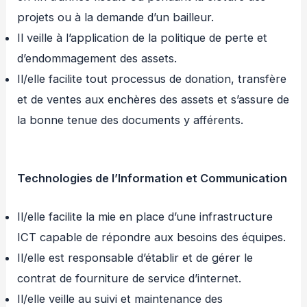
projets ou à la demande d’un bailleur.
Il veille à l’application de la politique de perte et
d’endommagement des assets.
Il/elle facilite tout processus de donation, transfère
et de ventes aux enchères des assets et s’assure de
la bonne tenue des documents y afférents.
Technologies de l’Information et Communication
Il/elle facilite la mie en place d’une infrastructure
ICT capable de répondre aux besoins des équipes.
Il/elle est responsable d’établir et de gérer le
contrat de fourniture de service d’internet.
Il/elle veille au suivi et maintenance des