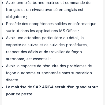
Avoir une très bonne maitrise et commande du
français et un niveau avancé en anglais est
obligatoire ;
Possède des compétences solides en informatique
surtout dans les applications MS Office ;
Avoir une attention particulière au détail, la
capacité de suivre et de suivi des procédures,
respect des délais et de travailler de façon
autonome, est essentiel ;
Avoir la capacité de résoudre des problèmes de
façon autonome et spontanée sans supervision
directe.
La maitrise de SAP ARIBA serait
d’un grand atout
pour ce poste