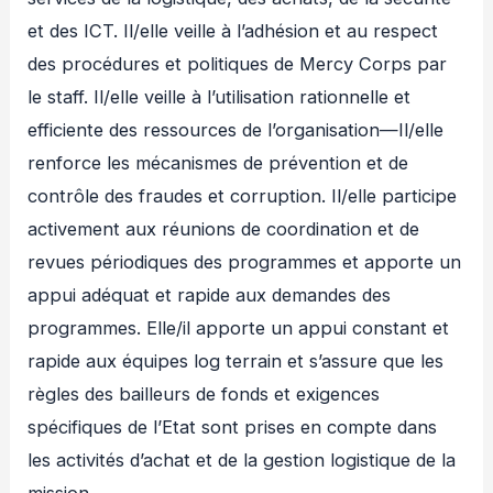
et des ICT. Il/elle veille à l’adhésion et au respect
des procédures et politiques de Mercy Corps par
le staff. Il/elle veille à l’utilisation rationnelle et
efficiente des ressources de l’organisation—Il/elle
renforce les mécanismes de prévention et de
contrôle des fraudes et corruption. Il/elle participe
activement aux réunions de coordination et de
revues périodiques des programmes et apporte un
appui adéquat et rapide aux demandes des
programmes. Elle/il apporte un appui constant et
rapide aux équipes log terrain et s’assure que les
règles des bailleurs de fonds et exigences
spécifiques de l’Etat sont prises en compte dans
les activités d’achat et de la gestion logistique de la