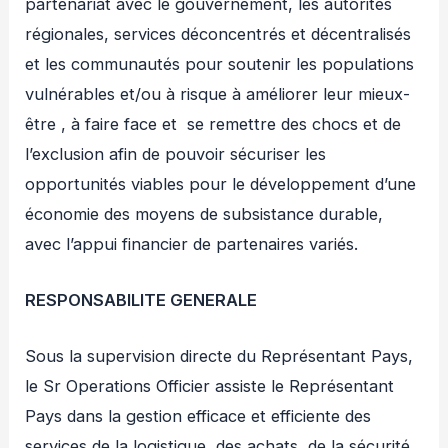
partenariat avec le gouvernement, les autorités
régionales, services déconcentrés et décentralisés
et les communautés pour soutenir les populations
vulnérables et/ou à risque à améliorer leur mieux-
être , à faire face et se remettre des chocs et de
l’exclusion afin de pouvoir sécuriser les
opportunités viables pour le développement d’une
économie des moyens de subsistance durable,
avec l’appui financier de partenaires variés.
RESPONSABILITE GENERALE
Sous la supervision directe du Représentant Pays,
le Sr Operations Officier assiste le Représentant
Pays dans la gestion efficace et efficiente des
services de la logistique, des achats, de la sécurité