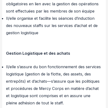
obligatoires en lien avec la gestion des opérations
sont effectuées par les membres de son équipe
Il/elle organise et facilite les séances d’induction
des nouveaux staffs sur les services d’achat et de
gestion logistique
Gestion Logistique et des achats
Il/elle s’assure du bon fonctionnement des services
logistique (gestion de la flotte, des assets, des
entrepôts) et d’achats—s’assure que les politiques
et procédures de Mercy Corps en matière d’achat
et logistique sont comprises et en assure une
pleine adhésion de tout le staff.