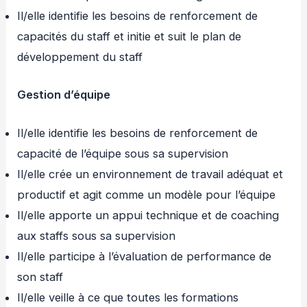
Il/elle identifie les besoins de renforcement de
capacités du staff et initie et suit le plan de
développement du staff
Gestion d’équipe
Il/elle identifie les besoins de renforcement de
capacité de l’équipe sous sa supervision
Il/elle crée un environnement de travail adéquat et
productif et agit comme un modèle pour l’équipe
Il/elle apporte un appui technique et de coaching
aux staffs sous sa supervision
Il/elle participe à l’évaluation de performance de
son staff
Il/elle veille à ce que toutes les formations