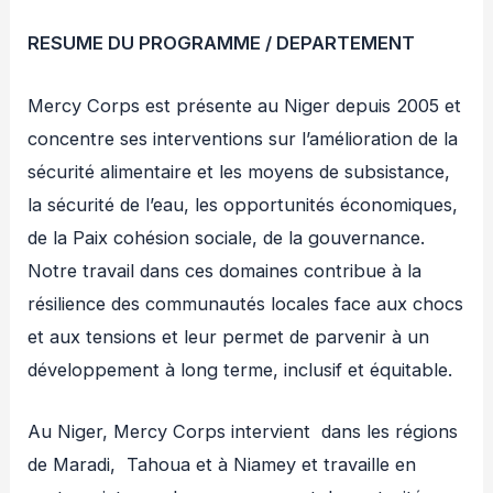
RESUME DU PROGRAMME / DEPARTEMENT
Mercy Corps est présente au Niger depuis 2005 et
concentre ses interventions sur l’amélioration de la
sécurité alimentaire et les moyens de subsistance,
la sécurité de l’eau, les opportunités économiques,
de la Paix cohésion sociale, de la gouvernance.
Notre travail dans ces domaines contribue à la
résilience des communautés locales face aux chocs
et aux tensions et leur permet de parvenir à un
développement à long terme, inclusif et équitable.
Au Niger, Mercy Corps intervient dans les régions
de Maradi, Tahoua et à Niamey et travaille en