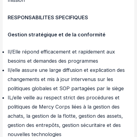
mission
RESPONSABILITES SPECIFIQUES
Gestion stratégique et de la conformité
Il/Elle répond efficacement et rapidement aux
besoins et demandes des programmes
Il/elle assure une large diffusion et explication des
changements et mis à jour intervenus sur les
politiques globales et SOP partagées par le siège
IL/elle veille au respect strict des procédures et
politiques de Mercy Corps liées à la gestion des
achats, la gestion de la flotte, gestion des assets,
gestion des entrepôts, gestion sécuritaire et des
nouvelles technologies