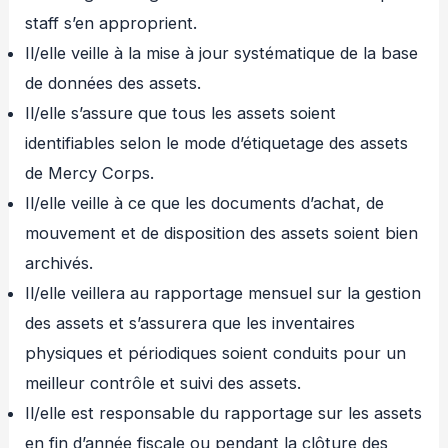
staff s’en approprient.
Il/elle veille à la mise à jour systématique de la base
de données des assets.
Il/elle s’assure que tous les assets soient
identifiables selon le mode d’étiquetage des assets
de Mercy Corps.
Il/elle veille à ce que les documents d’achat, de
mouvement et de disposition des assets soient bien
archivés.
Il/elle veillera au rapportage mensuel sur la gestion
des assets et s’assurera que les inventaires
physiques et périodiques soient conduits pour un
meilleur contrôle et suivi des assets.
Il/elle est responsable du rapportage sur les assets
en fin d’année fiscale ou pendant la clôture des