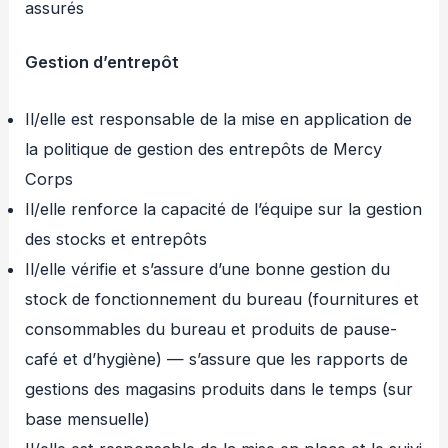
assurés
Gestion d’entrepôt
Il/elle est responsable de la mise en application de
la politique de gestion des entrepôts de Mercy
Corps
Il/elle renforce la capacité de l’équipe sur la gestion
des stocks et entrepôts
Il/elle vérifie et s’assure d’une bonne gestion du
stock de fonctionnement du bureau (fournitures et
consommables du bureau et produits de pause-
café et d’hygiène) — s’assure que les rapports de
gestions des magasins produits dans le temps (sur
base mensuelle)