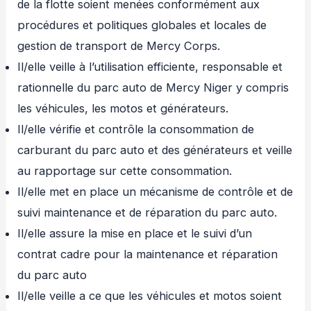
de la flotte soient menées conformément aux
procédures et politiques globales et locales de
gestion de transport de Mercy Corps.
Il/elle veille à l’utilisation efficiente, responsable et
rationnelle du parc auto de Mercy Niger y compris
les véhicules, les motos et générateurs.
Il/elle vérifie et contrôle la consommation de
carburant du parc auto et des générateurs et veille
au rapportage sur cette consommation.
Il/elle met en place un mécanisme de contrôle et de
suivi maintenance et de réparation du parc auto.
Il/elle assure la mise en place et le suivi d’un
contrat cadre pour la maintenance et réparation
du parc auto
Il/elle veille a ce que les véhicules et motos soient