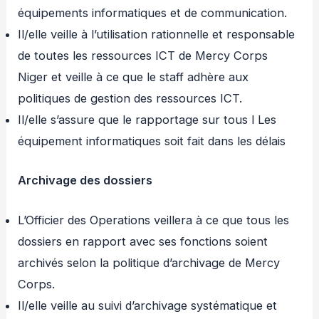
équipements informatiques et de communication.
Il/elle veille à l’utilisation rationnelle et responsable
de toutes les ressources ICT de Mercy Corps
Niger et veille à ce que le staff adhère aux
politiques de gestion des ressources ICT.
Il/elle s’assure que le rapportage sur tous l Les
équipement informatiques soit fait dans les délais
Archivage des dossiers
L’Officier des Operations veillera à ce que tous les
dossiers en rapport avec ses fonctions soient
archivés selon la politique d’archivage de Mercy
Corps.
Il/elle veille au suivi d’archivage systématique et