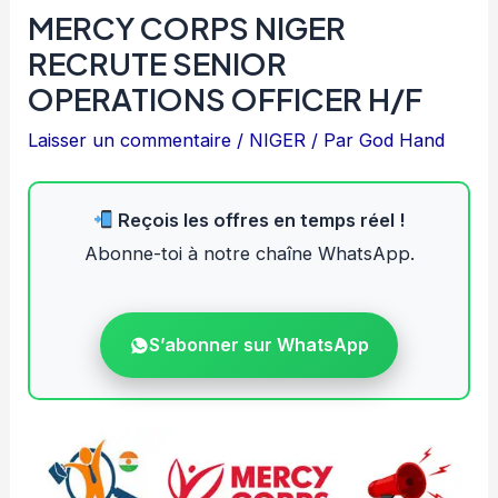
MERCY CORPS NIGER
RECRUTE SENIOR
OPERATIONS OFFICER H/F
Laisser un commentaire
/
NIGER
/ Par
God Hand
Reçois les offres en temps réel !
Abonne-toi à notre chaîne WhatsApp.
S’abonner sur WhatsApp