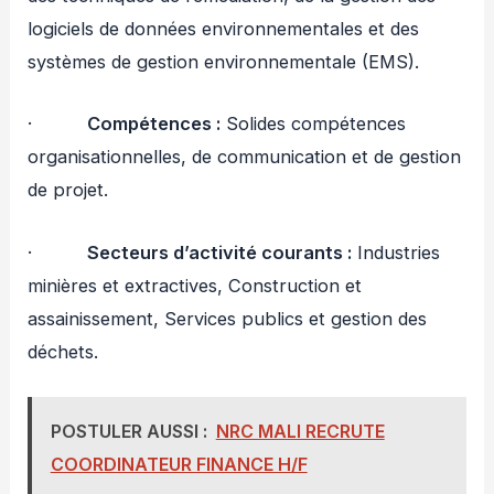
logiciels de données environnementales et des
systèmes de gestion environnementale (EMS).
·
Compétences :
Solides compétences
organisationnelles, de communication et de gestion
de projet.
·
Secteurs d’activité courants :
Industries
minières et extractives, Construction et
assainissement, Services publics et gestion des
déchets.
POSTULER AUSSI :
NRC MALI RECRUTE
COORDINATEUR FINANCE H/F