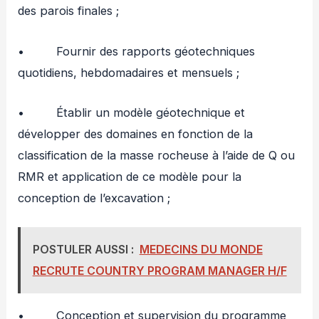
des parois finales ;
• Fournir des rapports géotechniques
quotidiens, hebdomadaires et mensuels ;
• Établir un modèle géotechnique et
développer des domaines en fonction de la
classification de la masse rocheuse à l’aide de Q ou
RMR et application de ce modèle pour la
conception de l’excavation ;
POSTULER AUSSI :
MEDECINS DU MONDE
RECRUTE COUNTRY PROGRAM MANAGER H/F
• Conception et supervision du programme