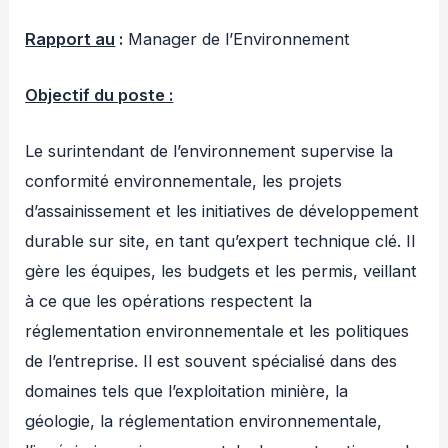
Rapport au
:
Manager de l’Environnement
Objectif du poste :
Le surintendant de l’environnement supervise la
conformité environnementale, les projets
d’assainissement et les initiatives de développement
durable sur site, en tant qu’expert technique clé. Il
gère les équipes, les budgets et les permis, veillant
à ce que les opérations respectent la
réglementation environnementale et les politiques
de l’entreprise. Il est souvent spécialisé dans des
domaines tels que l’exploitation minière, la
géologie, la réglementation environnementale,