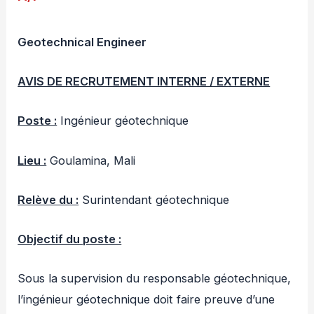
Geotechnical Engineer
AVIS DE RECRUTEMENT INTERNE / EXTERNE
Poste :
Ingénieur géotechnique
Lieu :
Goulamina, Mali
Relève du :
Surintendant géotechnique
Objectif du poste :
Sous la supervision du responsable géotechnique,
l’ingénieur géotechnique doit faire preuve d’une