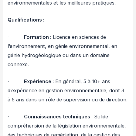
environnementales et les meilleures pratiques.
Qualifications :
·
Formation :
Licence en sciences de
l’environnement, en génie environnemental, en
génie hydrogéologique ou dans un domaine
connexe.
·
Expérience :
En général, 5 à 10+ ans
d’expérience en gestion environnementale, dont 3
à 5 ans dans un rôle de supervision ou de direction.
·
Connaissances techniques :
Solide
compréhension de la législation environnementale,
des techniques de remédiation, de la gestion des