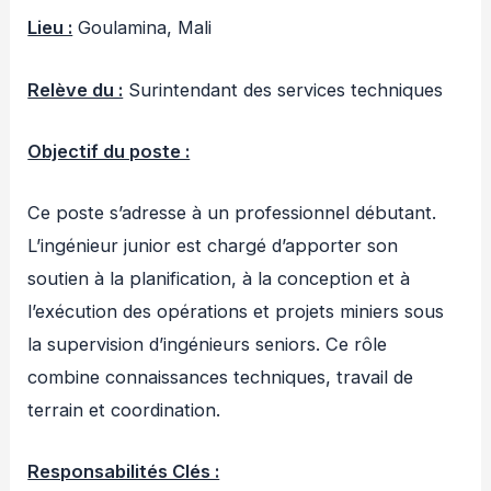
Lieu :
Goulamina, Mali
Relève du :
Surintendant des services techniques
Objectif du poste :
Ce poste s’adresse à un professionnel débutant.
L’ingénieur junior est chargé d’apporter son
soutien à la planification, à la conception et à
l’exécution des opérations et projets miniers sous
la supervision d’ingénieurs seniors. Ce rôle
combine connaissances techniques, travail de
terrain et coordination.
Responsabilités Clés :