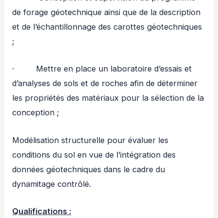
de forage géotechnique ainsi que de la description
et de l’échantillonnage des carottes géotechniques
;
· Mettre en place un laboratoire d’essais et
d’analyses de sols et de roches afin de déterminer
les propriétés des matériaux pour la sélection de la
conception ;
Modélisation structurelle pour évaluer les
conditions du sol en vue de l’intégration des
données géotechniques dans le cadre du
dynamitage contrôlé.
Qualifications :