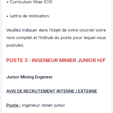
• Curriculum Vitae (CV)
• Lettre de motivation.
Veuillez indiquer dans l’objet de votre courriel votre
nom complet et l’intitulé du poste pour lequel vous
postulez.
POSTE 3 : INGENIEUR MINIER JUNIOR H/F
Junior Mining Engineer
AVIS DE RECRUTEMENT INTERNE / EXTERNE
Poste :
Ingénieur minier junior