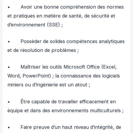
• Avoir une bonne compréhension des normes
et pratiques en matière de santé, de sécurité et
d’environnement (SSE) ;
• Posséder de solides compétences analytiques
et de résolution de problèmes ;
• Maîtriser les outils Microsoft Office (Excel,
Word, PowerPoint) ; la connaissance des logiciels
miniers ou d’ingénierie est un atout ;
• Être capable de travailler efficacement en
équipe et dans des environnements multiculturels ;
• Faire preuve d’un haut niveau d’intégrité, de