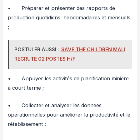
• Préparer et présenter des rapports de
production quotidiens, hebdomadaires et mensuels
;
POSTULER AUSSI :
SAVE THE CHILDREN MALI
RECRUTE 02 POSTES H/F
• Appuyer les activités de planification minière
à court terme ;
• Collecter et analyser les données
opérationnelles pour améliorer la productivité et le
rétablissement ;