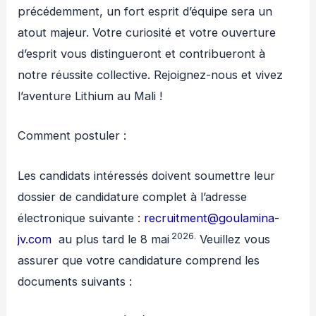
précédemment, un fort esprit d’équipe sera un
atout majeur. Votre curiosité et votre ouverture
d’esprit vous distingueront et contribueront à
notre réussite collective. Rejoignez-nous et vivez
l’aventure Lithium au Mali !
Comment postuler :
Les candidats intéressés doivent soumettre leur
dossier de candidature complet à l’adresse
électronique suivante :
recruitment@goulamina-
2026.
jv.com
au plus tard le 8 mai
Veuillez vous
assurer que votre candidature comprend les
documents suivants :