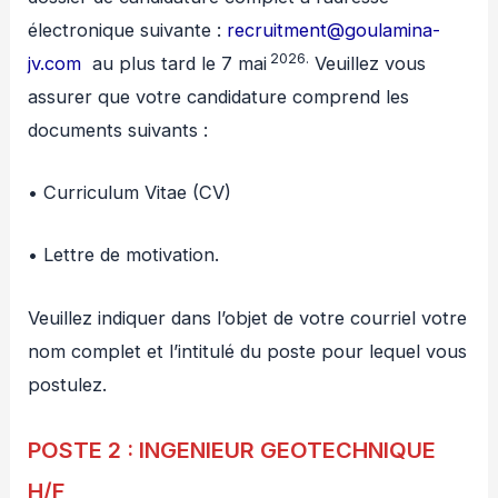
électronique suivante :
recruitment@goulamina-
2026.
jv.com
au plus tard le 7 mai
Veuillez vous
assurer que votre candidature comprend les
documents suivants :
• Curriculum Vitae (CV)
• Lettre de motivation.
Veuillez indiquer dans l’objet de votre courriel votre
nom complet et l’intitulé du poste pour lequel vous
postulez.
POSTE 2 : INGENIEUR GEOTECHNIQUE
H/F