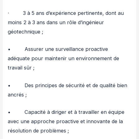
· 3 à 5 ans d’expérience pertinente, dont au
moins 2 à 3 ans dans un rôle d’ingénieur
géotechnique ;
• Assurer une surveillance proactive
adéquate pour maintenir un environnement de
travail sûr ;
• Des principes de sécurité et de qualité bien
ancrés ;
• Capacité à diriger et à travailler en équipe
avec une approche proactive et innovante de la
résolution de problèmes ;