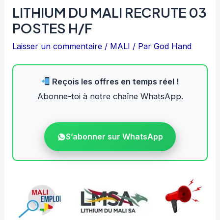
LITHIUM DU MALI RECRUTE 03
POSTES H/F
Laisser un commentaire
/
MALI
/ Par
God Hand
Reçois les offres en temps réel !
Abonne-toi à notre chaîne WhatsApp.
S’abonner sur WhatsApp