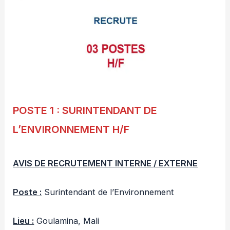
POSTE 1 : SURINTENDANT DE
L’ENVIRONNEMENT H/F
AVIS DE RECRUTEMENT INTERNE / EXTERNE
Poste :
Surintendant de l’Environnement
Lieu :
Goulamina, Mali