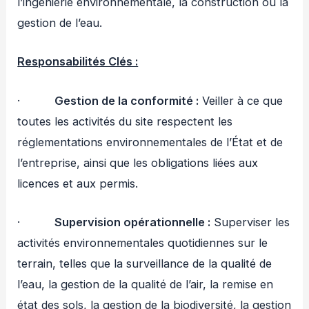
l’ingénierie environnementale, la construction ou la
gestion de l’eau.
Responsabilités Clés :
·
Gestion de la conformité :
Veiller à ce que
toutes les activités du site respectent les
réglementations environnementales de l’État et de
l’entreprise, ainsi que les obligations liées aux
licences et aux permis.
·
Supervision opérationnelle :
Superviser les
activités environnementales quotidiennes sur le
terrain, telles que la surveillance de la qualité de
l’eau, la gestion de la qualité de l’air, la remise en
état des sols, la gestion de la biodiversité, la gestion