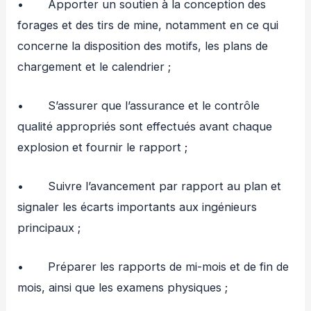
• Apporter un soutien à la conception des
forages et des tirs de mine, notamment en ce qui
concerne la disposition des motifs, les plans de
chargement et le calendrier ;
• S’assurer que l’assurance et le contrôle
qualité appropriés sont effectués avant chaque
explosion et fournir le rapport ;
• Suivre l’avancement par rapport au plan et
signaler les écarts importants aux ingénieurs
principaux ;
• Préparer les rapports de mi-mois et de fin de
mois, ainsi que les examens physiques ;