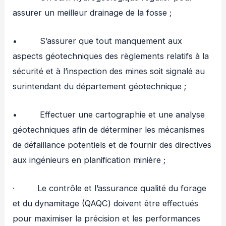
assurer un meilleur drainage de la fosse ;
• S’assurer que tout manquement aux
aspects géotechniques des règlements relatifs à la
sécurité et à l’inspection des mines soit signalé au
surintendant du département géotechnique ;
• Effectuer une cartographie et une analyse
géotechniques afin de déterminer les mécanismes
de défaillance potentiels et de fournir des directives
aux ingénieurs en planification minière ;
· Le contrôle et l’assurance qualité du forage
et du dynamitage (QAQC) doivent être effectués
pour maximiser la précision et les performances