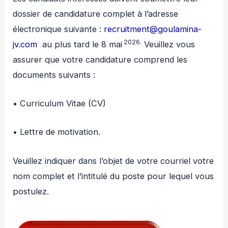
dossier de candidature complet à l’adresse
électronique suivante :
recruitment@goulamina-
2026.
jv.com
au plus tard le 8 mai
Veuillez vous
assurer que votre candidature comprend les
documents suivants :
• Curriculum Vitae (CV)
• Lettre de motivation.
Veuillez indiquer dans l’objet de votre courriel votre
nom complet et l’intitulé du poste pour lequel vous
postulez.