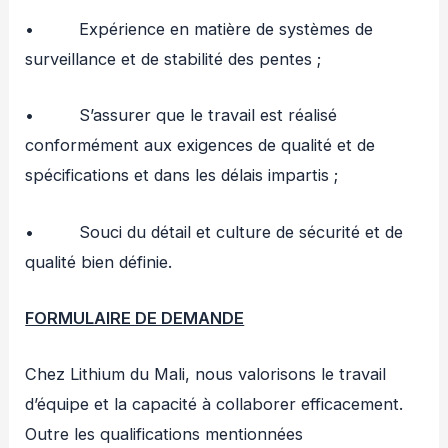
• Expérience en matière de systèmes de
surveillance et de stabilité des pentes ;
• S’assurer que le travail est réalisé
conformément aux exigences de qualité et de
spécifications et dans les délais impartis ;
• Souci du détail et culture de sécurité et de
qualité bien définie.
FORMULAIRE DE DEMANDE
Chez Lithium du Mali, nous valorisons le travail
d’équipe et la capacité à collaborer efficacement.
Outre les qualifications mentionnées