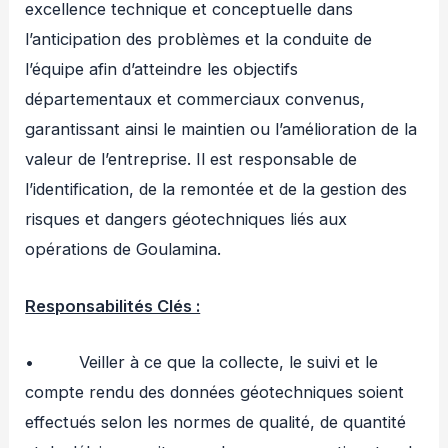
excellence technique et conceptuelle dans
l’anticipation des problèmes et la conduite de
l’équipe afin d’atteindre les objectifs
départementaux et commerciaux convenus,
garantissant ainsi le maintien ou l’amélioration de la
valeur de l’entreprise. Il est responsable de
l’identification, de la remontée et de la gestion des
risques et dangers géotechniques liés aux
opérations de Goulamina.
Responsabilités Clés :
• Veiller à ce que la collecte, le suivi et le
compte rendu des données géotechniques soient
effectués selon les normes de qualité, de quantité