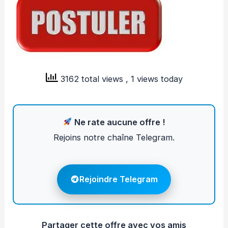
3162 total views
, 1 views today
Ne rate aucune offre !
Rejoins notre chaîne Telegram.
Rejoindre Telegram
Partager cette offre avec vos amis