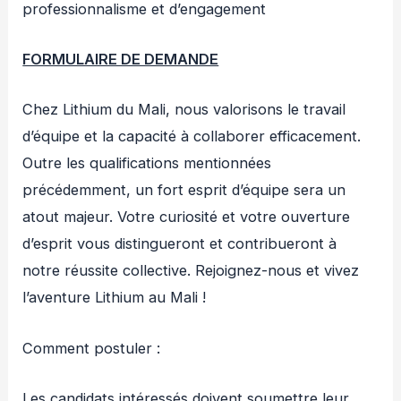
professionnalisme et d’engagement
FORMULAIRE DE DEMANDE
Chez Lithium du Mali, nous valorisons le travail
d’équipe et la capacité à collaborer efficacement.
Outre les qualifications mentionnées
précédemment, un fort esprit d’équipe sera un
atout majeur. Votre curiosité et votre ouverture
d’esprit vous distingueront et contribueront à
notre réussite collective. Rejoignez-nous et vivez
l’aventure Lithium au Mali !
Comment postuler :
Les candidats intéressés doivent soumettre leur