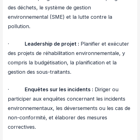
des déchets, le système de gestion
environnemental (SME) et la lutte contre la
pollution.
·
Leadership de projet :
Planifier et exécuter
des projets de réhabilitation environnementale, y
compris la budgétisation, la planification et la
gestion des sous-traitants.
·
Enquêtes sur les incidents :
Diriger ou
participer aux enquêtes concernant les incidents
environnementaux, les déversements ou les cas de
non-conformité, et élaborer des mesures
correctives.