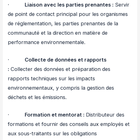
·
Liaison avec les parties prenantes :
Servir
de point de contact principal pour les organismes
de réglementation, les parties prenantes de la
communauté et la direction en matière de
performance environnementale.
·
Collecte de données et rapports
:
Collecter des données et préparation des
rapports techniques sur les impacts
environnementaux, y compris la gestion des
déchets et les émissions.
·
Formation et mentorat :
Distributeur des
formations et fournir des conseils aux employés et
aux sous-traitants sur les obligations