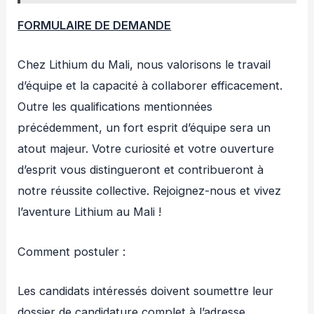
FORMULAIRE DE DEMANDE
Chez Lithium du Mali, nous valorisons le travail
d’équipe et la capacité à collaborer efficacement.
Outre les qualifications mentionnées
précédemment, un fort esprit d’équipe sera un
atout majeur. Votre curiosité et votre ouverture
d’esprit vous distingueront et contribueront à
notre réussite collective. Rejoignez-nous et vivez
l’aventure Lithium au Mali !
Comment postuler :
Les candidats intéressés doivent soumettre leur
dossier de candidature complet à l’adresse