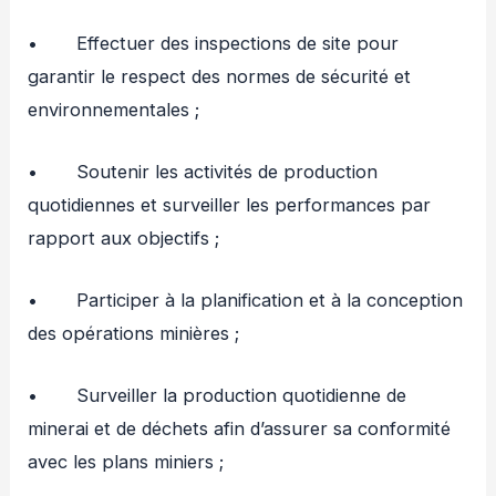
• Effectuer des inspections de site pour
garantir le respect des normes de sécurité et
environnementales ;
• Soutenir les activités de production
quotidiennes et surveiller les performances par
rapport aux objectifs ;
• Participer à la planification et à la conception
des opérations minières ;
• Surveiller la production quotidienne de
minerai et de déchets afin d’assurer sa conformité
avec les plans miniers ;