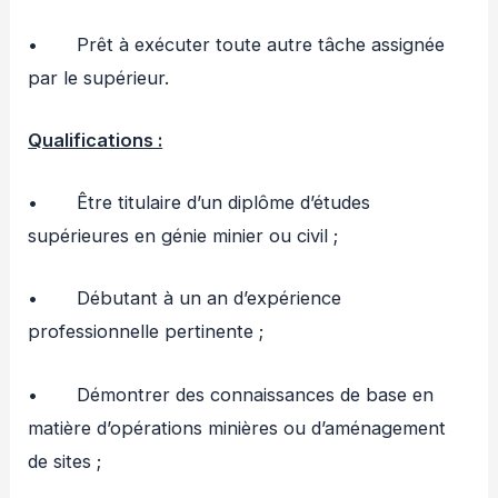
• Prêt à exécuter toute autre tâche assignée
par le supérieur.
Qualifications :
• Être titulaire d’un diplôme d’études
supérieures en génie minier ou civil ;
• Débutant à un an d’expérience
professionnelle pertinente ;
• Démontrer des connaissances de base en
matière d’opérations minières ou d’aménagement
de sites ;