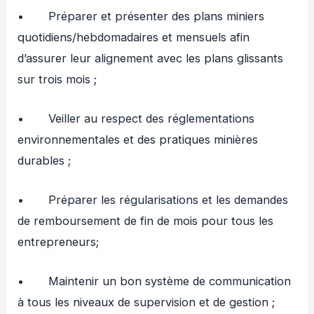
• Préparer et présenter des plans miniers
quotidiens/hebdomadaires et mensuels afin
d’assurer leur alignement avec les plans glissants
sur trois mois ;
• Veiller au respect des réglementations
environnementales et des pratiques minières
durables ;
• Préparer les régularisations et les demandes
de remboursement de fin de mois pour tous les
entrepreneurs;
• Maintenir un bon système de communication
à tous les niveaux de supervision et de gestion ;