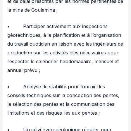
et de délai prescrites par les normes pertinentes de
la mine de Goulamina ;
• Participer activement aux inspections
géotechniques, à la planification et à l’organisation
du travail quotidien en liaison avec les ingénieurs de
production sur les activités clés nécessaires pour
respecter le calendrier hebdomadaire, mensuel et
annuel prévu ;
• Analyse de stabilité pour fournir des
conseils techniques sur la conception des pentes,
la sélection des pentes et la communication des
limitations et des risques liés aux pentes ;
• Un suivi hydrogéologique régulier pour