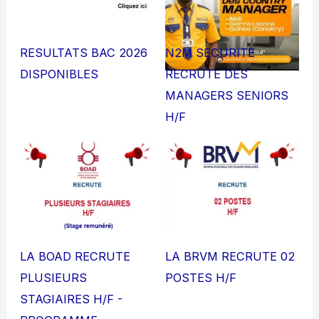
RESULTATS BAC 2026
N2M SECURITE
DISPONIBLES
RECRUTE DES
MANAGERS SENIORS
H/F
LA BOAD RECRUTE
LA BRVM RECRUTE 02
PLUSIEURS
POSTES H/F
STAGIAIRES H/F -