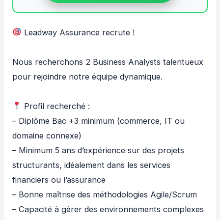
Leadway Assurance recrute !
Nous recherchons 2 Business Analysts talentueux
pour rejoindre notre équipe dynamique.
Profil recherché :
– Diplôme Bac +3 minimum (commerce, IT ou
domaine connexe)
– Minimum 5 ans d’expérience sur des projets
structurants, idéalement dans les services
financiers ou l’assurance
– Bonne maîtrise des méthodologies Agile/Scrum
– Capacité à gérer des environnements complexes