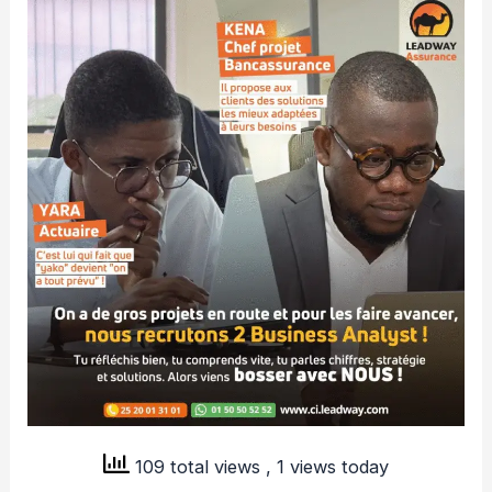
109 total views
, 1 views today