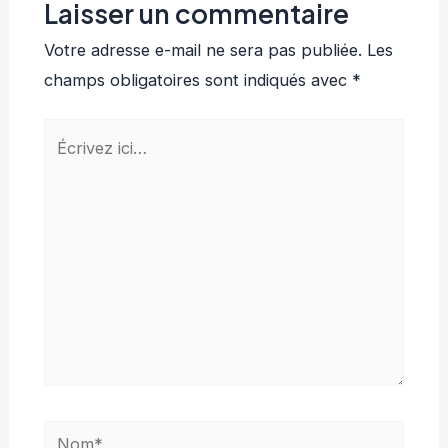
Laisser un commentaire
Votre adresse e-mail ne sera pas publiée.
Les
champs obligatoires sont indiqués avec
*
Écrivez
ici…
Nom*