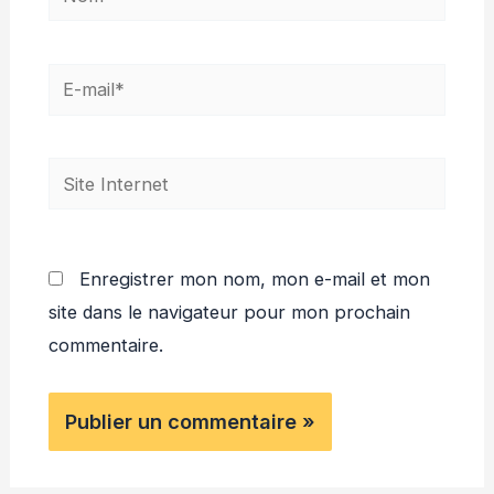
E-
mail*
Site
Internet
Enregistrer mon nom, mon e-mail et mon
site dans le navigateur pour mon prochain
commentaire.