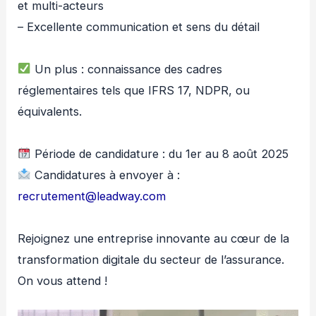
et multi-acteurs
– Excellente communication et sens du détail
Un plus : connaissance des cadres
réglementaires tels que IFRS 17, NDPR, ou
équivalents.
Période de candidature : du 1er au 8 août 2025
Candidatures à envoyer à :
recrutement@leadway.com
Rejoignez une entreprise innovante au cœur de la
transformation digitale du secteur de l’assurance.
On vous attend !