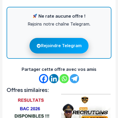
Ne rate aucune offre !
Rejoins notre chaîne Telegram.
Rejoindre Telegram
Partager cette offre avec vos amis
Offres similaires: