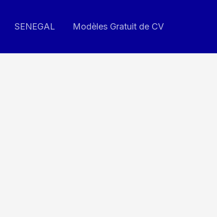
SENEGAL
Modèles Gratuit de CV