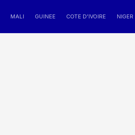
MALI
GUINEE
COTE D’IVOIRE
NIGER