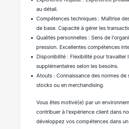
au détail.
Compétences techniques : Maîtrise des
de base. Capacité à gérer les transacti
Qualités personnelles : Sens de l’organi
pression. Excellentes compétences inter
Disponibilité : Flexibilité pour travaille
supplémentaires selon les besoins.
Atouts : Connaissance des normes de s
stocks ou en merchandising.
Vous êtes motivé(e) par un environneme
contribuer à l’expérience client dans n
développez vos compétences dans un c