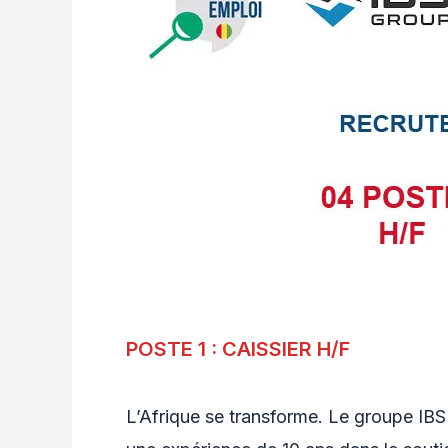
POSTE 1 : CAISSIER H/F
L’Afrique se transforme. Le groupe IBS