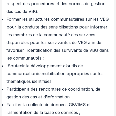
respect des procédures et des normes de gestion
des cas de VBG.
Former les structures communautaires sur les VBG
pour la conduite des sensibilisations pour informer
les membres de la communauté́ des services
disponibles pour les survivantes de VBG afin de
favoriser l’identification des survivants de VBG dans
les communautés ;
Soutenir le développement d’outils de
communication/sensibilisation appropriés sur les
thematiques identifiées.
Participer à des rencontres de coordination, de
gestion des cas et d’information
Faciliter la collecte de données GBVIMS et
l’alimentation de la base de données ;