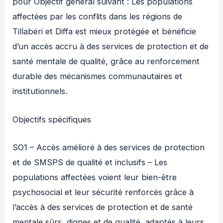
pour Objectif général suivant : Les populations
affectées par les conflits dans les régions de
Tillabéri et Diffa est mieux protégée et bénéficie
d’un accès accru à des services de protection et de
santé mentale de qualité, grâce au renforcement
durable des mécanismes communautaires et
institutionnels.
Objectifs spécifiques
SO1 – Accès amélioré à des services de protection
et de SMSPS de qualité et inclusifs – Les
populations affectées voient leur bien-être
psychosocial et leur sécurité renforcés grâce à
l’accès à des services de protection et de santé
mentale sûrs, dignes et de qualité, adaptés à leurs