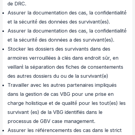
de DRC.
Assurer la documentation des cas, la confidentialité́
et la sécurité́ des données des survivant(es).
Assurer la documentation des cas, la confidentialité́
et la sécurité́ des données a des survivant(es).
Stocker les dossiers des survivants dans des
armoires verrouillées à clés dans endroit sûr, en
veillant̀ la séparation des fiches de consentements
des autres dossiers du ou de la survivant(e)
Travailler avec les autres partenaires impliqués
dans la gestion de cas VBG pour une prise en
charge holistique et de qualité́ pour les tout(es) les
survivant (es) de la VBG identifiés dans le
processus de GBV case management.
Assurer les référencements des cas dans le strict