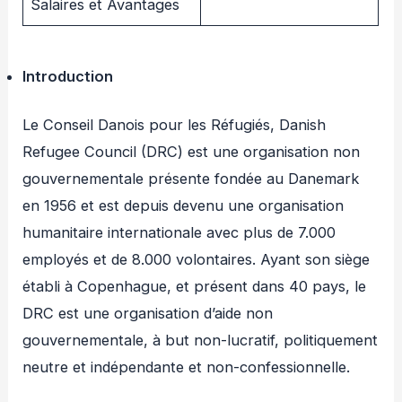
Salaires et Avantages
Introduction
Le Conseil Danois pour les Réfugiés, Danish
Refugee Council (DRC) est une organisation non
gouvernementale présente fondée au Danemark
en 1956 et est depuis devenu une organisation
humanitaire internationale avec plus de 7.000
employés et de 8.000 volontaires. Ayant son siège
établi à Copenhague, et présent dans 40 pays, le
DRC est une organisation d’aide non
gouvernementale, à but non-lucratif, politiquement
neutre et indépendante et non-confessionnelle.