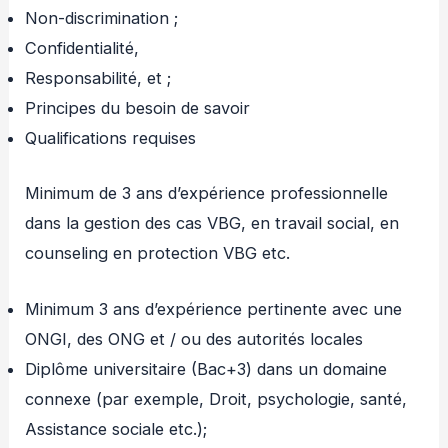
Non-discrimination ;
Confidentialité,
Responsabilité, et ;
Principes du besoin de savoir
Qualifications requises
Minimum de 3 ans d’expérience professionnelle
dans la gestion des cas VBG, en travail social, en
counseling en protection VBG etc.
Minimum 3 ans d’expérience pertinente avec une
ONGI, des ONG et / ou des autorités locales
Diplôme universitaire (Bac+3) dans un domaine
connexe (par exemple, Droit, psychologie, santé,
Assistance sociale etc.);