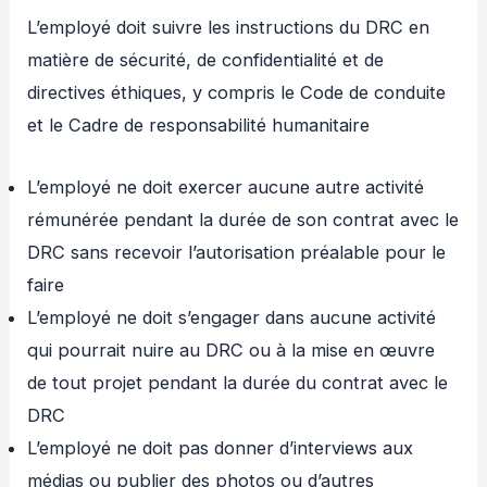
L’employé doit suivre les instructions du DRC en
matière de sécurité, de confidentialité et de
directives éthiques, y compris le Code de conduite
et le Cadre de responsabilité humanitaire
L’employé ne doit exercer aucune autre activité
rémunérée pendant la durée de son contrat avec le
DRC sans recevoir l’autorisation préalable pour le
faire
L’employé ne doit s’engager dans aucune activité
qui pourrait nuire au DRC ou à la mise en œuvre
de tout projet pendant la durée du contrat avec le
DRC
L’employé ne doit pas donner d’interviews aux
médias ou publier des photos ou d’autres