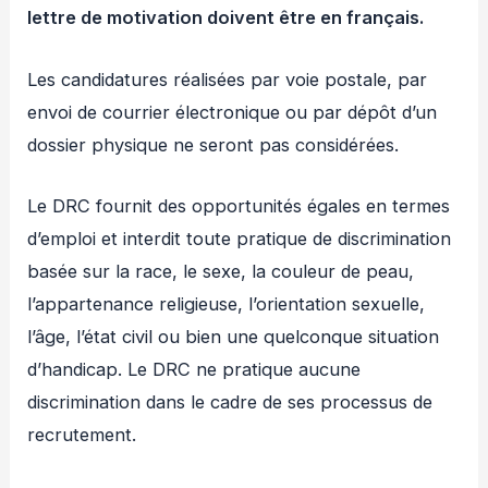
lettre de motivation doivent être en français.
Les candidatures réalisées par voie postale, par
envoi de courrier électronique ou par dépôt d’un
dossier physique ne seront pas considérées.
Le DRC fournit des opportunités égales en termes
d’emploi et interdit toute pratique de discrimination
basée sur la race, le sexe, la couleur de peau,
l’appartenance religieuse, l’orientation sexuelle,
l’âge, l’état civil ou bien une quelconque situation
d’handicap. Le DRC ne pratique aucune
discrimination dans le cadre de ses processus de
recrutement.