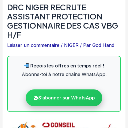
DRC NIGER RECRUTE
ASSISTANT PROTECTION
GESTIONNAIRE DES CAS VBG
H/F
Laisser un commentaire
/
NIGER
/ Par
God Hand
Reçois les offres en temps réel !
Abonne-toi à notre chaîne WhatsApp.
S’abonner sur WhatsApp