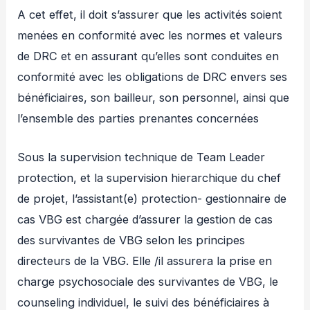
A cet effet, il doit s’assurer que les activités soient
menées en conformité avec les normes et valeurs
de DRC et en assurant qu’elles sont conduites en
conformité avec les obligations de DRC envers ses
bénéficiaires, son bailleur, son personnel, ainsi que
l’ensemble des parties prenantes concernées
Sous la supervision technique de Team Leader
protection, et la supervision hierarchique du chef
de projet, l’assistant(e) protection- gestionnaire de
cas VBG est chargée d’assurer la gestion de cas
des survivantes de VBG selon les principes
directeurs de la VBG. Elle /il assurera la prise en
charge psychosociale des survivantes de VBG, le
counseling individuel, le suivi des bénéficiaires à