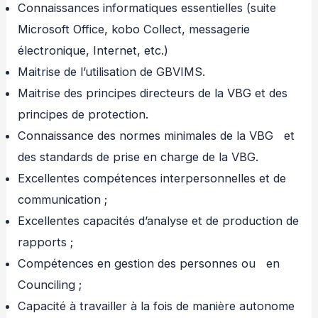
Connaissances informatiques essentielles (suite
Microsoft Office, kobo Collect, messagerie
électronique, Internet, etc.)
Maitrise de l’utilisation de GBVIMS.
Maitrise des principes directeurs de la VBG et des
principes de protection.
Connaissance des normes minimales de la VBG et
des standards de prise en charge de la VBG.
Excellentes compétences interpersonnelles et de
communication ;
Excellentes capacités d’analyse et de production de
rapports ;
Compétences en gestion des personnes ou en
Counciling ;
Capacité à travailler à la fois de manière autonome