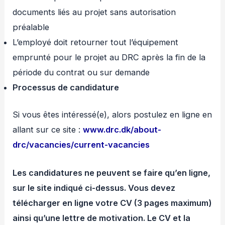
documents liés au projet sans autorisation
préalable
L’employé doit retourner tout l’équipement
emprunté pour le projet au DRC après la fin de la
période du contrat ou sur demande
Processus de candidature
Si vous êtes intéressé(e), alors postulez en ligne en
allant sur ce site :
www.drc.dk/about-
drc/vacancies/current-vacancies
Les candidatures ne peuvent se faire qu’en ligne,
sur le site indiqué ci-dessus. Vous devez
télécharger en ligne votre CV (3 pages maximum)
ainsi qu’une lettre de motivation. Le CV et la