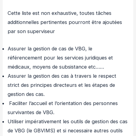
Cette liste est non exhaustive, toutes tâches
additionnelles pertinentes pourront être ajoutées
par son superviseur
Assurer la gestion de cas de VBG, le
référencement pour les services juridiques et
médicaux, moyens de subsistance etc……
Assurer la gestion des cas à travers le respect
strict des principes directeurs et les étapes de
gestion des cas.
Faciliter l’accueil et l’orientation des personnes
survivantes de VBG.
Utiliser impérativement les outils de gestion des cas
de VBG (le GBVIMS) et si necessaire autres outils