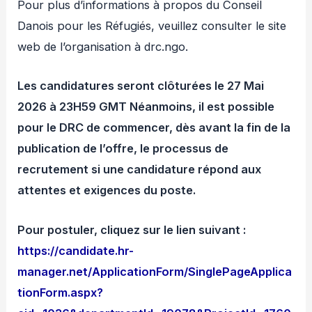
Pour plus d’informations à propos du Conseil
Danois pour les Réfugiés, veuillez consulter le site
web de l’organisation à drc.ngo.
Les candidatures seront clôturées le 27 Mai
2026 à 23H59 GMT Néanmoins, il est possible
pour le DRC de commencer, dès avant la fin de la
publication de l’offre, le processus de
recrutement si une candidature répond aux
attentes et exigences du poste.
Pour postuler, cliquez sur le lien suivant :
https://candidate.hr-
manager.net/ApplicationForm/SinglePageApplica
tionForm.aspx?