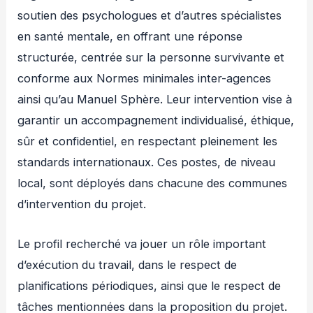
soutien des psychologues et d’autres spécialistes
en santé mentale, en offrant une réponse
structurée, centrée sur la personne survivante et
conforme aux Normes minimales inter-agences
ainsi qu’au Manuel Sphère. Leur intervention vise à
garantir un accompagnement individualisé, éthique,
sûr et confidentiel, en respectant pleinement les
standards internationaux. Ces postes, de niveau
local, sont déployés dans chacune des communes
d’intervention du projet.
Le profil recherché va jouer un rôle important
d’exécution du travail, dans le respect de
planifications périodiques, ainsi que le respect de
tâches mentionnées dans la proposition du projet.