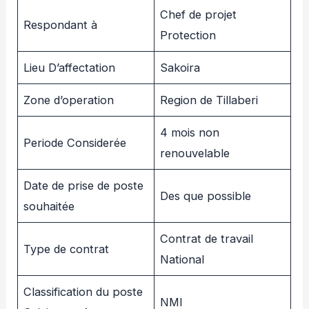
Chef de projet
Respondant à
Protection
Lieu D’affectation
Sakoira
Zone d’operation
Region de Tillaberi
4 mois non
Periode Considerée
renouvelable
Date de prise de poste
Des que possible
souhaitée
Contrat de travail
Type de contrat
National
Classification du poste
NMI