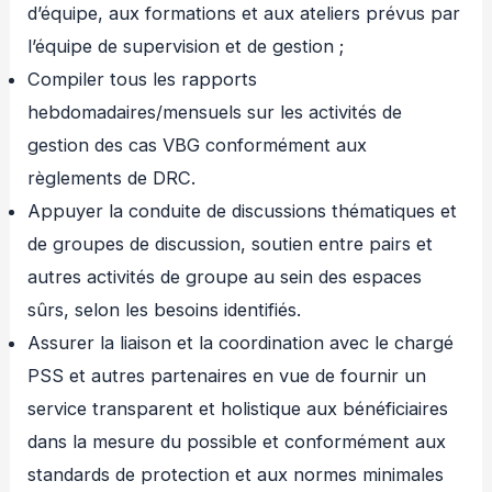
d’équipe, aux formations et aux ateliers prévus par
l’équipe de supervision et de gestion ;
Compiler tous les rapports
hebdomadaires/mensuels sur les activités de
gestion des cas VBG conformément aux
règlements de DRC.
Appuyer la conduite de discussions thématiques et
de groupes de discussion, soutien entre pairs et
autres activités de groupe au sein des espaces
sûrs, selon les besoins identifiés.
Assurer la liaison et la coordination avec le chargé
PSS et autres partenaires en vue de fournir un
service transparent et holistique aux bénéficiaires
dans la mesure du possible et conformément aux
standards de protection et aux normes minimales