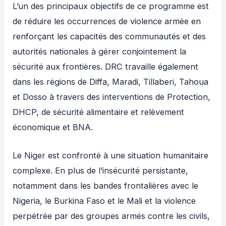
L’un des principaux objectifs de ce programme est
de réduire les occurrences de violence armée en
renforçant les capacités des communautés et des
autorités nationales à gérer conjointement la
sécurité aux frontières. DRC travaille également
dans les régions de Diffa, Maradi, Tillaberi, Tahoua
et Dosso à travers des interventions de Protection,
DHCP, de sécurité alimentaire et relèvement
économique et BNA.
Le Niger est confronté à une situation humanitaire
complexe. En plus de l’insécurité persistante,
notamment dans les bandes frontalières avec le
Nigeria, le Burkina Faso et le Mali et la violence
perpétrée par des groupes armés contre les civils,