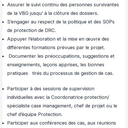
Assurer le suivi continu des personnes survivantes
de la VBG jusqu’ à la clôture des dossiers.
S’engager au respect de la politique et des SOPs
de protection de DRC.
Appuyer l’élaboration et la mise en œuvre des
différentes formations prévues par le projet.
Documenter les préoccupations, suggestions et
enseignements, leçons apprises, les bonnes
pratiques tirés du processus de gestion de cas.
Participer à des sessions de supervision
individuelles avec la Coordonatrice protection/
spécialiste case management, chef de projet ou le
chef d’équipe Protection.
Participer aux conférences des cas, aux réunions