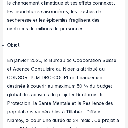
le changement climatique et ses effets connexes,
les inondations saisonnières, les poches de
sécheresse et les épidémies fragilisent des
centaines de millions de personnes.
Objet
En janvier 2026, le Bureau de Coopération Suisse
et Agence Consulaire au Niger a attribué au
CONSORTIUM DRC-COOPI un financement
destinée à couvrir au maximum 50 % du budget
global des activités du projet « Renforcer la
Protection, la Santé Mentale et la Résilience des
populations vulnérables à Tillabéri, Diffa et
Niamey, » pour une durée de 24 mois . Ce projet a