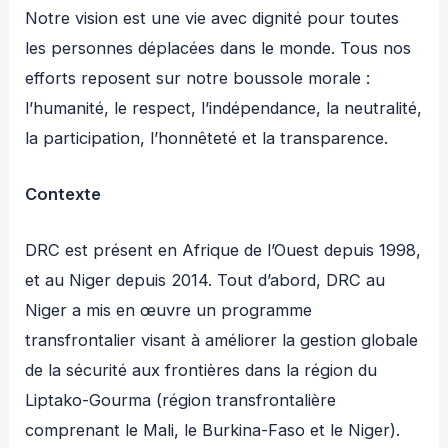
Notre vision est une vie avec dignité pour toutes
les personnes déplacées dans le monde. Tous nos
efforts reposent sur notre boussole morale :
l’humanité, le respect, l’indépendance, la neutralité,
la participation, l’honnêteté et la transparence.
Contexte
DRC est présent en Afrique de l’Ouest depuis 1998,
et au Niger depuis 2014. Tout d’abord, DRC au
Niger a mis en œuvre un programme
transfrontalier visant à améliorer la gestion globale
de la sécurité aux frontières dans la région du
Liptako-Gourma (région transfrontalière
comprenant le Mali, le Burkina-Faso et le Niger).