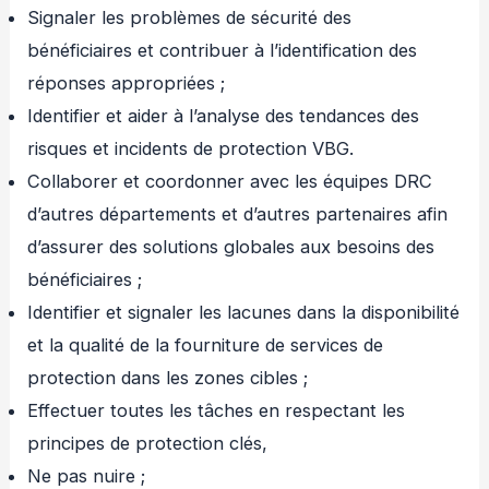
Signaler les problèmes de sécurité des
bénéficiaires et contribuer à l’identification des
réponses appropriées ;
Identifier et aider à l’analyse des tendances des
risques et incidents de protection VBG.
Collaborer et coordonner avec les équipes DRC
d’autres départements et d’autres partenaires afin
d’assurer des solutions globales aux besoins des
bénéficiaires ;
Identifier et signaler les lacunes dans la disponibilité
et la qualité de la fourniture de services de
protection dans les zones cibles ;
Effectuer toutes les tâches en respectant les
principes de protection clés,
Ne pas nuire ;