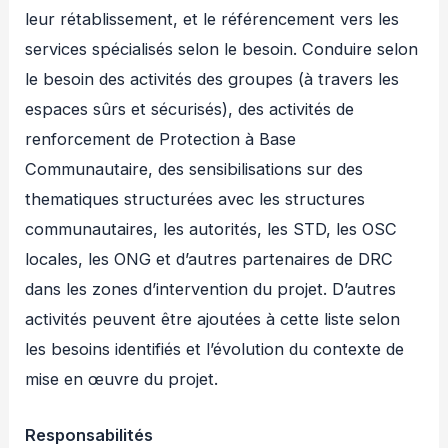
leur rétablissement, et le référencement vers les
services spécialisés selon le besoin. Conduire selon
le besoin des activités des groupes (à travers les
espaces sûrs et sécurisés), des activités de
renforcement de Protection à Base
Communautaire, des sensibilisations sur des
thematiques structurées avec les structures
communautaires, les autorités, les STD, les OSC
locales, les ONG et d’autres partenaires de DRC
dans les zones d’intervention du projet. D’autres
activités peuvent être ajoutées à cette liste selon
les besoins identifiés et l’évolution du contexte de
mise en œuvre du projet.
Responsabilités