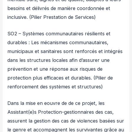
besoins et délivrés de manière coordonnée et
inclusive. (Pilier Prestation de Services)
SO2 – Systèmes communautaires résilients et
durables : Les mécanismes communautaires,
municipaux et sanitaires sont renforcés et intégrés
dans les structures locales afin d’assurer une
prévention et une réponse aux risques de
protection plus efficaces et durables. (Pilier de
renforcement des systèmes et structures)
Dans la mise en eouvre de de ce projet, les
Assistant(e)s Protection-gestionnaires des cas,
assurent la gestion des cas de violences basées sur
le genre et accompagnent les survivantes grâce au