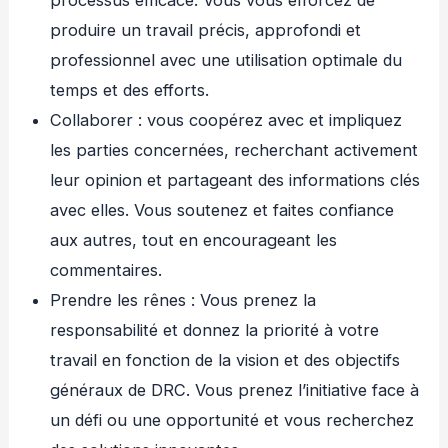
processus efficace. Vous vous efforcez de
produire un travail précis, approfondi et
professionnel avec une utilisation optimale du
temps et des efforts.
Collaborer : vous coopérez avec et impliquez
les parties concernées, recherchant activement
leur opinion et partageant des informations clés
avec elles. Vous soutenez et faites confiance
aux autres, tout en encourageant les
commentaires.
Prendre les rênes : Vous prenez la
responsabilité et donnez la priorité à votre
travail en fonction de la vision et des objectifs
généraux de DRC. Vous prenez l’initiative face à
un défi ou une opportunité et vous recherchez