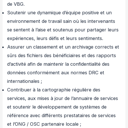
de VBG.
Soutenir une dynamique d’équipe positive et un
environnement de travail sain où les intervenants
se sentent à l’aise et soutenus pour partager leurs
expériences, leurs défis et leurs sentiments.
Assurer un classement et un archivage corrects et
sûrs des fichiers des bénéficiaires et des rapports
d’activité afin de maintenir la confidentialité des
données conformément aux normes DRC et
internationales ;
Contribuer à la cartographie régulière des
services, aux mises à jour de l’annuaire de services
et soutenir le développement de systèmes de
référence avec différents prestataires de services
et l’ONG / OSC partenaire locale ;