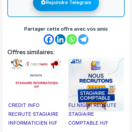
Rejoindre Telegram
Partager cette offre avec vos amis
Offres similaires:
CREDIT INFO
FLI NIGER RECRUTE
RECRUTE STAGIAIRE
STAGIAIRE
INFORMATICIEN H/F
COMPTABLE H/F