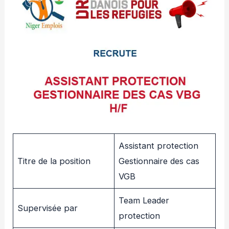
Assistant protection
Titre de la position
Gestionnaire des cas
VGB
Team Leader
Supervisée par
protection