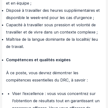
et en équipe ;
Disposé à travailler des heures supplémentaires et
disponible le week-end pour les cas d’urgence ;
Capacité à travailler sous pression et volonté de
travailler et de vivre dans un contexte complexe ;
Maîtrise de la langue dominante de la localité/ lieu
de travail.
Compétences et qualités exigées
À ce poste, vous devrez démontrer les
compétences essentielles du DRC, à savoir :
Viser l’excellence : vous vous concentrez sur
l’obtention de résultats tout en garantissant un