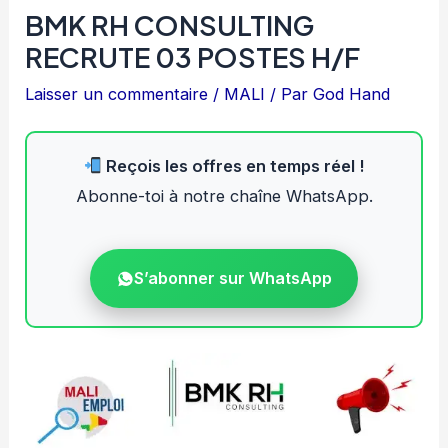
BMK RH CONSULTING
RECRUTE 03 POSTES H/F
Laisser un commentaire
/
MALI
/ Par
God Hand
Reçois les offres en temps réel !
Abonne-toi à notre chaîne WhatsApp.
S’abonner sur WhatsApp