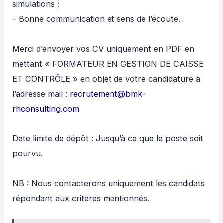
simulations ;
– Bonne communication et sens de l’écoute.
Merci d’envoyer vos CV uniquement en PDF en
mettant « FORMATEUR EN GESTION DE CAISSE
ET CONTRÔLE » en objet de votre candidature à
l’adresse mail :
recrutement@bmk-
rhconsulting.com
Date limite de dépôt : Jusqu’à ce que le poste soit
pourvu.
NB : Nous contacterons uniquement les candidats
répondant aux critères mentionnés.