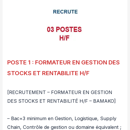
POSTE 1 : FORMATEUR EN GESTION DES
STOCKS ET RENTABILITE H/F
[RECRUTEMENT – FORMATEUR EN GESTION
DES STOCKS ET RENTABILITÉ H/F – BAMAKO]
– Bac+3 minimum en Gestion, Logistique, Supply
Chain, Contrôle de gestion ou domaine équivalent ;