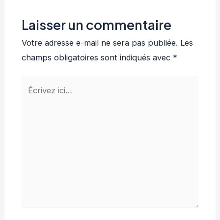
Laisser un commentaire
Votre adresse e-mail ne sera pas publiée.
Les
champs obligatoires sont indiqués avec
*
Écrivez
ici…