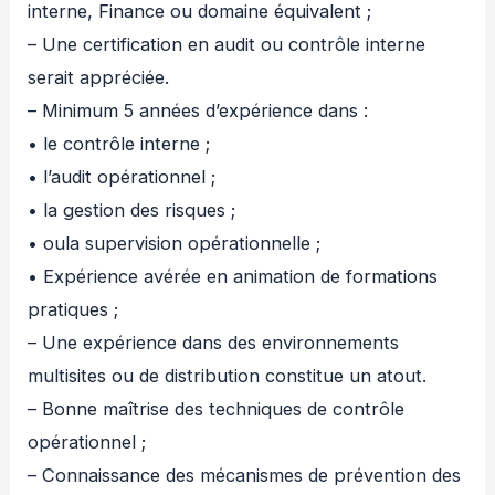
interne, Finance ou domaine équivalent ;
– Une certification en audit ou contrôle interne
serait appréciée.
– Minimum 5 années d’expérience dans :
• le contrôle interne ;
• l’audit opérationnel ;
• la gestion des risques ;
• oula supervision opérationnelle ;
• Expérience avérée en animation de formations
pratiques ;
– Une expérience dans des environnements
multisites ou de distribution constitue un atout.
– Bonne maîtrise des techniques de contrôle
opérationnel ;
– Connaissance des mécanismes de prévention des