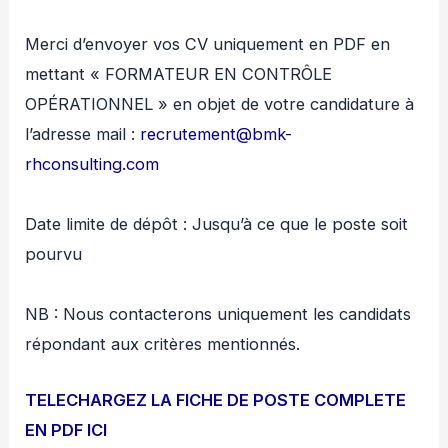
Merci d’envoyer vos CV uniquement en PDF en
mettant « FORMATEUR EN CONTRÔLE
OPÉRATIONNEL » en objet de votre candidature à
l’adresse mail :
recrutement@bmk-
rhconsulting.com
Date limite de dépôt : Jusqu’à ce que le poste soit
pourvu
NB : Nous contacterons uniquement les candidats
répondant aux critères mentionnés.
TELECHARGEZ LA FICHE DE POSTE COMPLETE
EN PDF ICI