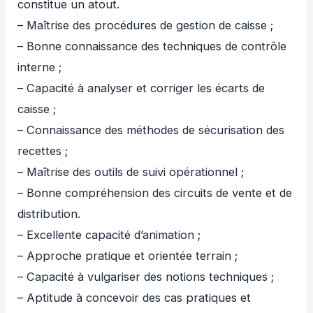
constitue un atout.
– Maîtrise des procédures de gestion de caisse ;
– Bonne connaissance des techniques de contrôle
interne ;
– Capacité à analyser et corriger les écarts de
caisse ;
– Connaissance des méthodes de sécurisation des
recettes ;
– Maîtrise des outils de suivi opérationnel ;
– Bonne compréhension des circuits de vente et de
distribution.
– Excellente capacité d’animation ;
– Approche pratique et orientée terrain ;
– Capacité à vulgariser des notions techniques ;
– Aptitude à concevoir des cas pratiques et