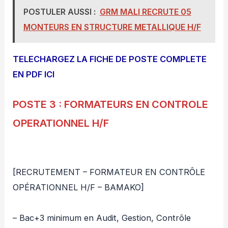
POSTULER AUSSI :
GRM MALI RECRUTE 05
MONTEURS EN STRUCTURE METALLIQUE H/F
TELECHARGEZ LA FICHE DE POSTE COMPLETE
EN PDF ICI
POSTE 3 : FORMATEURS EN CONTROLE
OPERATIONNEL H/F
[RECRUTEMENT – FORMATEUR EN CONTRÔLE
OPÉRATIONNEL H/F – BAMAKO]
– Bac+3 minimum en Audit, Gestion, Contrôle