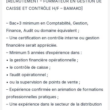
[RECRUTEMENT – FORMATEUR EN GESTION DE
CAISSE ET CONTRÔLE H/F – BAMAKO]
– Bac+3 minimum en Comptabilité, Gestion,
Finance, Audit ou domaine équivalent ;
– Une certification en contrôle interne ou gestion
financière serait appréciée.
– Minimum 5 années d’expérience dans :
• la gestion financière opérationnelle ;
• le contrôle de caisse ;
• l’audit opérationnel ;
• ou la supervision de points de vente ;
– Expérience confirmée en animation de formations
professionnelles pratiques ;
– Une expérience dans le secteur de la distribution