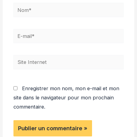
Nom*
E-
mail*
Site
Internet
Enregistrer mon nom, mon e-mail et mon
site dans le navigateur pour mon prochain
commentaire.