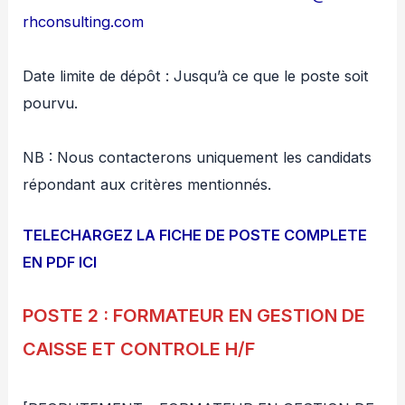
rhconsulting.com
Date limite de dépôt : Jusqu’à ce que le poste soit
pourvu.
NB : Nous contacterons uniquement les candidats
répondant aux critères mentionnés.
TELECHARGEZ LA FICHE DE POSTE COMPLETE
EN PDF ICI
POSTE 2 : FORMATEUR EN GESTION DE
CAISSE ET CONTROLE H/F