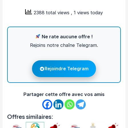
2388 total views
, 1 views today
Ne rate aucune offre !
Rejoins notre chaîne Telegram.
Rejoindre Telegram
Partager cette offre avec vos amis
Offres similaires: