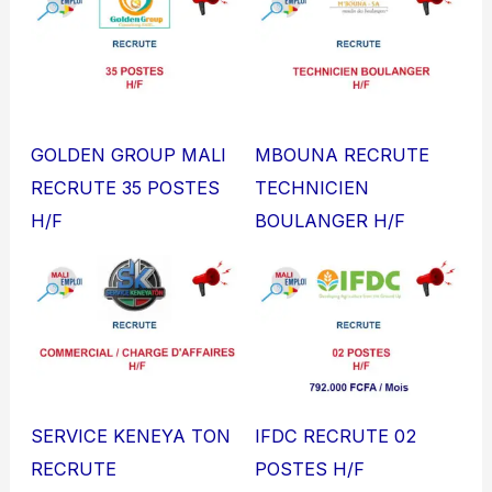
GOLDEN GROUP MALI
MBOUNA RECRUTE
RECRUTE 35 POSTES
TECHNICIEN
H/F
BOULANGER H/F
SERVICE KENEYA TON
IFDC RECRUTE 02
RECRUTE
POSTES H/F