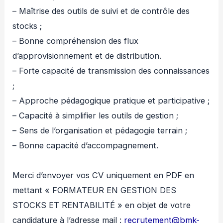
– Maîtrise des outils de suivi et de contrôle des
stocks ;
– Bonne compréhension des flux
d’approvisionnement et de distribution.
– Forte capacité de transmission des connaissances
;
– Approche pédagogique pratique et participative ;
– Capacité à simplifier les outils de gestion ;
– Sens de l’organisation et pédagogie terrain ;
– Bonne capacité d’accompagnement.
Merci d’envoyer vos CV uniquement en PDF en
mettant « FORMATEUR EN GESTION DES
STOCKS ET RENTABILITÉ » en objet de votre
candidature à l’adresse mail :
recrutement@bmk-