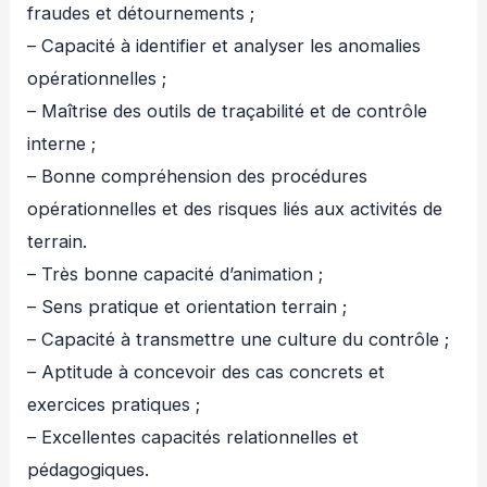
fraudes et détournements ;
– Capacité à identifier et analyser les anomalies
opérationnelles ;
– Maîtrise des outils de traçabilité et de contrôle
interne ;
– Bonne compréhension des procédures
opérationnelles et des risques liés aux activités de
terrain.
– Très bonne capacité d’animation ;
– Sens pratique et orientation terrain ;
– Capacité à transmettre une culture du contrôle ;
– Aptitude à concevoir des cas concrets et
exercices pratiques ;
– Excellentes capacités relationnelles et
pédagogiques.