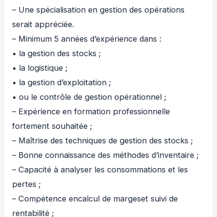
– Une spécialisation en gestion des opérations
serait appréciée.
– Minimum 5 années d’expérience dans :
• la gestion des stocks ;
• la logistique ;
• la gestion d’exploitation ;
• ou le contrôle de gestion opérationnel ;
– Expérience en formation professionnelle
fortement souhaitée ;
– Maîtrise des techniques de gestion des stocks ;
– Bonne connaissance des méthodes d’inventaire ;
– Capacité à analyser les consommations et les
pertes ;
– Compétence encalcul de margeset suivi de
rentabilité ;