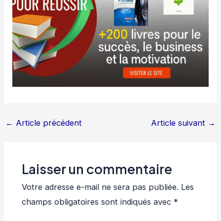
←
Article précédent
Article suivant
→
Laisser un commentaire
Votre adresse e-mail ne sera pas publiée.
Les
champs obligatoires sont indiqués avec
*