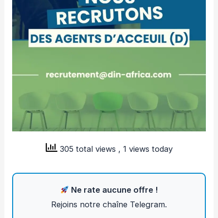
305 total views
, 1 views today
Ne rate aucune offre !
Rejoins notre chaîne Telegram.