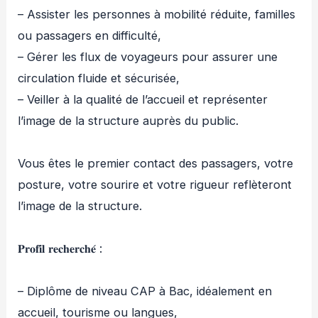
– Assister les personnes à mobilité réduite, familles
ou passagers en difficulté,
– Gérer les flux de voyageurs pour assurer une
circulation fluide et sécurisée,
– Veiller à la qualité de l’accueil et représenter
l’image de la structure auprès du public.
Vous êtes le premier contact des passagers, votre
posture, votre sourire et votre rigueur reflèteront
l’image de la structure.
𝐏𝐫𝐨𝐟𝐢𝐥 𝐫𝐞𝐜𝐡𝐞𝐫𝐜𝐡𝐞́ :
– Diplôme de niveau CAP à Bac, idéalement en
accueil, tourisme ou langues,