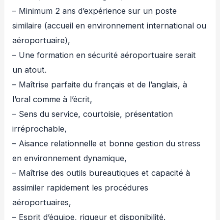
– Minimum 2 ans d’expérience sur un poste
similaire (accueil en environnement international ou
aéroportuaire),
– Une formation en sécurité aéroportuaire serait
un atout.
– Maîtrise parfaite du français et de l’anglais, à
l’oral comme à l’écrit,
– Sens du service, courtoisie, présentation
irréprochable,
– Aisance relationnelle et bonne gestion du stress
en environnement dynamique,
– Maîtrise des outils bureautiques et capacité à
assimiler rapidement les procédures
aéroportuaires,
– Esprit d’équipe, rigueur et disponibilité.