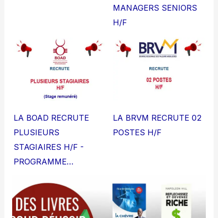
MANAGERS SENIORS
H/F
LA BOAD RECRUTE
LA BRVM RECRUTE 02
PLUSIEURS
POSTES H/F
STAGIAIRES H/F -
PROGRAMME…