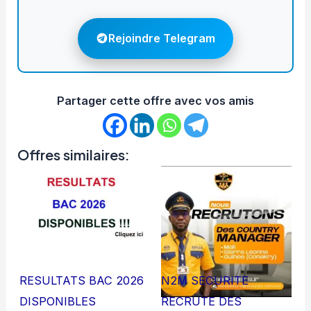
Rejoindre Telegram
Partager cette offre avec vos amis
Offres similaires:
RESULTATS BAC 2026
N2M SECURITE
DISPONIBLES
RECRUTE DES