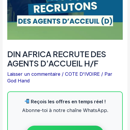
DIN AFRICA RECRUTE DES
AGENTS D’ACCUEIL H/F
Laisser un commentaire
/
COTE D'IVOIRE
/ Par
God Hand
Reçois les offres en temps réel !
Abonne-toi à notre chaîne WhatsApp.