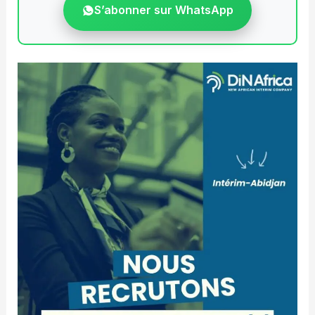
S’abonner sur WhatsApp