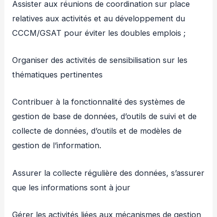
Assister aux réunions de coordination sur place
relatives aux activités et au développement du
CCCM/GSAT pour éviter les doubles emplois ;
Organiser des activités de sensibilisation sur les
thématiques pertinentes
Contribuer à la fonctionnalité des systèmes de
gestion de base de données, d’outils de suivi et de
collecte de données, d’outils et de modèles de
gestion de l’information.
Assurer la collecte régulière des données, s’assurer
que les informations sont à jour
Gérer les activités liées aux mécanismes de gestion