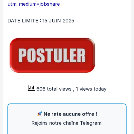
utm_medium=jobshare
DATE LIMITE : 15 JUIN 2025
606 total views
, 1 views today
Ne rate aucune offre !
Rejoins notre chaîne Telegram.