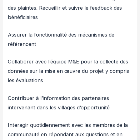
des plaintes. Recueillir et suivre le feedback des
bénéficiaires
Assurer la fonctionnalité des mécanismes de
référencent
Collaborer avec l’équipe M&E pour la collecte des
données sur la mise en œuvre du projet y compris
les évaluations
Contribuer à l’information des partenaires
intervenant dans les villages d’opportunité
Interagir quotidiennement avec les membres de la
communauté en répondant aux questions et en