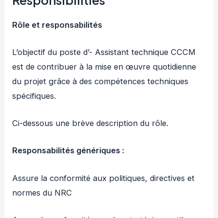
Rôle et responsabilités
L’objectif du poste d’- Assistant technique CCCM
est de contribuer à la mise en œuvre quotidienne
du projet grâce à des compétences techniques
spécifiques.
Ci-dessous une brève description du rôle.
Responsabilités génériques :
Assure la conformité aux politiques, directives et
normes du NRC