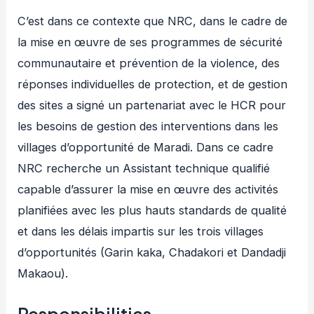
C’est dans ce contexte que NRC, dans le cadre de
la mise en œuvre de ses programmes de sécurité
communautaire et prévention de la violence, des
réponses individuelles de protection, et de gestion
des sites a signé un partenariat avec le HCR pour
les besoins de gestion des interventions dans les
villages d’opportunité de Maradi. Dans ce cadre
NRC recherche un Assistant technique qualifié
capable d’assurer la mise en œuvre des activités
planifiées avec les plus hauts standards de qualité
et dans les délais impartis sur les trois villages
d’opportunités (Garin kaka, Chadakori et Dandadji
Makaou).
Responsibilities