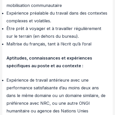
mobilisation communautaire
Expérience préalable du travail dans des contextes
complexes et volatiles.
Être prêt à voyager et à travailler régulièrement
sur le terrain (en dehors du bureau).
Maîtrise du français, tant à l’écrit qu’à l’oral
Aptitudes, connaissances et expériences
spécifiques au poste et au contexte :
Expérience de travail antérieure avec une
performance satisfaisante d’au moins deux ans
dans le même domaine ou un domaine similaire, de
préférence avec NRC, ou une autre ONGI
humanitaire ou agence des Nations Unies