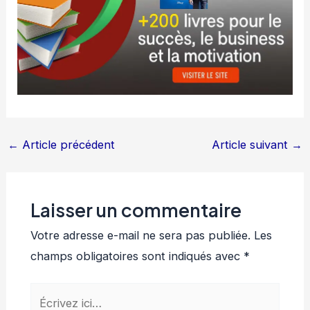
←
Article précédent
Article suivant
→
Laisser un commentaire
Votre adresse e-mail ne sera pas publiée.
Les
champs obligatoires sont indiqués avec
*
Écrivez