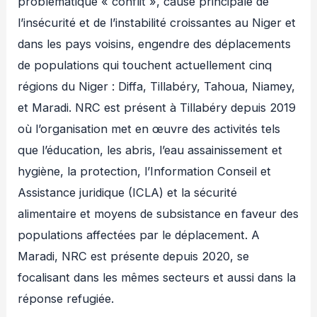
problématique « conflit », cause principale de
l’insécurité et de l’instabilité croissantes au Niger et
dans les pays voisins, engendre des déplacements
de populations qui touchent actuellement cinq
régions du Niger : Diffa, Tillabéry, Tahoua, Niamey,
et Maradi. NRC est présent à Tillabéry depuis 2019
où l’organisation met en œuvre des activités tels
que l’éducation, les abris, l’eau assainissement et
hygiène, la protection, l’Information Conseil et
Assistance juridique (ICLA) et la sécurité
alimentaire et moyens de subsistance en faveur des
populations affectées par le déplacement. A
Maradi, NRC est présente depuis 2020, se
focalisant dans les mêmes secteurs et aussi dans la
réponse refugiée.