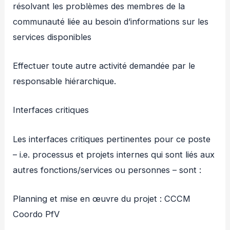
résolvant les problèmes des membres de la
communauté liée au besoin d’informations sur les
services disponibles
Effectuer toute autre activité demandée par le
responsable hiérarchique.
Interfaces critiques
Les interfaces critiques pertinentes pour ce poste
– i.e. processus et projets internes qui sont liés aux
autres fonctions/services ou personnes – sont :
Planning et mise en œuvre du projet : CCCM
Coordo PfV