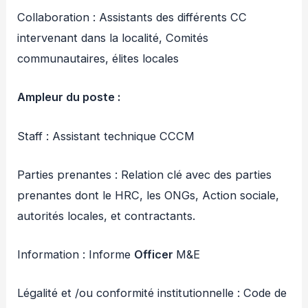
Collaboration : Assistants des différents CC
intervenant dans la localité, Comités
communautaires, élites locales
Ampleur du poste :
Staff : Assistant technique CCCM
Parties prenantes : Relation clé avec des parties
prenantes dont le HRC, les ONGs, Action sociale,
autorités locales, et contractants.
Information : Informe
Officer
M&E
Légalité et /ou conformité institutionnelle : Code de