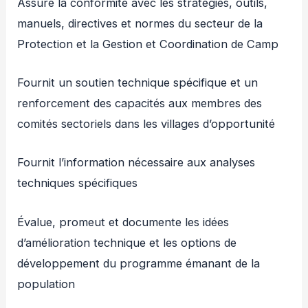
Assure la conformité avec les stratégies, outils,
manuels, directives et normes du secteur de la
Protection et la Gestion et Coordination de Camp
Fournit un soutien technique spécifique et un
renforcement des capacités aux membres des
comités sectoriels dans les villages d’opportunité
Fournit l’information nécessaire aux analyses
techniques spécifiques
Évalue, promeut et documente les idées
d’amélioration technique et les options de
développement du programme émanant de la
population