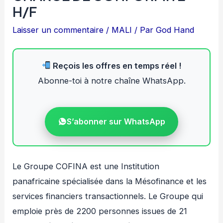
H/F
Laisser un commentaire
/
MALI
/ Par
God Hand
Reçois les offres en temps réel !
Abonne-toi à notre chaîne WhatsApp.
S’abonner sur WhatsApp
Le Groupe COFINA est une Institution
panafricaine spécialisée dans la Mésofinance et les
services financiers transactionnels. Le Groupe qui
emploie près de 2200 personnes issues de 21