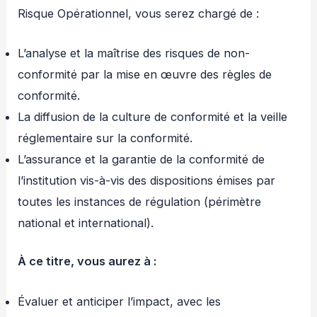
Risque Opérationnel, vous serez chargé de :
L’analyse et la maîtrise des risques de non-
conformité par la mise en œuvre des règles de
conformité.
La diffusion de la culture de conformité et la veille
réglementaire sur la conformité.
L’assurance et la garantie de la conformité de
l’institution vis-à-vis des dispositions émises par
toutes les instances de régulation (périmètre
national et international).
À ce titre, vous aurez à
:
Évaluer et anticiper l’impact, avec les