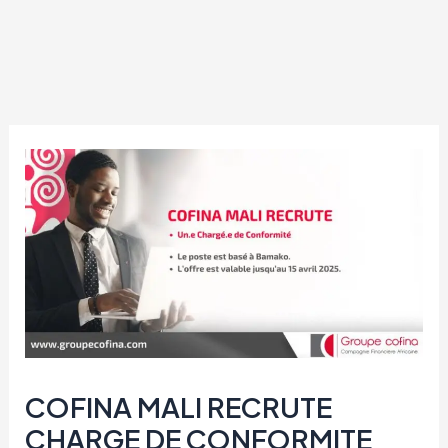
COFINA MALI RECRUTE
CHARGE DE CONFORMITE