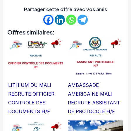
Partager cette offre avec vos amis
Offres similaires:
LITHIUM DU MALI
AMBASSADE
RECRUTE OFFICIER
AMERICAINE MALI
CONTROLE DES
RECRUTE ASSISTANT
DOCUMENTS H/F
DE PROTOCOLE H/F