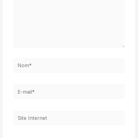
Nom*
E-
mail*
Site
Internet