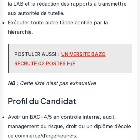
la LAB et la rédaction des rapports à transmettre
aux autorités de tutelle.
Exécuter toute autre tâche confiée par la
hiérarchie.
POSTULER AUSSI :
UNIVERSITE BAZO
RECRUTE 02 POSTES H/F
NB
: Cette liste n’est pas exhaustive
Profil du Candidat
Avoir un BAC+4/5 en contrôle interne, audit,
management du risque, droit ou un diplôme d’école
de commerce/d’ingénieur·e·s.