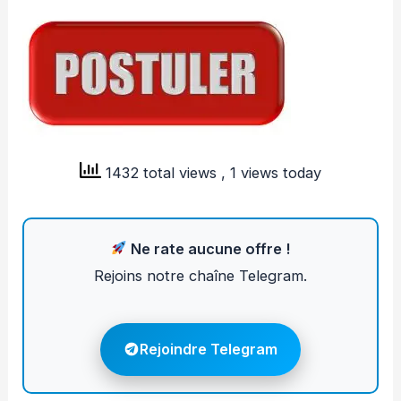
1432 total views
, 1 views today
Ne rate aucune offre !
Rejoins notre chaîne Telegram.
Rejoindre Telegram