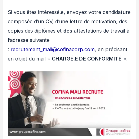
Si vous êtes intéressé.e, envoyez votre candidature
composée d’un CV, d’un
e
lettre de motivation, des
copies des diplômes et
des
attestations de travail à
l’adresse suivante
:
recrutement_mali@cofinacorp.com
, en précisant
en objet du mail «
CHARGÉ.E DE CONFORMITÉ
».