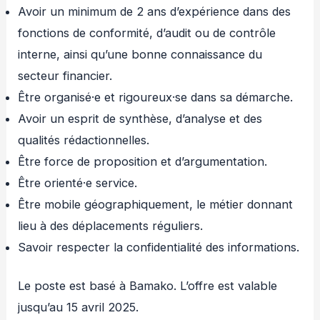
Avoir un minimum de 2 ans d’expérience dans des
fonctions de conformité, d’audit ou de contrôle
interne, ainsi qu’une bonne connaissance du
secteur financier.
Être organisé·e et rigoureux·se dans sa démarche.
Avoir un esprit de synthèse, d’analyse et des
qualités rédactionnelles.
Être force de proposition et d’argumentation.
Être orienté·e service.
Être mobile géographiquement, le métier donnant
lieu à des déplacements réguliers.
Savoir respecter la confidentialité des informations.
Le poste est basé à Bamako. L’offre est valable
jusqu’au 15 avril 2025.