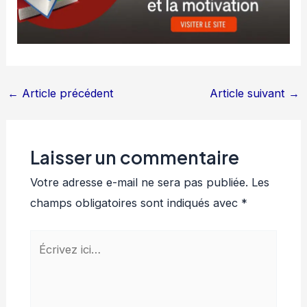
←
Article précédent
Article suivant
→
Laisser un commentaire
Votre adresse e-mail ne sera pas publiée.
Les
champs obligatoires sont indiqués avec
*
Écrivez
ici…