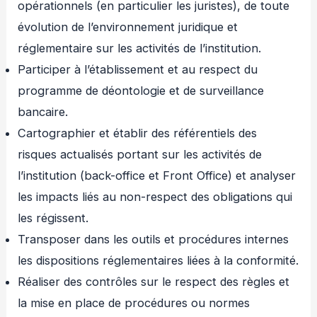
opérationnels (en particulier les juristes), de toute
évolution de l’environnement juridique et
réglementaire sur les activités de l’institution.
Participer à l’établissement et au respect du
programme de déontologie et de surveillance
bancaire.
Cartographier et établir des référentiels des
risques actualisés portant sur les activités de
l’institution (back-office et Front Office) et analyser
les impacts liés au non-respect des obligations qui
les régissent.
Transposer dans les outils et procédures internes
les dispositions réglementaires liées à la conformité.
Réaliser des contrôles sur le respect des règles et
la mise en place de procédures ou normes