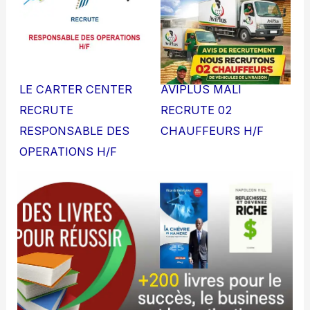
LE CARTER CENTER
AVIPLUS MALI
RECRUTE
RECRUTE 02
RESPONSABLE DES
CHAUFFEURS H/F
OPERATIONS H/F