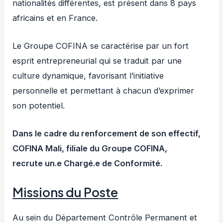
nationalités différentes, est présent dans 8 pays
africains et en France.
Le Groupe COFINA se caractérise par un fort
esprit entrepreneurial qui se traduit par une
culture dynamique, favorisant l’initiative
personnelle et permettant à chacun d’exprimer
son potentiel.
Dans le cadre du renforcement de son effectif,
COFINA Mali, filiale du Groupe COFINA,
recrute
un.e Chargé.e de Conformité.
Missions du Poste
Au sein du Département Contrôle Permanent et