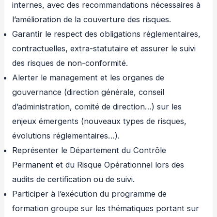
internes, avec des recommandations nécessaires à
l’amélioration de la couverture des risques.
Garantir le respect des obligations réglementaires,
contractuelles, extra-statutaire et assurer le suivi
des risques de non-conformité.
Alerter le management et les organes de
gouvernance (direction générale, conseil
d’administration, comité de direction…) sur les
enjeux émergents (nouveaux types de risques,
évolutions réglementaires…).
Représenter le Département du Contrôle
Permanent et du Risque Opérationnel lors des
audits de certification ou de suivi.
Participer à l’exécution du programme de
formation groupe sur les thématiques portant sur