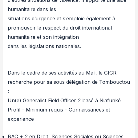
d’autres situations de violence. Il apporte une aide
humanitaire dans les
situations d’urgence et s’emploie également à
promouvoir le respect du droit international
humanitaire et son intégration
dans les législations nationales.
Dans le cadre de ses activités au Mali, le CICR
recherche pour sa sous délégation de Tombouctou
:
Un(e) Generalist Field Officer 2 basé à Niafunké
Profil – Minimum requis – Connaissances et
expérience
BAC + 2 en Droit, Sciences Sociales ou Sciences