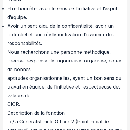
Être honnête, avoir le sens de l’initiative et l’esprit
d’équipe.
Avoir un sens aigu de la confidentialité, avoir un
potentiel et une réelle motivation d’assumer des
responsabilités.
Nous recherchons une personne méthodique,
précise, responsable, rigoureuse, organisée, dotée
de bonnes
aptitudes organisationnelles, ayant un bon sens du
travail en équipe, de l’initiative et respectueuse des
valeurs du
CICR.
Description de la fonction
Le/la Generalist Field Officer 2 (Point Focal de