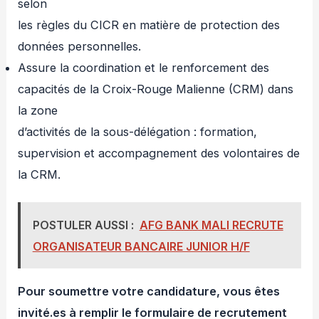
selon
les règles du CICR en matière de protection des
données personnelles.
Assure la coordination et le renforcement des
capacités de la Croix-Rouge Malienne (CRM) dans
la zone
d’activités de la sous-délégation : formation,
supervision et accompagnement des volontaires de
la CRM.
POSTULER AUSSI :
AFG BANK MALI RECRUTE
ORGANISATEUR BANCAIRE JUNIOR H/F
Pour soumettre votre candidature, vous êtes
invité.es à remplir le formulaire de recrutement