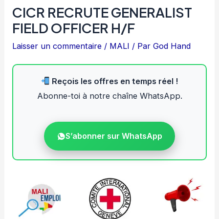
CICR RECRUTE GENERALIST
FIELD OFFICER H/F
Laisser un commentaire
/
MALI
/ Par
God Hand
Reçois les offres en temps réel !
Abonne-toi à notre chaîne WhatsApp.
S’abonner sur WhatsApp