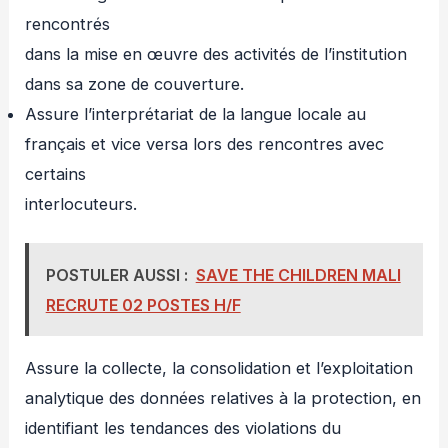
rencontrés
dans la mise en œuvre des activités de l’institution
dans sa zone de couverture.
Assure l’interprétariat de la langue locale au
français et vice versa lors des rencontres avec
certains
interlocuteurs.
POSTULER AUSSI :
SAVE THE CHILDREN MALI
RECRUTE 02 POSTES H/F
Assure la collecte, la consolidation et l’exploitation
analytique des données relatives à la protection, en
identifiant les tendances des violations du