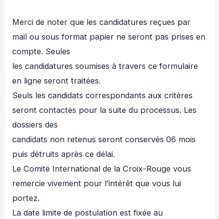
Merci de noter que les candidatures reçues par
mail ou sous format papier ne seront pas prises en
compte. Seules
les candidatures soumises à travers ce formulaire
en ligne seront traitées.
Seuls les candidats correspondants aux critères
seront contactés pour la suite du processus. Les
dossiers des
candidats non retenus seront conservés 06 mois
puis détruits après ce délai.
Le Comité International de la Croix-Rouge vous
remercie vivement pour l’intérêt que vous lui
portez.
La date limite de postulation est fixée au