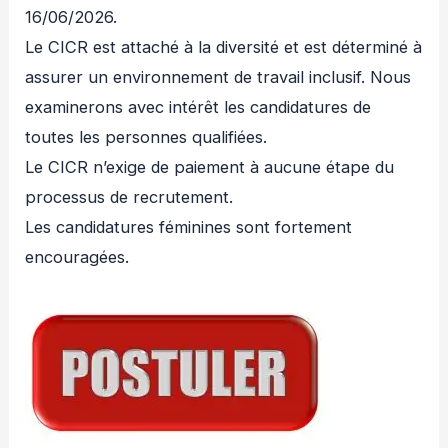
16/06/2026.
Le CICR est attaché à la diversité et est déterminé à
assurer un environnement de travail inclusif. Nous
examinerons avec intérêt les candidatures de
toutes les personnes qualifiées.
Le CICR n’exige de paiement à aucune étape du
processus de recrutement.
Les candidatures féminines sont fortement
encouragées.