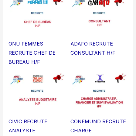
ONU FEMMES
ADAFO RECRUTE
RECRUTE CHEF DE
CONSULTANT H/F
BUREAU H/F
CIVIC RECRUTE
CONEMUND RECRUTE
ANALYSTE
CHARGE