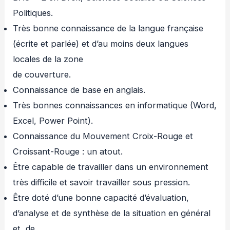
Politiques.
Très bonne connaissance de la langue française
(écrite et parlée) et d’au moins deux langues
locales de la zone
de couverture.
Connaissance de base en anglais.
Très bonnes connaissances en informatique (Word,
Excel, Power Point).
Connaissance du Mouvement Croix-Rouge et
Croissant-Rouge : un atout.
Être capable de travailler dans un environnement
très difficile et savoir travailler sous pression.
Être doté d’une bonne capacité d’évaluation,
d’analyse et de synthèse de la situation en général
et, de