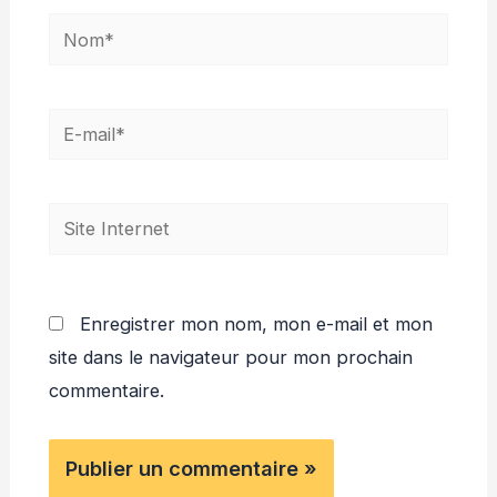
Nom*
E-
mail*
Site
Internet
Enregistrer mon nom, mon e-mail et mon
site dans le navigateur pour mon prochain
commentaire.