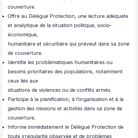
couverture.
Offre au Délégué Protection, une lecture adéquate
et analytique de la situation politique, socio-
économique,
humanitaire et sécuritaire qui prévaut dans sa zone
de couverture.
Identifie les problématiques humanitaires ou
besoins prioritaires des populations, notamment
ceux liés aux
situations de violences ou de conflits armés.
Participe à la planification, à l’organisation et à la
gestion des missions et activités dans sa zone de
couverture.
Informe immédiatement le Délégué Protection de
toute irrégularité observée et de problèmes