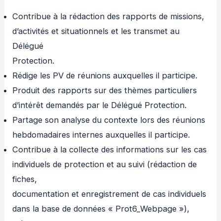
Contribue à la rédaction des rapports de missions,
d’activités et situationnels et les transmet au
Délégué
Protection.
Rédige les PV de réunions auxquelles il participe.
Produit des rapports sur des thèmes particuliers
d’intérêt demandés par le Délégué Protection.
Partage son analyse du contexte lors des réunions
hebdomadaires internes auxquelles il participe.
Contribue à la collecte des informations sur les cas
individuels de protection et au suivi (rédaction de
fiches,
documentation et enregistrement de cas individuels
dans la base de données « Prot6_Webpage »),