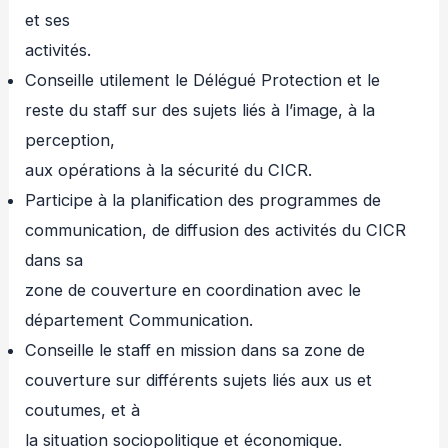
et ses
activités.
Conseille utilement le Délégué Protection et le
reste du staff sur des sujets liés à l’image, à la
perception,
aux opérations à la sécurité du CICR.
Participe à la planification des programmes de
communication, de diffusion des activités du CICR
dans sa
zone de couverture en coordination avec le
département Communication.
Conseille le staff en mission dans sa zone de
couverture sur différents sujets liés aux us et
coutumes, et à
la situation sociopolitique et économique.