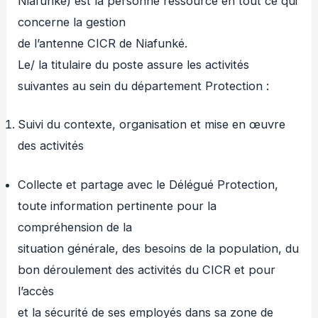
Niafunké) est la personne ressource en tout ce qui
concerne la gestion
de l’antenne CICR de Niafunké.
Le/ la titulaire du poste assure les activités
suivantes au sein du département Protection :
Suivi du contexte, organisation et mise en œuvre
des activités
Collecte et partage avec le Délégué Protection,
toute information pertinente pour la
compréhension de la
situation générale, des besoins de la population, du
bon déroulement des activités du CICR et pour
l’accès
et la sécurité de ses employés dans sa zone de