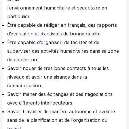
l’environnement humanitaire et sécuritaire en
particulier
Être capable de rédiger en français, des rapports
d’évaluation et d’activités de bonne qualité.
Être capable d’organiser, de faciliter et de
superviser des activités humanitaires dans sa zone
de couverture.
Savoir nouer de très bons contacts à tous les
niveaux et avoir une aisance dans la
communication.
Savoir mener des échanges et des négociations
avec différents interlocuteurs.
Savoir travailler de manière autonome et avoir le
sens de la planification et de l’organisation du
travail.