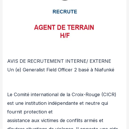
AVIS DE RECRUTEMENT INTERNE/ EXTERNE
Un (e) Generalist Field Officer 2 basé à Niafunké
Le Comité international de la Croix-Rouge (CICR)
est une institution indépendante et neutre qui
fournit protection et
assistance aux victimes de conflits armés et