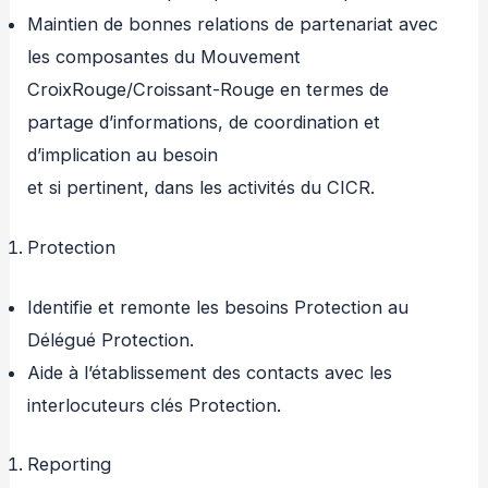
Maintien de bonnes relations de partenariat avec
les composantes du Mouvement
CroixRouge/Croissant-Rouge en termes de
partage d’informations, de coordination et
d’implication au besoin
et si pertinent, dans les activités du CICR.
Protection
Identifie et remonte les besoins Protection au
Délégué Protection.
Aide à l’établissement des contacts avec les
interlocuteurs clés Protection.
Reporting