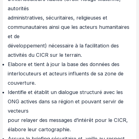
autorités
administratives, sécuritaires, religieuses et
communautaires ainsi que les acteurs humanitaires
et de
développement) nécessaire à la facilitation des
activités du CICR sur le terrain.
Elabore et tient à jour la base des données des
interlocuteurs et acteurs influents de sa zone de
couverture.
Identifie et établit un dialogue structuré avec les
ONG actives dans sa région et pouvant servir de
vecteurs
pour relayer des messages d’intérêt pour le CICR,
élabore leur cartographie.
Assure le briefing sécuritaire et, veille au respect