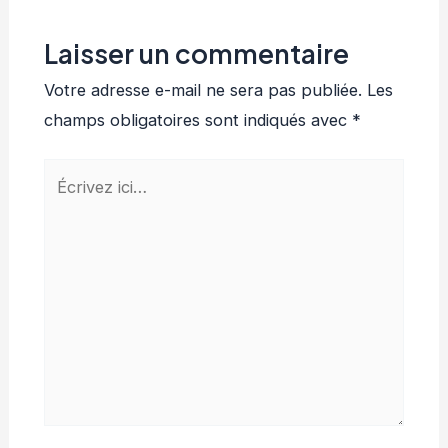
Laisser un commentaire
Votre adresse e-mail ne sera pas publiée.
Les
champs obligatoires sont indiqués avec
*
Écrivez
ici…