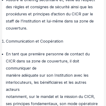
des règles et consignes de sécurité ainsi que les
procédures et principes d’action du CICR par le
staff de l’Institution et lui-même dans sa zone de
couverture.
Communication et Coopération
En tant que première personne de contact du
CICR dans sa zone de couverture, il doit
communiquer de
manière adéquate sur son Institution avec les
interlocuteurs, les bénéficiaires et les autres
acteurs
notamment, sur le mandat et la mission du CICR,
ses principes fondamentaux, son mode opératoire