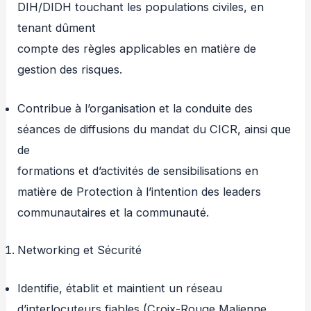
DIH/DIDH touchant les populations civiles, en
tenant dûment
compte des règles applicables en matière de
gestion des risques.
Contribue à l’organisation et la conduite des
séances de diffusions du mandat du CICR, ainsi que
de
formations et d’activités de sensibilisations en
matière de Protection à l’intention des leaders
communautaires et la communauté.
Networking et Sécurité
Identifie, établit et maintient un réseau
d’interlocuteurs fiables (Croix-Rouge Malienne,