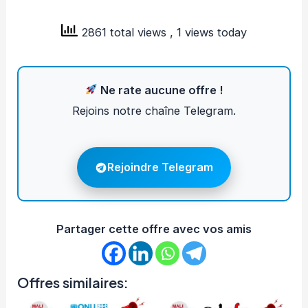
2861 total views
, 1 views today
Ne rate aucune offre !
Rejoins notre chaîne Telegram.
Rejoindre Telegram
Partager cette offre avec vos amis
Offres similaires: