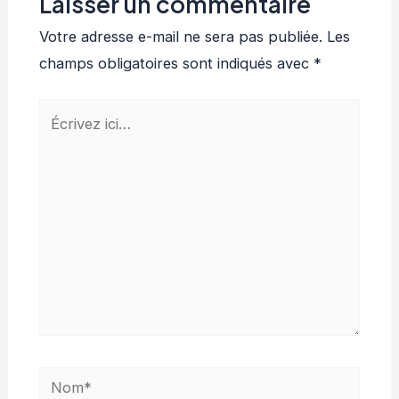
Laisser un commentaire
Votre adresse e-mail ne sera pas publiée.
Les
champs obligatoires sont indiqués avec
*
Écrivez
ici…
Nom*