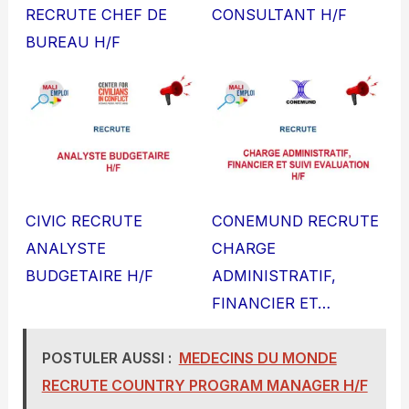
RECRUTE CHEF DE
CONSULTANT H/F
BUREAU H/F
CIVIC RECRUTE
CONEMUND RECRUTE
ANALYSTE
CHARGE
BUDGETAIRE H/F
ADMINISTRATIF,
FINANCIER ET…
POSTULER AUSSI :
MEDECINS DU MONDE
RECRUTE COUNTRY PROGRAM MANAGER H/F