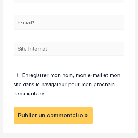
E-
mail*
Site
Internet
Enregistrer mon nom, mon e-mail et mon
site dans le navigateur pour mon prochain
commentaire.