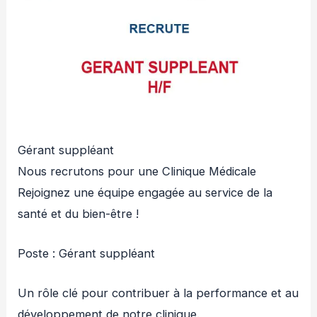
Gérant suppléant
Nous recrutons pour une Clinique Médicale
Rejoignez une équipe engagée au service de la
santé et du bien-être !
Poste : Gérant suppléant
Un rôle clé pour contribuer à la performance et au
développement de notre clinique.