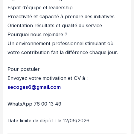
Esprit d’équipe et leadership
Proactivité et capacité à prendre des initiatives
Orientation résultats et qualité du service
Pourquoi nous rejoindre ?
Un environnement professionnel stimulant où
votre contribution fait la différence chaque jour.
Pour postuler
Envoyez votre motivation et CV à :
secoges6@gmail.com
WhatsApp 76 00 13 49
Date limite de dépôt : le 12/06/2026