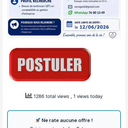
1286 total views
, 1 views today
Ne rate aucune offre !