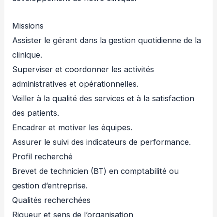
Missions
Assister le gérant dans la gestion quotidienne de la
clinique.
Superviser et coordonner les activités
administratives et opérationnelles.
Veiller à la qualité des services et à la satisfaction
des patients.
Encadrer et motiver les équipes.
Assurer le suivi des indicateurs de performance.
Profil recherché
Brevet de technicien (BT) en comptabilité ou
gestion d’entreprise.
Qualités recherchées
Rigueur et sens de l’organisation