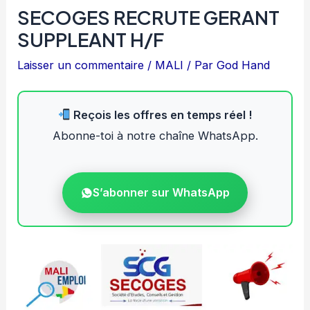
SECOGES RECRUTE GERANT
SUPPLEANT H/F
Laisser un commentaire
/
MALI
/ Par
God Hand
Reçois les offres en temps réel !
Abonne-toi à notre chaîne WhatsApp.
S’abonner sur WhatsApp