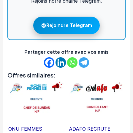
Rejoins notre chaîne Telegram.
Rejoindre Telegram
Partager cette offre avec vos amis
Offres similaires:
ONU FEMMES
ADAFO RECRUTE