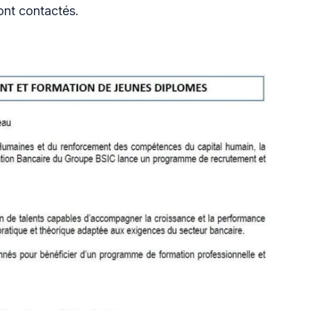
ront contactés.