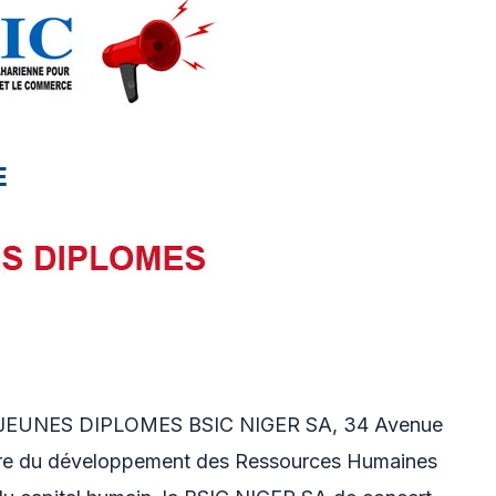
UNES DIPLOMES BSIC NIGER SA, 34 Avenue
dre du développement des Ressources Humaines