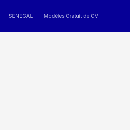
SENEGAL
Modèles Gratuit de CV