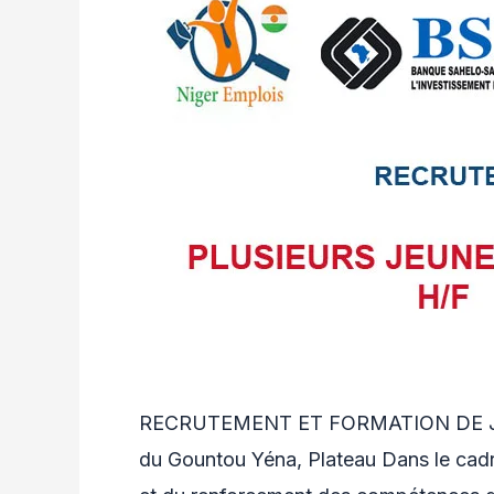
RECRUTEMENT ET FORMATION DE JE
du Gountou Yéna, Plateau Dans le ca