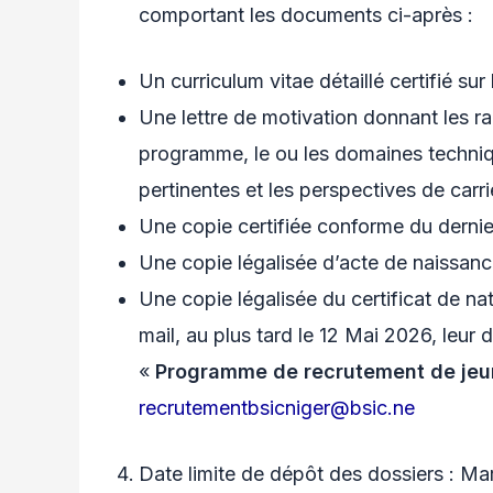
comportant les documents ci-après :
Un curriculum vitae détaillé certifié sur
Une lettre de motivation donnant les r
programme, le ou les domaines techniqu
pertinentes et les perspectives de carri
Une copie certifiée conforme du dernie
Une copie légalisée d’acte de naissanc
Une copie légalisée du certificat de na
mail, au plus tard le 12 Mai 2026, leur
«
Programme de recrutement de jeu
recrutementbsicniger@bsic.ne
Date limite de dépôt des dossiers : M