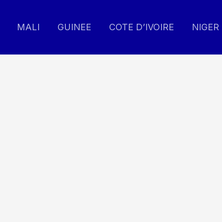
MALI
GUINEE
COTE D’IVOIRE
NIGER