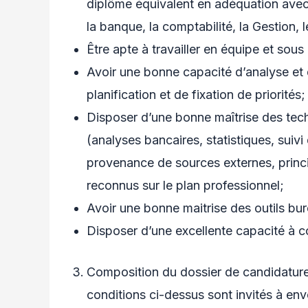
diplôme équivalent en adéquation avec
la banque, la comptabilité, la Gestion, l
Être apte à travailler en équipe et sous
Avoir une bonne capacité d’analyse et 
planification et de fixation de priorités;
Disposer d’une bonne maîtrise des tec
(analyses bancaires, statistiques, suivi
provenance de sources externes, princ
reconnus sur le plan professionnel;
Avoir une bonne maitrise des outils bu
Disposer d’une excellente capacité à c
Composition du dossier de candidature 
conditions ci-dessus sont invités à en