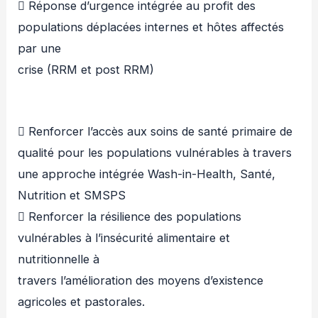
 Réponse d’urgence intégrée au profit des
populations déplacées internes et hôtes affectés
par une
crise (RRM et post RRM)
 Renforcer l’accès aux soins de santé primaire de
qualité pour les populations vulnérables à travers
une approche intégrée Wash-in-Health, Santé,
Nutrition et SMSPS
 Renforcer la résilience des populations
vulnérables à l’insécurité alimentaire et
nutritionnelle à
travers l’amélioration des moyens d’existence
agricoles et pastorales.