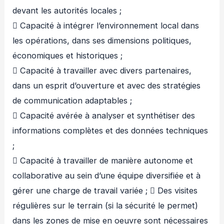
devant les autorités locales ;
 Capacité à intégrer l’environnement local dans
les opérations, dans ses dimensions politiques,
économiques et historiques ;
 Capacité à travailler avec divers partenaires,
dans un esprit d’ouverture et avec des stratégies
de communication adaptables ;
 Capacité avérée à analyser et synthétiser des
informations complètes et des données techniques
;
 Capacité à travailler de manière autonome et
collaborative au sein d’une équipe diversifiée et à
gérer une charge de travail variée ;  Des visites
régulières sur le terrain (si la sécurité le permet)
dans les zones de mise en oeuvre sont nécessaires