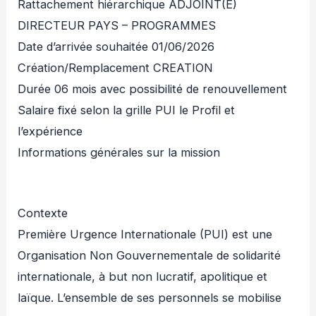
Rattachement hiérarchique ADJOINT(E)
DIRECTEUR PAYS – PROGRAMMES
Date d’arrivée souhaitée 01/06/2026
Création/Remplacement CREATION
Durée 06 mois avec possibilité de renouvellement
Salaire fixé selon la grille PUI le Profil et
l’expérience
Informations générales sur la mission
Contexte
Première Urgence Internationale (PUI) est une
Organisation Non Gouvernementale de solidarité
internationale, à but non lucratif, apolitique et
laïque. L’ensemble de ses personnels se mobilise