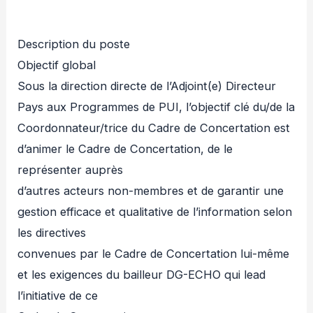
Description du poste
Objectif global
Sous la direction directe de l’Adjoint(e) Directeur
Pays aux Programmes de PUI, l’objectif clé du/de la
Coordonnateur/trice du Cadre de Concertation est
d’animer le Cadre de Concertation, de le
représenter auprès
d’autres acteurs non-membres et de garantir une
gestion efficace et qualitative de l’information selon
les directives
convenues par le Cadre de Concertation lui-même
et les exigences du bailleur DG-ECHO qui lead
l’initiative de ce