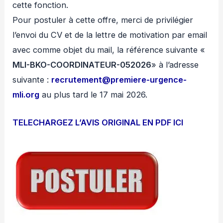
cette fonction.
Pour postuler à cette offre, merci de privilégier
l’envoi du CV et de la lettre de motivation par email
avec comme objet du mail, la référence suivante «
MLI-BKO-COORDINATEUR-052026
» à l’adresse
suivante :
recrutement@premiere-urgence-
mli.org
au plus tard le 17 mai 2026.
TELECHARGEZ L’AVIS ORIGINAL EN PDF ICI