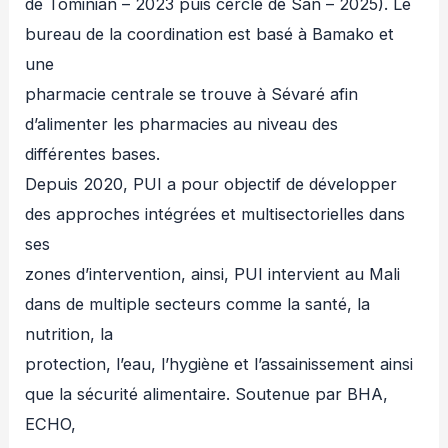
de Tominian – 2023 puis cercle de San – 2025). Le
bureau de la coordination est basé à Bamako et
une
pharmacie centrale se trouve à Sévaré afin
d’alimenter les pharmacies au niveau des
différentes bases.
Depuis 2020, PUI a pour objectif de développer
des approches intégrées et multisectorielles dans
ses
zones d’intervention, ainsi, PUI intervient au Mali
dans de multiple secteurs comme la santé, la
nutrition, la
protection, l’eau, l’hygiène et l’assainissement ainsi
que la sécurité alimentaire. Soutenue par BHA,
ECHO,