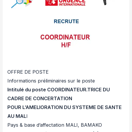
OFFRE DE POSTE
Informations préliminaires sur le poste
Intitulé du poste COORDINATEUR.TRICE DU
CADRE DE CONCERTATION
POUR L’AMELIORATION DU SYSTEME DE SANTE
AU MAL
I
Pays & base d’affectation MALI, BAMAKO