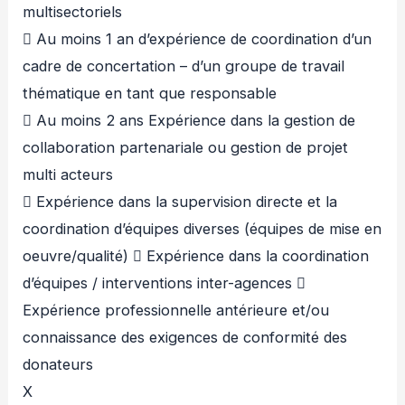
multisectoriels
 Au moins 1 an d’expérience de coordination d’un
cadre de concertation – d’un groupe de travail
thématique en tant que responsable
 Au moins 2 ans Expérience dans la gestion de
collaboration partenariale ou gestion de projet
multi acteurs
 Expérience dans la supervision directe et la
coordination d’équipes diverses (équipes de mise en
oeuvre/qualité)  Expérience dans la coordination
d’équipes / interventions inter-agences 
Expérience professionnelle antérieure et/ou
connaissance des exigences de conformité des
donateurs
X