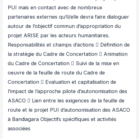
PUI mais en contact avec de nombreux
partenaires externes qu’il/elle devra faire dialoguer
autour de l’objectif commun d’appropriation du
projet ARISE par les acteurs humanitaires.
Responsabilités et champs d’actions  Définition de
la stratégie du Cadre de Concertation  Animation
du Cadre de Concertation  Suivi de la mise en
oeuvre de la feuille de route du Cadre de
Concertation  Evaluation et capitalisation de
l’impact de l’approche pilote d’autonomisation des
ASACO  Lien entre les exigences de la feuille de
route et le projet PUI d’autonomisation des ASACO
à Bandiagara Objectifs spécifiques et activités
associées