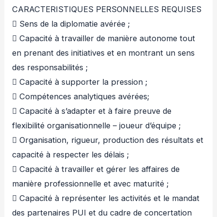
CARACTERISTIQUES PERSONNELLES REQUISES
 Sens de la diplomatie avérée ;
 Capacité à travailler de manière autonome tout
en prenant des initiatives et en montrant un sens
des responsabilités ;
 Capacité à supporter la pression ;
 Compétences analytiques avérées;
 Capacité à s’adapter et à faire preuve de
flexibilité organisationnelle – joueur d’équipe ;
 Organisation, rigueur, production des résultats et
capacité à respecter les délais ;
 Capacité à travailler et gérer les affaires de
manière professionnelle et avec maturité ;
 Capacité à représenter les activités et le mandat
des partenaires PUI et du cadre de concertation