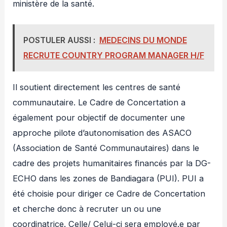
ministère de la santé.
POSTULER AUSSI :
MEDECINS DU MONDE
RECRUTE COUNTRY PROGRAM MANAGER H/F
Il soutient directement les centres de santé
communautaire. Le Cadre de Concertation a
également pour objectif de documenter une
approche pilote d’autonomisation des ASACO
(Association de Santé Communautaires) dans le
cadre des projets humanitaires financés par la DG-
ECHO dans les zones de Bandiagara (PUI). PUI a
été choisie pour diriger ce Cadre de Concertation
et cherche donc à recruter un ou une
coordinatrice. Celle/ Celui-ci sera employé.e par