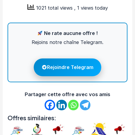
1021 total views
, 1 views today
Ne rate aucune offre !
Rejoins notre chaîne Telegram.
Rejoindre Telegram
Partager cette offre avec vos amis
Offres similaires: