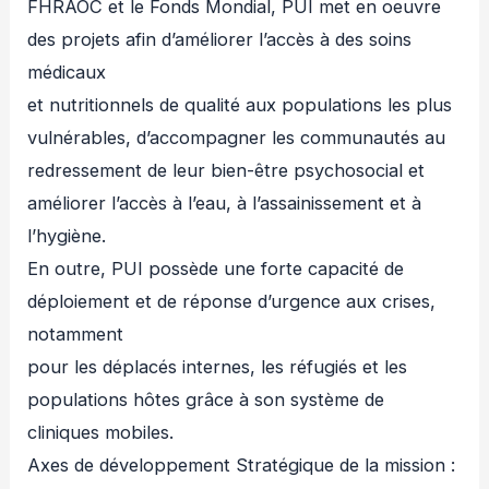
FHRAOC et le Fonds Mondial, PUI met en oeuvre
des projets afin d’améliorer l’accès à des soins
médicaux
et nutritionnels de qualité aux populations les plus
vulnérables, d’accompagner les communautés au
redressement de leur bien-être psychosocial et
améliorer l’accès à l’eau, à l’assainissement et à
l’hygiène.
En outre, PUI possède une forte capacité de
déploiement et de réponse d’urgence aux crises,
notamment
pour les déplacés internes, les réfugiés et les
populations hôtes grâce à son système de
cliniques mobiles.
Axes de développement Stratégique de la mission :