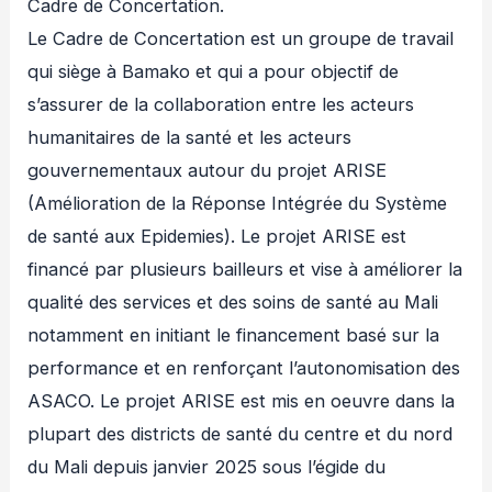
Cadre de Concertation.
Le Cadre de Concertation est un groupe de travail
qui siège à Bamako et qui a pour objectif de
s’assurer de la collaboration entre les acteurs
humanitaires de la santé et les acteurs
gouvernementaux autour du projet ARISE
(Amélioration de la Réponse Intégrée du Système
de santé aux Epidemies). Le projet ARISE est
financé par plusieurs bailleurs et vise à améliorer la
qualité des services et des soins de santé au Mali
notamment en initiant le financement basé sur la
performance et en renforçant l’autonomisation des
ASACO. Le projet ARISE est mis en oeuvre dans la
plupart des districts de santé du centre et du nord
du Mali depuis janvier 2025 sous l’égide du