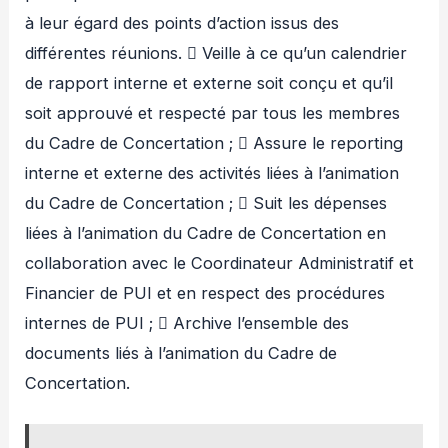
à leur égard des points d’action issus des
différentes réunions.  Veille à ce qu’un calendrier
de rapport interne et externe soit conçu et qu’il
soit approuvé et respecté par tous les membres
du Cadre de Concertation ;  Assure le reporting
interne et externe des activités liées à l’animation
du Cadre de Concertation ;  Suit les dépenses
liées à l’animation du Cadre de Concertation en
collaboration avec le Coordinateur Administratif et
Financier de PUI et en respect des procédures
internes de PUI ;  Archive l’ensemble des
documents liés à l’animation du Cadre de
Concertation.