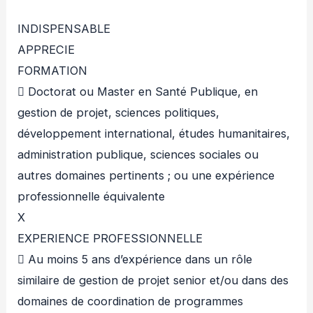
INDISPENSABLE
APPRECIE
FORMATION
 Doctorat ou Master en Santé Publique, en
gestion de projet, sciences politiques,
développement international, études humanitaires,
administration publique, sciences sociales ou
autres domaines pertinents ; ou une expérience
professionnelle équivalente
X
EXPERIENCE PROFESSIONNELLE
 Au moins 5 ans d’expérience dans un rôle
similaire de gestion de projet senior et/ou dans des
domaines de coordination de programmes