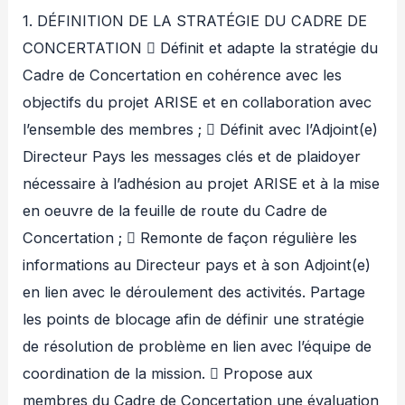
1. DÉFINITION DE LA STRATÉGIE DU CADRE DE
CONCERTATION  Définit et adapte la stratégie du
Cadre de Concertation en cohérence avec les
objectifs du projet ARISE et en collaboration avec
l’ensemble des membres ;  Définit avec l’Adjoint(e)
Directeur Pays les messages clés et de plaidoyer
nécessaire à l’adhésion au projet ARISE et à la mise
en oeuvre de la feuille de route du Cadre de
Concertation ;  Remonte de façon régulière les
informations au Directeur pays et à son Adjoint(e)
en lien avec le déroulement des activités. Partage
les points de blocage afin de définir une stratégie
de résolution de problème en lien avec l’équipe de
coordination de la mission.  Propose aux
membres du Cadre de Concertation une évaluation