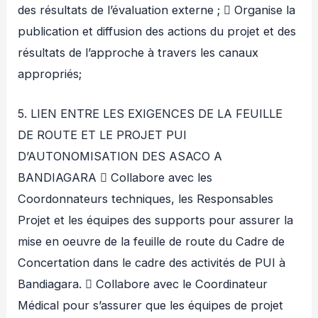
des résultats de l’évaluation externe ;  Organise la
publication et diffusion des actions du projet et des
résultats de l’approche à travers les canaux
appropriés;
5. LIEN ENTRE LES EXIGENCES DE LA FEUILLE
DE ROUTE ET LE PROJET PUI
D’AUTONOMISATION DES ASACO A
BANDIAGARA  Collabore avec les
Coordonnateurs techniques, les Responsables
Projet et les équipes des supports pour assurer la
mise en oeuvre de la feuille de route du Cadre de
Concertation dans le cadre des activités de PUI à
Bandiagara.  Collabore avec le Coordinateur
Médical pour s’assurer que les équipes de projet