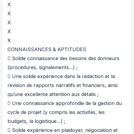
X
X
X
X
X
CONNAISSANCES & APTITUDES
 Solide connaissance des besoins des donneurs
(procédures, signalements…) ;
 Une solide expérience dans la rédaction et la
révision de rapports narratifs et financiers, ainsi
qu’une excellente attention aux détails ;
 Une connaissance approfondie de la gestion du
cycle de projet (y compris les activités, les
budgets, la logistique…) ;
 Solide expérience en plaidoyer, négociation et