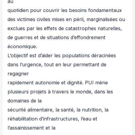
au
quotidien pour couvrir les besoins fondamentaux
des victimes civiles mises en péril, marginalisées ou
exclues par les effets de catastrophes naturelles,
de guerres et de situations d’effondrement
économique.
L’objectif est d’aider les populations déracinées
dans l’urgence, tout en leur permettant de
regagner
rapidement autonomie et dignité. PUI mène
plusieurs projets à travers le monde, dans les
domaines de la
sécurité alimentaire, la santé, la nutrition, la
réhabilitation d’infrastructures, l’eau et
l’assainissement et la