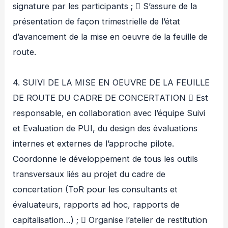
signature par les participants ;  S’assure de la
présentation de façon trimestrielle de l’état
d’avancement de la mise en oeuvre de la feuille de
route.
4. SUIVI DE LA MISE EN OEUVRE DE LA FEUILLE
DE ROUTE DU CADRE DE CONCERTATION  Est
responsable, en collaboration avec l’équipe Suivi
et Evaluation de PUI, du design des évaluations
internes et externes de l’approche pilote.
Coordonne le développement de tous les outils
transversaux liés au projet du cadre de
concertation (ToR pour les consultants et
évaluateurs, rapports ad hoc, rapports de
capitalisation…) ;  Organise l’atelier de restitution