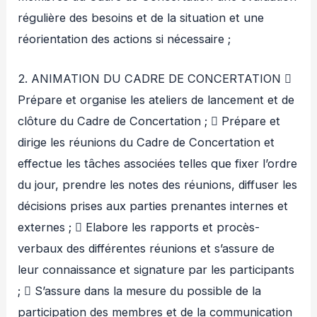
régulière des besoins et de la situation et une
réorientation des actions si nécessaire ;
2. ANIMATION DU CADRE DE CONCERTATION 
Prépare et organise les ateliers de lancement et de
clôture du Cadre de Concertation ;  Prépare et
dirige les réunions du Cadre de Concertation et
effectue les tâches associées telles que fixer l’ordre
du jour, prendre les notes des réunions, diffuser les
décisions prises aux parties prenantes internes et
externes ;  Elabore les rapports et procès-
verbaux des différentes réunions et s’assure de
leur connaissance et signature par les participants
;  S’assure dans la mesure du possible de la
participation des membres et de la communication