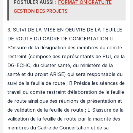
POSTULER AUSSI :
FORMATION GRATUITE
GESTION DES PROJETS
3. SUIVI DE LA MISE EN OEUVRE DE LA FEUILLE
DE ROUTE DU CADRE DE CONCERTATION 
S’assure de la désignation des membres du comité
restreint (composé des représentants de PUI, de la
DG-ECHO, du cluster santé, du ministère de la
santé et du projet ARISE) qui sera responsable du
suivi de la feuille de route ;  Préside les séances de
travail du comité restreint d’élaboration de la feuille
de route ainsi que des réunions de présentation et
de validation de la feuille de route ;  S’assure de la
validation de la feuille de route par la majorité des
membres du Cadre de Concertation et de sa