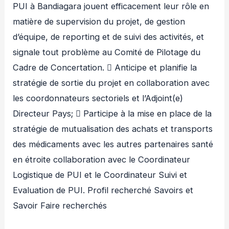
PUI à Bandiagara jouent efficacement leur rôle en
matière de supervision du projet, de gestion
d’équipe, de reporting et de suivi des activités, et
signale tout problème au Comité de Pilotage du
Cadre de Concertation.  Anticipe et planifie la
stratégie de sortie du projet en collaboration avec
les coordonnateurs sectoriels et l’Adjoint(e)
Directeur Pays;  Participe à la mise en place de la
stratégie de mutualisation des achats et transports
des médicaments avec les autres partenaires santé
en étroite collaboration avec le Coordinateur
Logistique de PUI et le Coordinateur Suivi et
Evaluation de PUI. Profil recherché Savoirs et
Savoir Faire recherchés