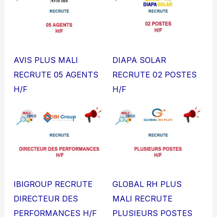
AVIS PLUS MALI
DIAPA SOLAR
RECRUTE 05 AGENTS
RECRUTE 02 POSTES
H/F
H/F
IBIGROUP RECRUTE
GLOBAL RH PLUS
DIRECTEUR DES
MALI RECRUTE
PERFORMANCES H/F
PLUSIEURS POSTES