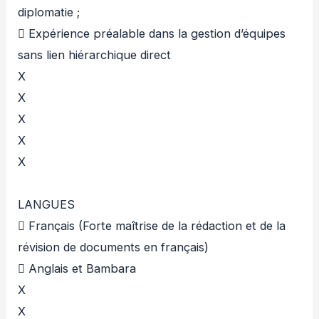
diplomatie ;
 Expérience préalable dans la gestion d’équipes
sans lien hiérarchique direct
X
X
X
X
X
LANGUES
 Français (Forte maîtrise de la rédaction et de la
révision de documents en français)
 Anglais et Bambara
X
X