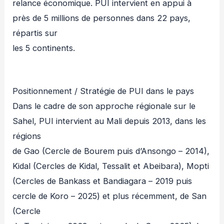
relance économique. PUI intervient en appui à
près de 5 millions de personnes dans 22 pays,
répartis sur
les 5 continents.
Positionnement / Stratégie de PUI dans le pays
Dans le cadre de son approche régionale sur le
Sahel, PUI intervient au Mali depuis 2013, dans les
régions
de Gao (Cercle de Bourem puis d’Ansongo – 2014),
Kidal (Cercles de Kidal, Tessalit et Abeibara), Mopti
(Cercles de Bankass et Bandiagara – 2019 puis
cercle de Koro – 2025) et plus récemment, de San
(Cercle