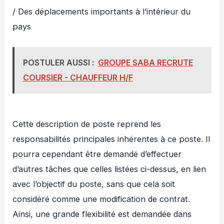
/ Des déplacements importants à l’intérieur du
pays
POSTULER AUSSI :
GROUPE SABA RECRUTE
COURSIER - CHAUFFEUR H/F
Cette description de poste reprend les
responsabilités principales inhérentes à ce poste. Il
pourra cependant être demandé d’effectuer
d’autres tâches que celles listées ci-dessus, en lien
avec l’objectif du poste, sans que cela soit
considéré comme une modification de contrat.
Ainsi, une grande flexibilité est demandée dans