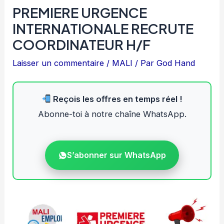
PREMIERE URGENCE
INTERNATIONALE RECRUTE
COORDINATEUR H/F
Laisser un commentaire
/
MALI
/ Par
God Hand
Reçois les offres en temps réel !
Abonne-toi à notre chaîne WhatsApp.
S’abonner sur WhatsApp