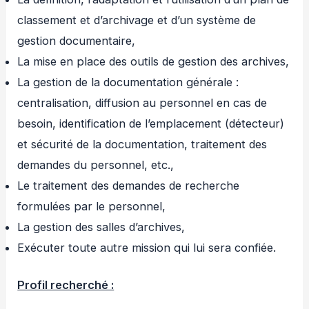
classement et d’archivage et d’un système de
gestion documentaire,
La mise en place des outils de gestion des archives,
La gestion de la documentation générale :
centralisation, diffusion au personnel en cas de
besoin, identification de l’emplacement (détecteur)
et sécurité de la documentation, traitement des
demandes du personnel, etc.,
Le traitement des demandes de recherche
formulées par le personnel,
La gestion des salles d’archives,
Exécuter toute autre mission qui lui sera confiée.
Profil recherché :