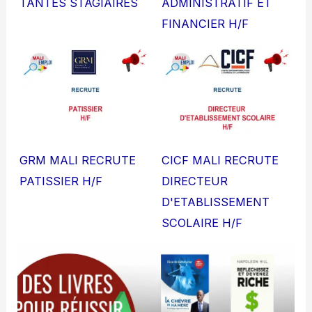
TANTES STAGIAIRES
ADMINISTRATIF ET
FINANCIER H/F
GRM MALI RECRUTE
CICF MALI RECRUTE
PATISSIER H/F
DIRECTEUR
D'ETABLISSEMENT
SCOLAIRE H/F