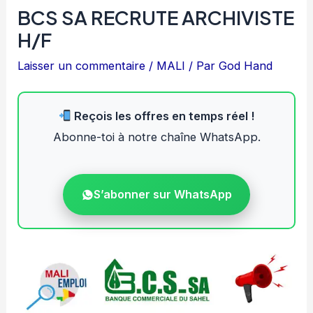
BCS SA RECRUTE ARCHIVISTE
H/F
Laisser un commentaire
/
MALI
/ Par
God Hand
Reçois les offres en temps réel !
Abonne-toi à notre chaîne WhatsApp.
S’abonner sur WhatsApp