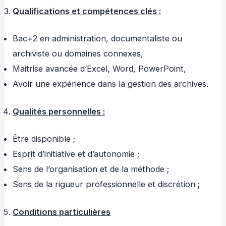
Qualifications et compétences clés :
Bac+2 en administration, documentaliste ou
archiviste ou domaines connexes,
Maitrise avancée d’Excel, Word, PowerPoint,
Avoir une expérience dans la gestion des archives.
Qualités personnelles :
Être disponible ;
Esprit d’initiative et d’autonomie ;
Sens de l’organisation et de la méthode ;
Sens de la rigueur professionnelle et discrétion ;
Conditions particulières