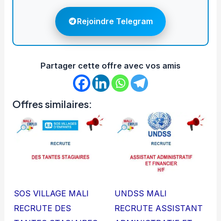
Rejoindre Telegram
Partager cette offre avec vos amis
Offres similaires:
SOS VILLAGE MALI
UNDSS MALI
RECRUTE DES
RECRUTE ASSISTANT