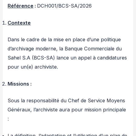
Référence
:
DCH001/BCS-SA/2026
Contexte
Dans le cadre de la mise en place d’une politique
d’archivage moderne, la Banque Commerciale du
Sahel S.A (BCS-SA) lance un appel à candidatures
pour un(e) archiviste.
Missions :
Sous la responsabilité du Chef de Service Moyens
Généraux, l’archiviste aura pour mission principale
:
La définition, l’adaptation et l’utilisation d’un plan de