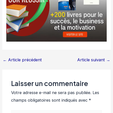
←
Article précédent
Article suivant
→
Laisser un commentaire
Votre adresse e-mail ne sera pas publiée.
Les
champs obligatoires sont indiqués avec
*