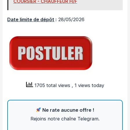
COURSIER - CHAUFFEUR H/F
Date limite de dépôt
:
28/05/2026
1705 total views
, 1 views today
Ne rate aucune offre !
Rejoins notre chaîne Telegram.