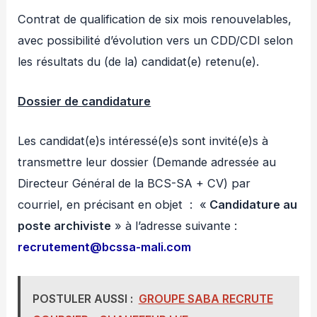
Contrat de qualification de six mois renouvelables,
avec possibilité d’évolution vers un CDD/CDI selon
les résultats du (de la) candidat(e) retenu(e).
Dossier de candidature
Les candidat(e)s intéressé(e)s sont invité(e)s à
transmettre leur dossier (Demande adressée au
Directeur Général de la BCS-SA + CV) par
courriel, en précisant en objet : «
Candidature au
poste archiviste
» à l’adresse suivante :
recrutement@bcssa-mali.com
POSTULER AUSSI :
GROUPE SABA RECRUTE