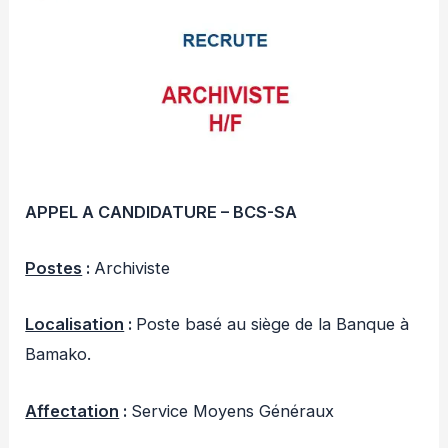
APPEL A CANDIDATURE – BCS-SA
Postes
:
Archiviste
Localisation
:
Poste basé au siège de la Banque à
Bamako.
Affectation
:
Service Moyens Généraux