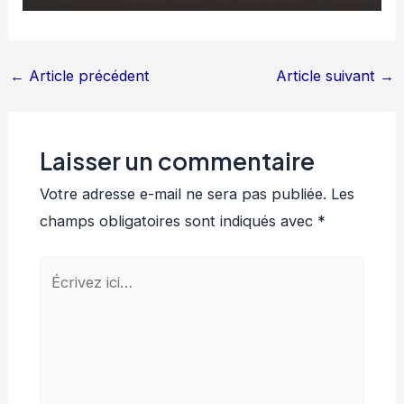
←
Article précédent
Article suivant
→
Laisser un commentaire
Votre adresse e-mail ne sera pas publiée.
Les
champs obligatoires sont indiqués avec
*
Écrivez
ici…