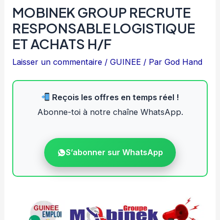
MOBINEK GROUP RECRUTE
RESPONSABLE LOGISTIQUE
ET ACHATS H/F
Laisser un commentaire
/
GUINEE
/ Par
God Hand
Reçois les offres en temps réel !
Abonne-toi à notre chaîne WhatsApp.
S’abonner sur WhatsApp