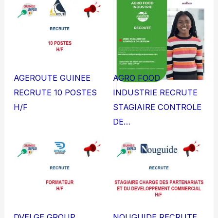
AGEROUTE GUINEE
AGRO FOOD
RECRUTE 10 POSTES
INDUSTRIE RECRUTE
H/F
STAGIAIRE CONTROLE
DE…
DVELGE GROUP
NOUGUIDE RECRUTE