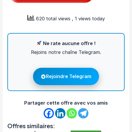
620 total views
, 1 views today
Ne rate aucune offre !
Rejoins notre chaîne Telegram.
Rejoindre Telegram
Partager cette offre avec vos amis
Offres similaires: