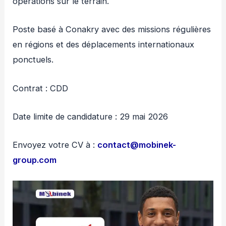
opérations sur le terrain.
Poste basé à Conakry avec des missions régulières
en régions et des déplacements internationaux
ponctuels.
Contrat : CDD
Date limite de candidature : 29 mai 2026
Envoyez votre CV à :
contact@mobinek-
group.com