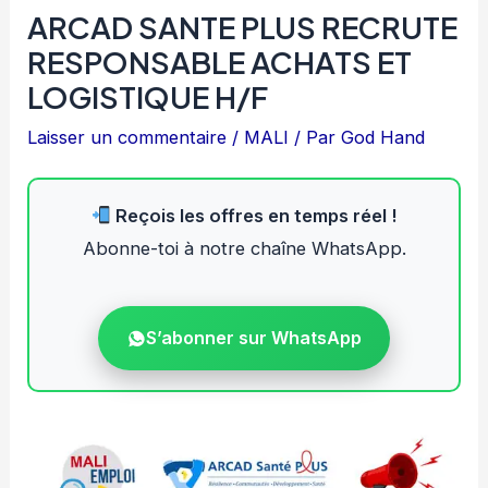
ARCAD SANTE PLUS RECRUTE
RESPONSABLE ACHATS ET
LOGISTIQUE H/F
Laisser un commentaire
/
MALI
/ Par
God Hand
Reçois les offres en temps réel !
Abonne-toi à notre chaîne WhatsApp.
S’abonner sur WhatsApp