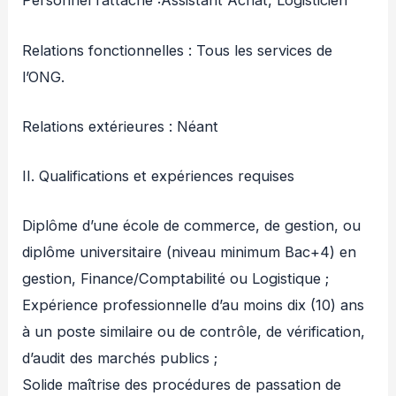
Personnel rattaché :Assistant Achat, Logisticien
Relations fonctionnelles : Tous les services de
l’ONG.
Relations extérieures : Néant
II. Qualifications et expériences requises
Diplôme d’une école de commerce, de gestion, ou
diplôme universitaire (niveau minimum Bac+4) en
gestion, Finance/Comptabilité ou Logistique ;
Expérience professionnelle d’au moins dix (10) ans
à un poste similaire ou de contrôle, de vérification,
d’audit des marchés publics ;
Solide maîtrise des procédures de passation de