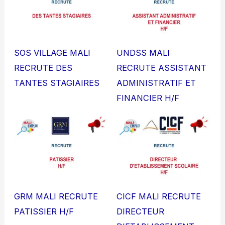
SOS VILLAGE MALI
UNDSS MALI
RECRUTE DES
RECRUTE ASSISTANT
TANTES STAGIAIRES
ADMINISTRATIF ET
FINANCIER H/F
GRM MALI RECRUTE
CICF MALI RECRUTE
PATISSIER H/F
DIRECTEUR