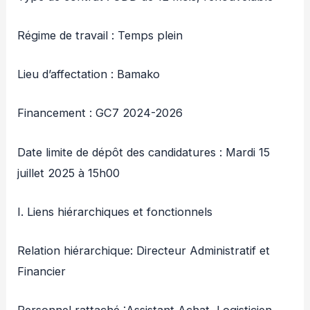
Régime de travail : Temps plein
Lieu d’affectation : Bamako
Financement : GC7 2024-2026
Date limite de dépôt des candidatures : Mardi 15
juillet 2025 à 15h00
I. Liens hiérarchiques et fonctionnels
Relation hiérarchique: Directeur Administratif et
Financier