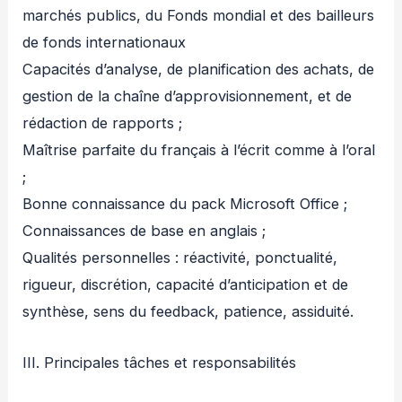
marchés publics, du Fonds mondial et des bailleurs
de fonds internationaux
Capacités d’analyse, de planification des achats, de
gestion de la chaîne d’approvisionnement, et de
rédaction de rapports ;
Maîtrise parfaite du français à l’écrit comme à l’oral
;
Bonne connaissance du pack Microsoft Office ;
Connaissances de base en anglais ;
Qualités personnelles : réactivité, ponctualité,
rigueur, discrétion, capacité d’anticipation et de
synthèse, sens du feedback, patience, assiduité.
III. Principales tâches et responsabilités