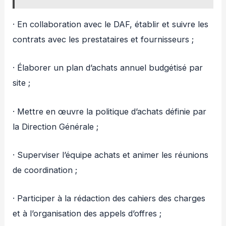
· En collaboration avec le DAF, établir et suivre les
contrats avec les prestataires et fournisseurs ;
· Élaborer un plan d’achats annuel budgétisé par
site ;
· Mettre en œuvre la politique d’achats définie par
la Direction Générale ;
· Superviser l’équipe achats et animer les réunions
de coordination ;
· Participer à la rédaction des cahiers des charges
et à l’organisation des appels d’offres ;