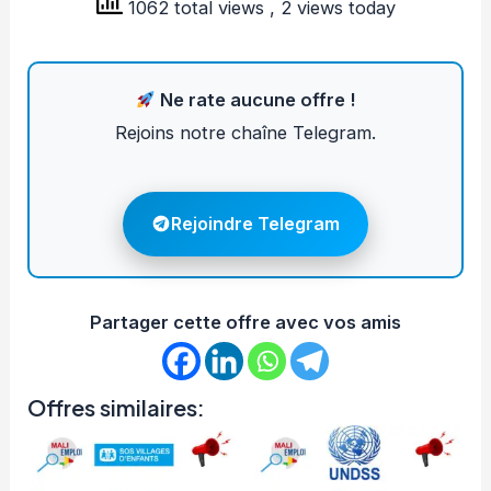
1062 total views
, 2 views today
Ne rate aucune offre !
Rejoins notre chaîne Telegram.
Rejoindre Telegram
Partager cette offre avec vos amis
Offres similaires: