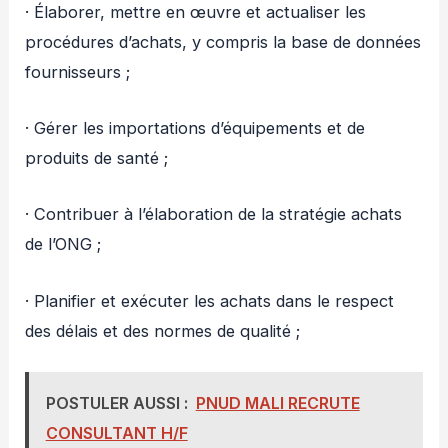
· Élaborer, mettre en œuvre et actualiser les
procédures d’achats, y compris la base de données
fournisseurs ;
· Gérer les importations d’équipements et de
produits de santé ;
· Contribuer à l’élaboration de la stratégie achats
de l’ONG ;
· Planifier et exécuter les achats dans le respect
des délais et des normes de qualité ;
POSTULER AUSSI :
PNUD MALI RECRUTE
CONSULTANT H/F