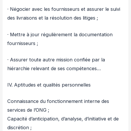
· Négocier avec les fournisseurs et assurer le suivi
des livraisons et la résolution des litiges ;
· Mettre à jour régulièrement la documentation
fournisseurs ;
· Assurer toute autre mission confiée par la
hiérarchie relevant de ses compétences…
IV. Aptitudes et qualités personnelles
Connaissance du fonctionnement interne des
services de l’ONG ;
Capacité d’anticipation, d’analyse, d’initiative et de
discrétion ;