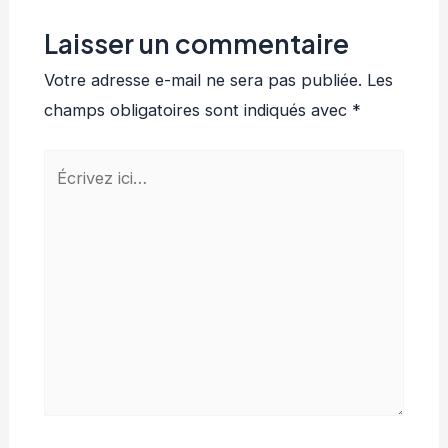
Laisser un commentaire
Votre adresse e-mail ne sera pas publiée.
Les
champs obligatoires sont indiqués avec
*
Écrivez
ici…