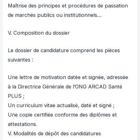
Maîtrise des principes et procédures de passation
de marchés publics ou institutionnels…
V. Composition du dossier
Le dossier de candidature comprend les pièces
suivantes :
Une lettre de motivation datée et signée, adressée
à la Directrice Générale de l’ONG ARCAD Santé
PLUS ;
Un curriculum vitae actualisé, daté et signé ;
Une copie certifiée conforme des diplômes et
attestations.
V. Modalités de dépôt des candidatures