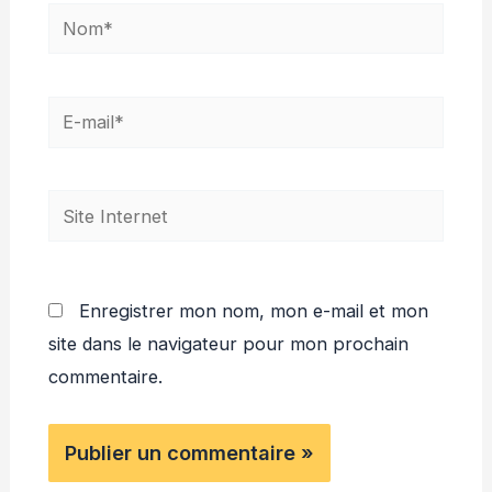
Nom*
E-
mail*
Site
Internet
Enregistrer mon nom, mon e-mail et mon
site dans le navigateur pour mon prochain
commentaire.