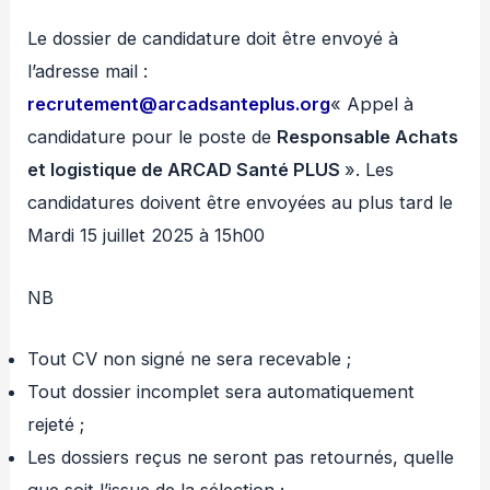
Le dossier de candidature doit être envoyé à
l’adresse mail :
recrutement@arcadsanteplus.org
« Appel à
candidature pour le poste de
Responsable Achats
et logistique de ARCAD Santé PLUS
». Les
candidatures doivent être envoyées au plus tard le
Mardi 15 juillet 2025 à 15h00
NB
Tout CV non signé ne sera recevable ;
Tout dossier incomplet sera automatiquement
rejeté ;
Les dossiers reçus ne seront pas retournés, quelle
que soit l’issue de la sélection ;