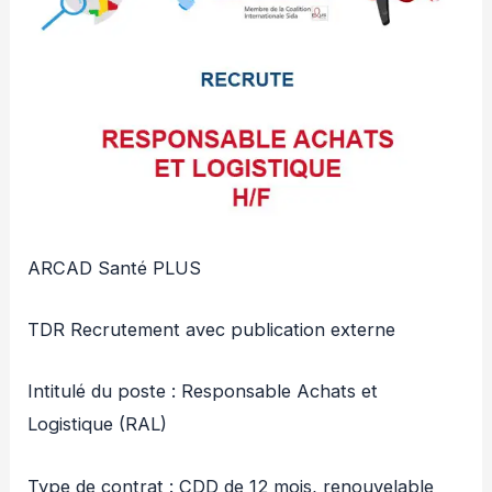
ARCAD Santé PLUS
TDR Recrutement avec publication externe
Intitulé du poste : Responsable Achats et
Logistique (RAL)
Type de contrat : CDD de 12 mois, renouvelable