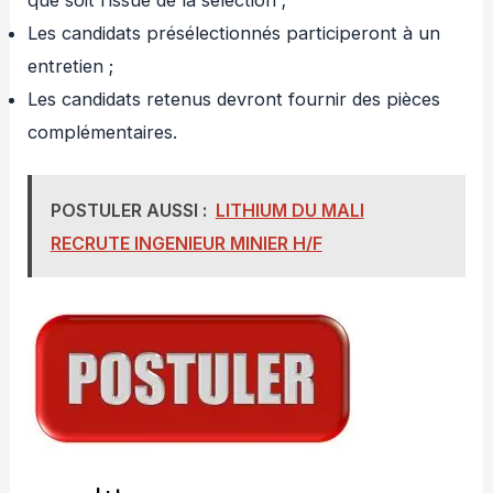
Les candidats présélectionnés participeront à un
entretien ;
Les candidats retenus devront fournir des pièces
complémentaires.
POSTULER AUSSI :
LITHIUM DU MALI
RECRUTE INGENIEUR MINIER H/F