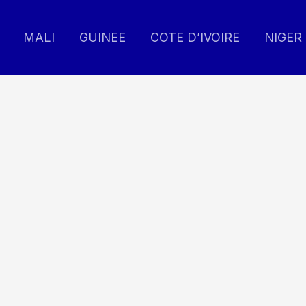
MALI
GUINEE
COTE D’IVOIRE
NIGER