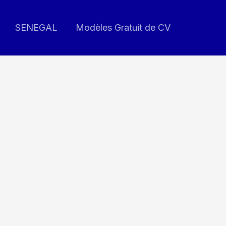
SENEGAL
Modèles Gratuit de CV