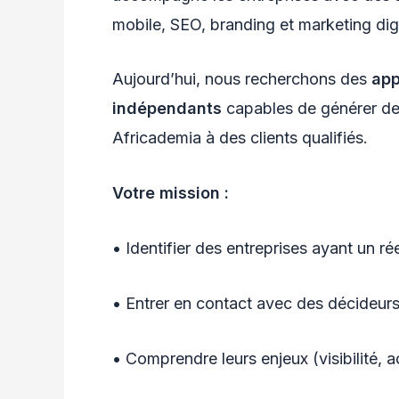
mobile, SEO, branding et marketing digi
Aujourd’hui, nous recherchons des
app
indépendants
capables de générer de
Africademia à des clients qualifiés.
Votre mission :
• Identifier des entreprises ayant un rée
• Entrer en contact avec des décideur
• Comprendre leurs enjeux (visibilité, a