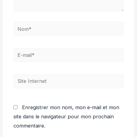
Nom*
E-
mail*
Site
Internet
Enregistrer mon nom, mon e-mail et mon
site dans le navigateur pour mon prochain
commentaire.