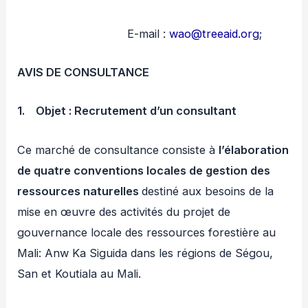
E-mail :
wao@treeaid.org
;
AVIS DE CONSULTANCE
1.
Objet : Recrutement d’un consultant
Ce marché de consultance consiste à
l’élaboration
de quatre conventions locales de gestion des
ressources naturelles
destiné aux besoins de la
mise en œuvre des activités du projet de
gouvernance locale des ressources forestière au
Mali: Anw Ka Siguida dans les régions de Ségou,
San et Koutiala au Mali.