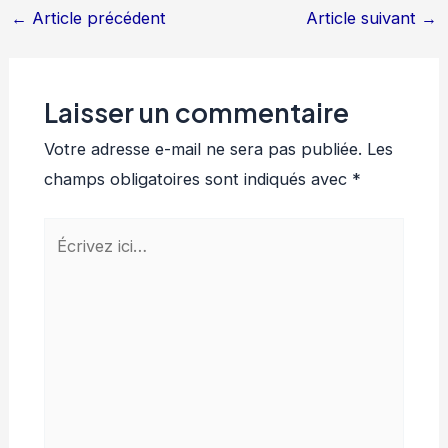
←
Article précédent
Article suivant
→
Laisser un commentaire
Votre adresse e-mail ne sera pas publiée.
Les
champs obligatoires sont indiqués avec
*
Écrivez
ici…