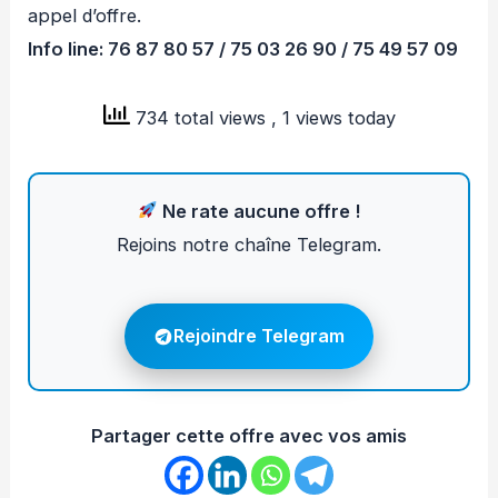
appel d’offre.
Info line: 76 87 80 57 / 75 03 26 90 / 75 49 57 09
734 total views
, 1 views today
Ne rate aucune offre !
Rejoins notre chaîne Telegram.
Rejoindre Telegram
Partager cette offre avec vos amis