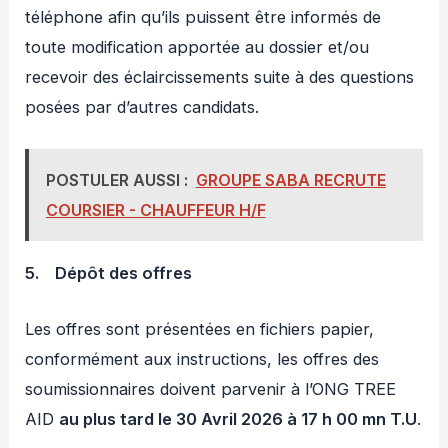
téléphone afin qu’ils puissent être informés de
toute modification apportée au dossier et/ou
recevoir des éclaircissements suite à des questions
posées par d’autres candidats.
POSTULER AUSSI :
GROUPE SABA RECRUTE
COURSIER - CHAUFFEUR H/F
5.
Dépôt des offres
Les offres sont présentées en fichiers papier,
conformément aux instructions, les offres des
soumissionnaires doivent parvenir à l’ONG TREE
AID
au plus tard le 30 Avril 2026 à 17 h 00 mn T.U
.