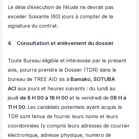
Le délai d’exécution de l’étude ne devrait pas
excéder Soixante (60) jours à compter de la
signature du contrat.
4.
Consultation et enlèvement du dossier
Toute Bureau éligible et intéressée par le présent
avis, pourra prendre le Dossier (TDR) dans le
bureau de TREE AID sis à
Bamako, SOTUBA
ACI
aux jours et heures suivants : du lundi au
jeudi
de 8 H 00 à 16 H 00
et le vendredi de
08 H à
11 H 00.
Les candidats potentiels ayant acquis le
TDR sont tenus de fournir leurs noms et leurs
coordonnées (y compris leurs adresses de courrier
électronique, adresse physique, numéro de