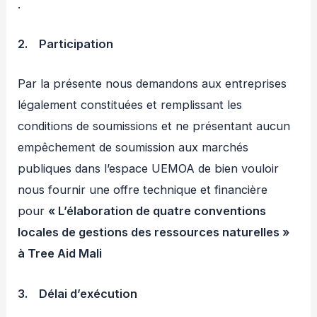
.
2.
Participation
Par la présente nous demandons aux entreprises
légalement constituées et remplissant les
conditions de soumissions et ne présentant aucun
empêchement de soumission aux marchés
publiques dans l’espace UEMOA de bien vouloir
nous fournir une offre technique et financière
pour
« L’élaboration de quatre conventions
locales de gestions des ressources naturelles »
à Tree Aid Mali
3.
Délai d’exécution