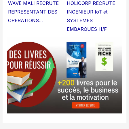
WAVE MALI RECRUTE
HOLICORP RECRUTE
REPRESENTANT DES
INGENIEUR IoT et
OPERATIONS…
SYSTEMES
EMBARQUES H/F