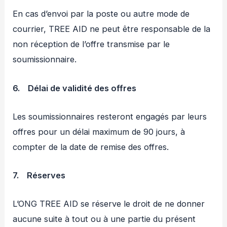
En cas d’envoi par la poste ou autre mode de
courrier, TREE AID ne peut être responsable de la
non réception de l’offre transmise par le
soumissionnaire.
6.
Délai de validité des offres
Les soumissionnaires resteront engagés par leurs
offres pour un délai maximum de 90 jours, à
compter de la date de remise des offres.
7.
Réserves
L’ONG TREE AID se réserve le droit de ne donner
aucune suite à tout ou à une partie du présent