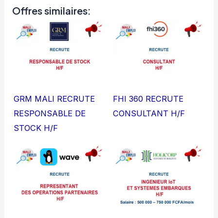
Offres similaires:
GRM MALI RECRUTE
FHI 360 RECRUTE
RESPONSABLE DE
CONSULTANT H/F
STOCK H/F