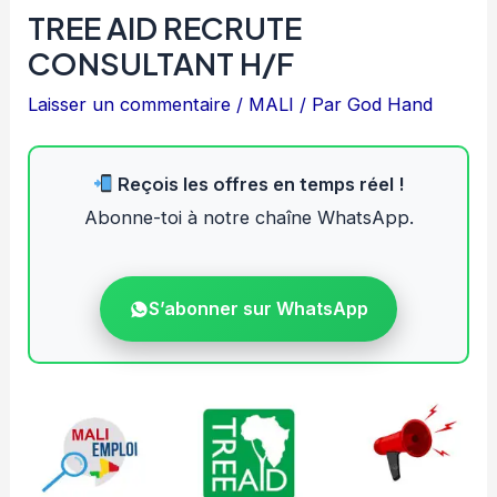
TREE AID RECRUTE
CONSULTANT H/F
Laisser un commentaire
/
MALI
/ Par
God Hand
Reçois les offres en temps réel !
Abonne-toi à notre chaîne WhatsApp.
S’abonner sur WhatsApp