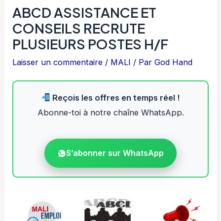
ABCD ASSISTANCE ET
CONSEILS RECRUTE
PLUSIEURS POSTES H/F
Laisser un commentaire
/
MALI
/ Par
God Hand
Reçois les offres en temps réel !
Abonne-toi à notre chaîne WhatsApp.
S’abonner sur WhatsApp