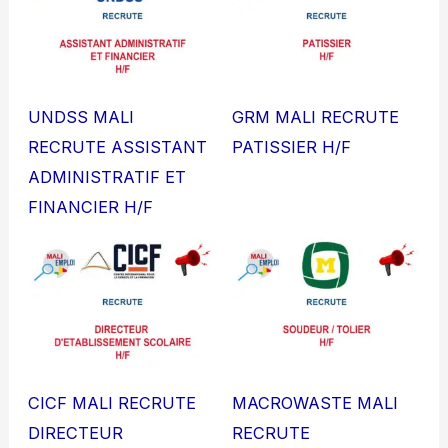
UNDSS MALI
GRM MALI RECRUTE
RECRUTE ASSISTANT
PATISSIER H/F
ADMINISTRATIF ET
FINANCIER H/F
CICF MALI RECRUTE
MACROWASTE MALI
DIRECTEUR
RECRUTE