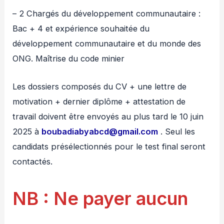
– 2 Chargés du développement communautaire :
Bac + 4 et expérience souhaitée du
développement communautaire et du monde des
ONG. Maîtrise du code minier
Les dossiers composés du CV + une lettre de
motivation + dernier diplôme + attestation de
travail doivent être envoyés au plus tard le 10 juin
2025 à
boubadiabyabcd@gmail.com
. Seul les
candidats présélectionnés pour le test final seront
contactés.
NB : Ne payer aucun