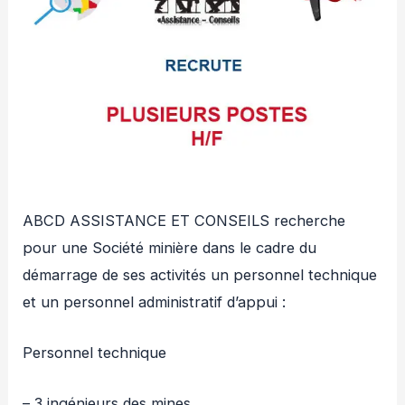
ABCD ASSISTANCE ET CONSEILS recherche
pour une Société minière dans le cadre du
démarrage de ses activités un personnel technique
et un personnel administratif d’appui
:
Personnel technique
– 3 ingénieurs des mines