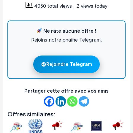
4950 total views
, 2 views today
Ne rate aucune offre !
Rejoins notre chaîne Telegram.
Rejoindre Telegram
Partager cette offre avec vos amis
Offres similaires: