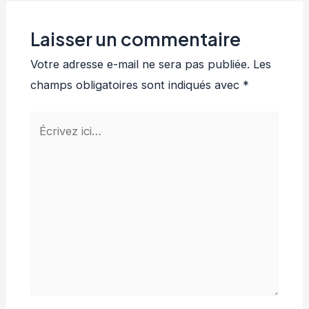
Laisser un commentaire
Votre adresse e-mail ne sera pas publiée.
Les
champs obligatoires sont indiqués avec
*
Écrivez
ici…