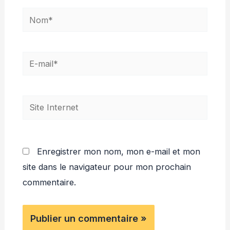
Nom*
E-
mail*
Site
Internet
Enregistrer mon nom, mon e-mail et mon
site dans le navigateur pour mon prochain
commentaire.