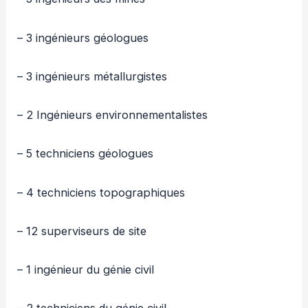
– 3 ingénieurs géologues
– 3 ingénieurs métallurgistes
– 2 Ingénieurs environnementalistes
– 5 techniciens géologues
– 4 techniciens topographiques
– 12 superviseurs de site
– 1 ingénieur du génie civil