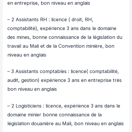
en entreprise, bon niveau en anglais
– 2 Assistants RH : licence ( droit, RH,
comptabilité), expérience 3 ans dans le domaine
des mines, bonne connaissance de la législation du
travail au Mali et de la Convention minière, bon
niveau en anglais
– 3 Assistants comptables : licence( comptabilité,
audit, gestion) expérience 3 ans en entreprise très
bon niveau en anglais
– 2 Logisticiens : licence, expérience 3 ans dans le
domaine minier bonne connaissance de la
législation douanière au Mali, bon niveau en anglais