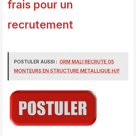
frais pour un
recrutement
POSTULER AUSSI :
GRM MALI RECRUTE 05
MONTEURS EN STRUCTURE METALLIQUE H/F