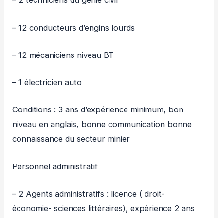
– 2 techniciens du génie civil
– 12 conducteurs d’engins lourds
– 12 mécaniciens niveau BT
– 1 électricien auto
Conditions : 3 ans d’expérience minimum, bon
niveau en anglais, bonne communication bonne
connaissance du secteur minier
Personnel administratif
– 2 Agents administratifs : licence ( droit-
économie- sciences littéraires), expérience 2 ans