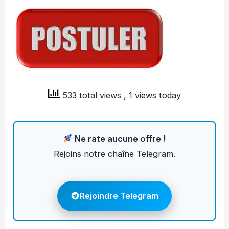
533 total views
, 1 views today
Ne rate aucune offre !
Rejoins notre chaîne Telegram.
Rejoindre Telegram