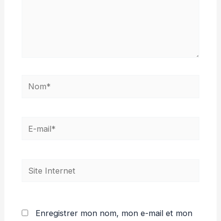
Nom*
E-
mail*
Site
Internet
Enregistrer mon nom, mon e-mail et mon