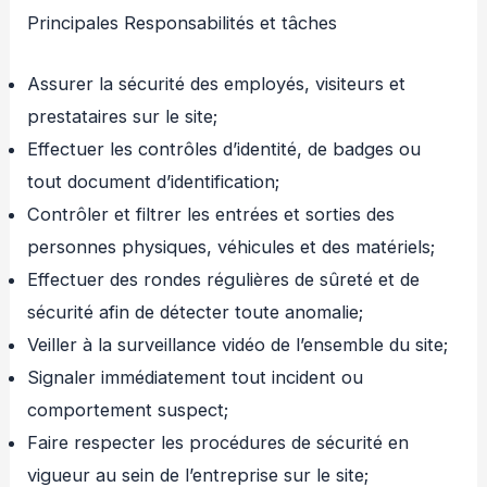
Principales Responsabilités et tâches
Assurer la sécurité des employés, visiteurs et
prestataires sur le site;
Effectuer les contrôles d’identité, de badges ou
tout document d’identification;
Contrôler et filtrer les entrées et sorties des
personnes physiques, véhicules et des matériels;
Effectuer des rondes régulières de sûreté et de
sécurité afin de détecter toute anomalie;
Veiller à la surveillance vidéo de l’ensemble du site;
Signaler immédiatement tout incident ou
comportement suspect;
Faire respecter les procédures de sécurité en
vigueur au sein de l’entreprise sur le site;