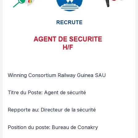
Winning Consortium Railway Guinea SAU
Titre du Poste: Agent de sécurité
Repporte au: Directeur de la sécurité
Position du poste: Bureau de Conakry