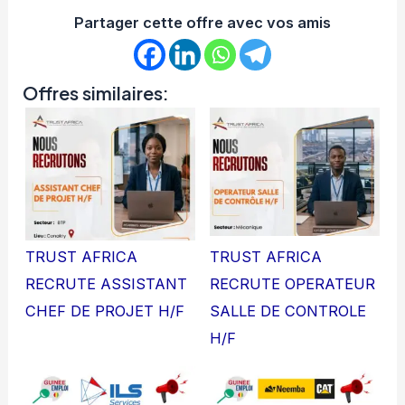
Partager cette offre avec vos amis
Offres similaires:
TRUST AFRICA
TRUST AFRICA
RECRUTE ASSISTANT
RECRUTE OPERATEUR
CHEF DE PROJET H/F
SALLE DE CONTROLE
H/F