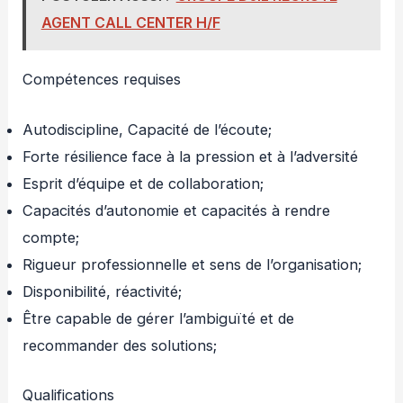
AGENT CALL CENTER H/F
Compétences requises
Autodiscipline, Capacité de l’écoute;
Forte résilience face à la pression et à l’adversité
Esprit d’équipe et de collaboration;
Capacités d’autonomie et capacités à rendre
compte;
Rigueur professionnelle et sens de l’organisation;
Disponibilité, réactivité;
Être capable de gérer l’ambiguïté et de
recommander des solutions;
Qualifications