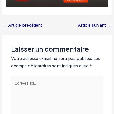
←
Article précédent
Article suivant
→
Laisser un commentaire
Votre adresse e-mail ne sera pas publiée.
Les
champs obligatoires sont indiqués avec
*
Écrivez
ici…