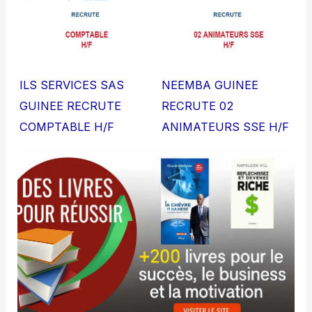
ILS SERVICES SAS
NEEMBA GUINEE
GUINEE RECRUTE
RECRUTE 02
COMPTABLE H/F
ANIMATEURS SSE H/F