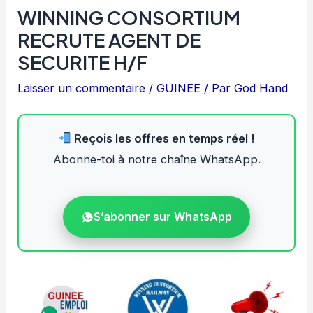
WINNING CONSORTIUM
RECRUTE AGENT DE
SECURITE H/F
Laisser un commentaire
/
GUINEE
/ Par
God Hand
Reçois les offres en temps réel !
Abonne-toi à notre chaîne WhatsApp.
S’abonner sur WhatsApp