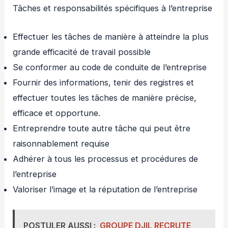
Tâches et responsabilités spécifiques à l’entreprise
Effectuer les tâches de manière à atteindre la plus
grande efficacité de travail possible
Se conformer au code de conduite de l’entreprise
Fournir des informations, tenir des registres et
effectuer toutes les tâches de manière précise,
efficace et opportune.
Entreprendre toute autre tâche qui peut être
raisonnablement requise
Adhérer à tous les processus et procédures de
l’entreprise
Valoriser l’image et la réputation de l’entreprise
POSTULER AUSSI :
GROUPE DJIL RECRUTE