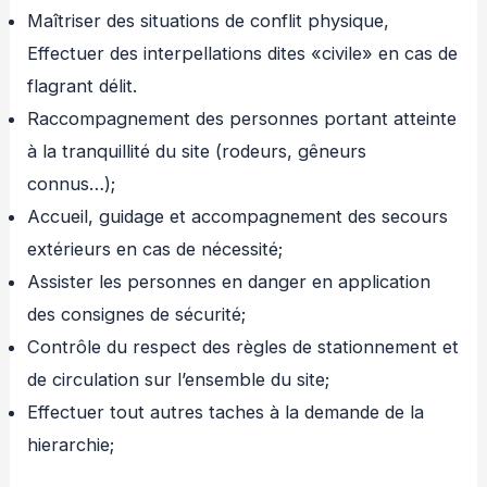
Maîtriser des situations de conflit physique,
Effectuer des interpellations dites «civile» en cas de
flagrant délit.
Raccompagnement des personnes portant atteinte
à la tranquillité du site (rodeurs, gêneurs
connus…);
Accueil, guidage et accompagnement des secours
extérieurs en cas de nécessité;
Assister les personnes en danger en application
des consignes de sécurité;
Contrôle du respect des règles de stationnement et
de circulation sur l’ensemble du site;
Effectuer tout autres taches à la demande de la
hierarchie;