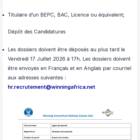
Titulaire d’un BEPC, BAC, Licence ou équivalent;
Dépôt des Candidatures
Les dossiers doivent être déposés au plus tard le
Vendredi 17 Juillet 2026 à 17h. Les dossiers doivent
être envoyés en Français et en Anglais par courriel
aux adresses suivantes :
hr.recrutement@winningafrica.net