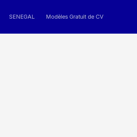
SENEGAL
Modèles Gratuit de CV