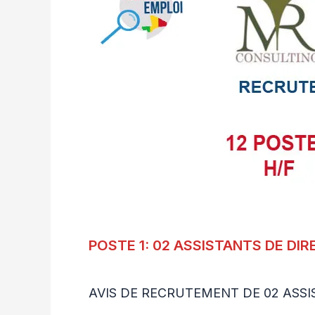
POSTE 1: 02 ASSISTANTS DE DIR
AVIS DE RECRUTEMENT DE 02 ASSI