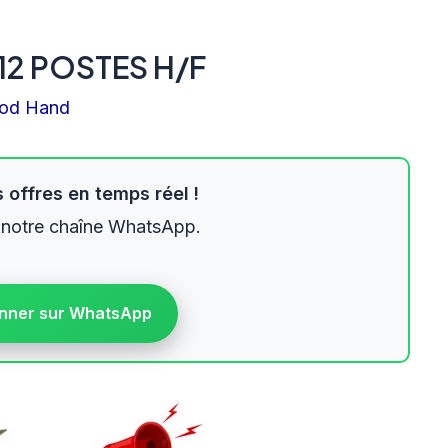
12 POSTES H/F
od Hand
 offres en temps réel !
 notre chaîne WhatsApp.
nner sur WhatsApp