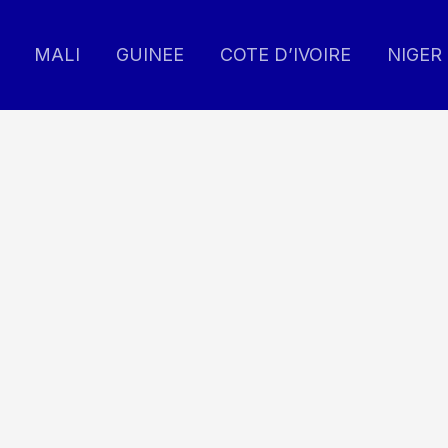
MALI
GUINEE
COTE D’IVOIRE
NIGER