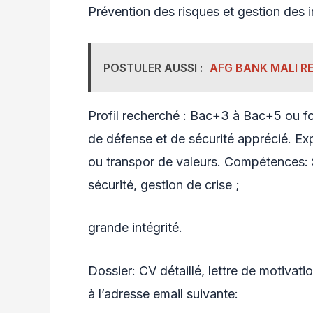
Prévention des risques et gestion des i
POSTULER AUSSI :
AFG BANK MALI R
Profil recherché : Bac+3 à Bac+5 ou for
de défense et de sécurité apprécié. Exp
ou transpor de valeurs. Compétences: 
sécurité, gestion de crise ;
grande intégrité.
Dossier: CV détaillé, lettre de motivat
à l’adresse email suivante: