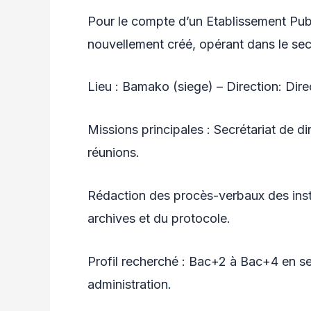
Pour le compte d’un Etablissement Publ
nouvellement créé, opérant dans le se
Lieu : Bamako (siege) – Direction: Dire
Missions principales : Secrétariat de di
réunions.
Rédaction des procès-verbaux des inst
archives et du protocole.
Profil recherché : Bac+2 à Bac+4 en sec
administration.