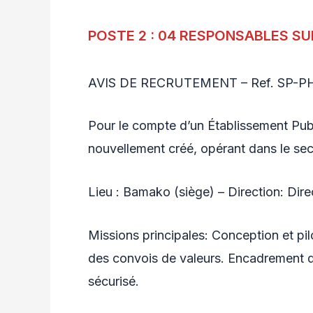
POSTE 2 : 04 RESPONSABLES SU
AVIS DE RECRUTEMENT – Ref. SP-
Pour le compte d’un Établissement Publ
nouvellement créé, opérant dans le sec
Lieu : Bamako (siège) – Direction: Dire
Missions principales: Conception et pil
des convois de valeurs. Encadrement d
sécurisé.