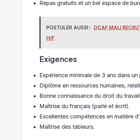
Repas gratuits et un bel espace de bur
POSTULER AUSSI :
DCAF MALI RECRUT
H/F
Exigences
Expérience minimale de 3 ans dans un p
Diplôme en ressources humaines, relat
Bonne connaissance du droit du travail
Maîtrise du français (parlé et écrit).
Excellentes compétences en matière d’
Maîtrise des tableurs.