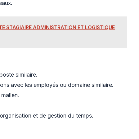
eaux.
E STAGIAIRE ADMINISTRATION ET LOGISTIQUE
oste similaire.
ions avec les employés ou domaine similaire.
 malien.
organisation et de gestion du temps.