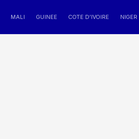
MALI
GUINEE
COTE D’IVOIRE
NIGER