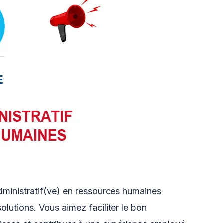
dministratif(ve) en ressources humaines
solutions. Vous aimez faciliter le bon