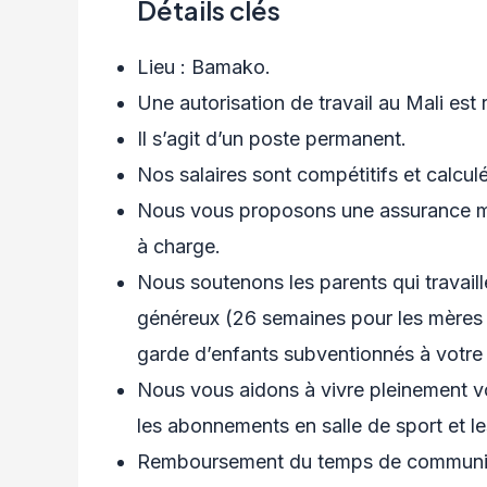
Détails clés
Lieu : Bamako.
Une autorisation de travail au Mali est
Il s’agit d’un poste permanent.
Nos salaires sont compétitifs et calcu
Nous vous proposons une assurance m
à charge.
Nous soutenons les parents qui travail
généreux (26 semaines pour les mères 
garde d’enfants subventionnés à votre r
Nous vous aidons à vivre pleinement v
les abonnements en salle de sport et le
Remboursement du temps de communi