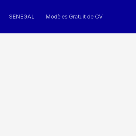
SENEGAL
Modèles Gratuit de CV