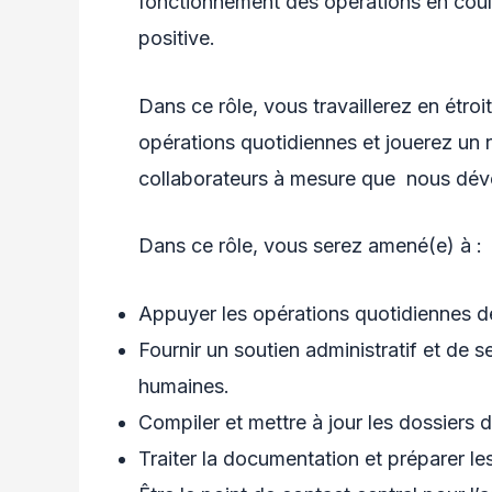
fonctionnement des opérations en coul
positive.
Dans ce rôle, vous travaillerez en étroi
opérations quotidiennes et jouerez un 
collaborateurs à mesure que nous déve
Dans ce rôle, vous serez amené(e) à :
Appuyer les opérations quotidiennes d
Fournir un soutien administratif et de 
humaines.
Compiler et mettre à jour les dossiers
Traiter la documentation et préparer les