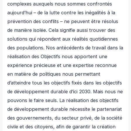
complexes auxquels nous sommes confrontés
aujourd’hui – de la lutte contre les inégalités à la
prévention des conflits – ne peuvent être résolus
de manière isolée. Cela signifie aussi trouver des
solutions qui répondent aux réalités quotidiennes
des populations. Nos antécédents de travail dans la
réalisation des Objectifs nous apportent une
expérience précieuse et une expertise reconnue
en matière de politiques nous permettant
d’atteindre tous les objectifs fixés dans les objectifs
de développement durable d’ici 2030. Mais nous ne
pouvons le faire seuls. La réalisation des objectifs
de développement durable nécessite le partenariat
des gouvernements, du secteur privé, de la société
civile et des citoyens, afin de garantir la création