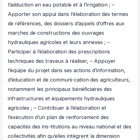
l’adduction en eau potable et à l’irrigation ; –
Apporter son appui dans l’élaboration des termes
de références, des dossiers d’appels d’offres aux
marches de constructions des ouvrages
hydrauliques agricoles et leurs annexes ; –
Participer à l’élaboration des prescriptions
techniques des travaux à réaliser, – Appuyer
l’équipe du projet dans ses actions d’information,
d’éducation et de communi-cation des agriculteurs,
notamment les principaux bénéficiaires des
infrastructures et équipements hydrauliques
agricoles ; – Contribuer à l’élaboration et
l’exécution d’un plan de renforcement des
capacités des ins-titutions au niveau national et des
collectivités afin qu’elles intègrent la dimension