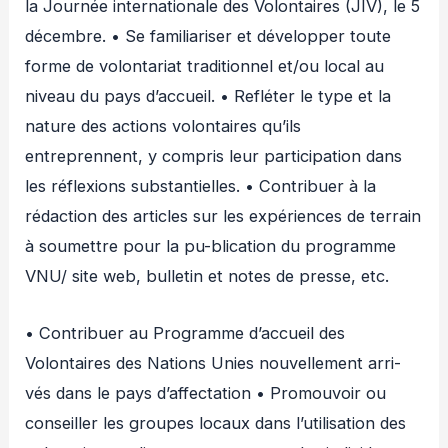
la Journée internationale des Volontaires (JIV), le 5
décembre. • Se familiariser et développer toute
forme de volontariat traditionnel et/ou local au
niveau du pays d’accueil. • Refléter le type et la
nature des actions volontaires qu’ils
entreprennent, y compris leur participation dans
les réflexions substantielles. • Contribuer à la
rédaction des articles sur les expériences de terrain
à soumettre pour la pu-blication du programme
VNU/ site web, bulletin et notes de presse, etc.
• Contribuer au Programme d’accueil des
Volontaires des Nations Unies nouvellement arri-
vés dans le pays d’affectation • Promouvoir ou
conseiller les groupes locaux dans l’utilisation des