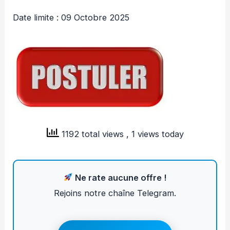
Date limite : 09 Octobre 2025
1192 total views
, 1 views today
Ne rate aucune offre !
Rejoins notre chaîne Telegram.