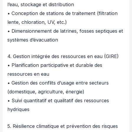
l’eau, stockage et distribution
• Conception de stations de traitement (filtration
lente, chloration, UV, etc.)
• Dimensionnement de latrines, fosses septiques et
systèmes d’évacuation
4. Gestion intégrée des ressources en eau (GIRE)
• Planification participative et durable des
ressources en eau
• Gestion des conflits d’usage entre secteurs
(domestique, agriculture, énergie)
• Suivi quantitatif et qualitatif des ressources
hydriques
5. Résilience climatique et prévention des risques