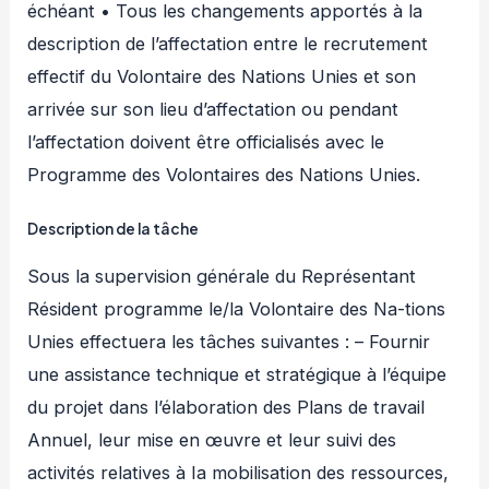
échéant • Tous les changements apportés à la
description de l’affectation entre le recrutement
effectif du Volontaire des Nations Unies et son
arrivée sur son lieu d’affectation ou pendant
l’affectation doivent être officialisés avec le
Programme des Volontaires des Nations Unies.
Description de la tâche
Sous la supervision générale du Représentant
Résident programme le/la Volontaire des Na-tions
Unies effectuera les tâches suivantes : – Fournir
une assistance technique et stratégique à l’équipe
du projet dans l’élaboration des Plans de travail
Annuel, leur mise en œuvre et leur suivi des
activités relatives à Ia mobilisation des ressources,