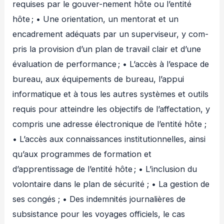
requises par le gouver-nement hôte ou l’entité
hôte ; • Une orientation, un mentorat et un
encadrement adéquats par un superviseur, y com-
pris la provision d’un plan de travail clair et d’une
évaluation de performance ; • L’accès à l’espace de
bureau, aux équipements de bureau, l’appui
informatique et à tous les autres systèmes et outils
requis pour atteindre les objectifs de l’affectation, y
compris une adresse électronique de l’entité hôte ;
• L’accès aux connaissances institutionnelles, ainsi
qu’aux programmes de formation et
d’apprentissage de l’entité hôte ; • L’inclusion du
volontaire dans le plan de sécurité ; • La gestion de
ses congés ; • Des indemnités journalières de
subsistance pour les voyages officiels, le cas