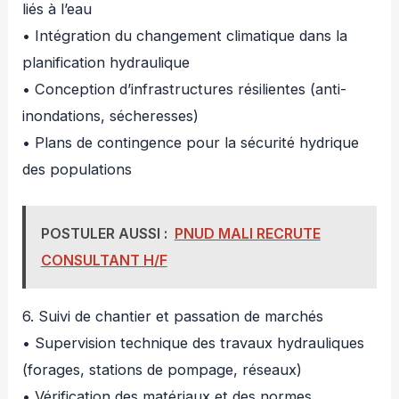
liés à l’eau
• Intégration du changement climatique dans la
planification hydraulique
• Conception d’infrastructures résilientes (anti-
inondations, sécheresses)
• Plans de contingence pour la sécurité hydrique
des populations
POSTULER AUSSI :
PNUD MALI RECRUTE
CONSULTANT H/F
6. Suivi de chantier et passation de marchés
• Supervision technique des travaux hydrauliques
(forages, stations de pompage, réseaux)
• Vérification des matériaux et des normes