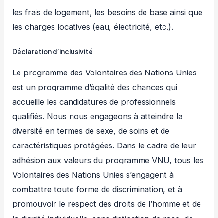
les frais de logement, les besoins de base ainsi que
les charges locatives (eau, électricité, etc.).
Déclaration d’inclusivité
Le programme des Volontaires des Nations Unies
est un programme d’égalité des chances qui
accueille les candidatures de professionnels
qualifiés. Nous nous engageons à atteindre la
diversité en termes de sexe, de soins et de
caractéristiques protégées. Dans le cadre de leur
adhésion aux valeurs du programme VNU, tous les
Volontaires des Nations Unies s’engagent à
combattre toute forme de discrimination, et à
promouvoir le respect des droits de l’homme et de