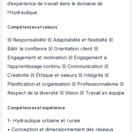
d’expérience de travail dans le domaine de
l’Hydraulique
Compétences et valeurs
☒ Responsabilité ☒ Adaptabilité et flexibilité ☒
Bâtir la confiance ☒ Orientation client ☒
Engagement et motivation ☒ Engagement à
l’apprentissage continu ☒ Communication ☒
Créativité ☒ Éthique et valeurs ☒ Intégrité ☒
Planification et organisation ☒ Professionnalisme ☒
Respect de la diversité ☒ Vision ☒ Travail en équipe
Compétences et expérience
1- Hydraulique urbaine et rurale
• Conception et dimensionnement des réseaux