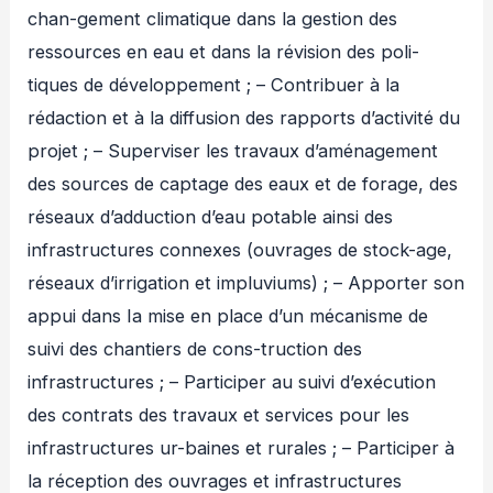
chan-gement climatique dans la gestion des
ressources en eau et dans la révision des poli-
tiques de développement ; – Contribuer à la
rédaction et à la diffusion des rapports d’activité du
projet ; – Superviser les travaux d’aménagement
des sources de captage des eaux et de forage, des
réseaux d’adduction d’eau potable ainsi des
infrastructures connexes (ouvrages de stock-age,
réseaux d’irrigation et impluviums) ; – Apporter son
appui dans Ia mise en place d’un mécanisme de
suivi des chantiers de cons-truction des
infrastructures ; – Participer au suivi d’exécution
des contrats des travaux et services pour les
infrastructures ur-baines et rurales ; – Participer à
la réception des ouvrages et infrastructures