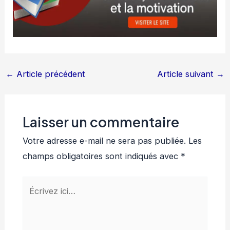
←
Article précédent
Article suivant
→
Laisser un commentaire
Votre adresse e-mail ne sera pas publiée.
Les
champs obligatoires sont indiqués avec
*
Écrivez
ici…