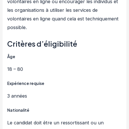
volontaires en ligne ou encourager les individus et
les organisations à utiliser les services de
volontaires en ligne quand cela est techniquement
possible.
Critères d’éligibilité
Âge
18 – 80
Expérience requise
3 années
Nationalité
Le candidat doit être un ressortissant ou un