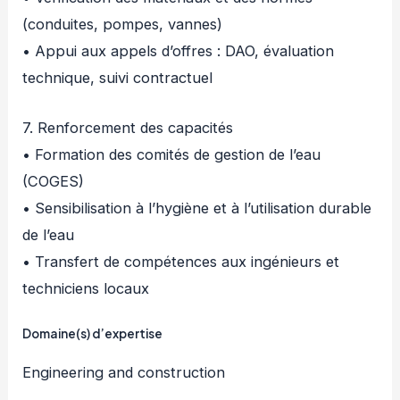
(conduites, pompes, vannes)
• Appui aux appels d’offres : DAO, évaluation
technique, suivi contractuel
7. Renforcement des capacités
• Formation des comités de gestion de l’eau
(COGES)
• Sensibilisation à l’hygiène et à l’utilisation durable
de l’eau
• Transfert de compétences aux ingénieurs et
techniciens locaux
Domaine(s) d’expertise
Engineering and construction