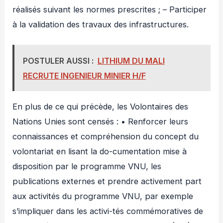
réalisés suivant les normes prescrites ; – Participer
à la validation des travaux des infrastructures.
POSTULER AUSSI :
LITHIUM DU MALI
RECRUTE INGENIEUR MINIER H/F
En plus de ce qui précède, les Volontaires des
Nations Unies sont censés : • Renforcer leurs
connaissances et compréhension du concept du
volontariat en lisant la do-cumentation mise à
disposition par le programme VNU, les
publications externes et prendre activement part
aux activités du programme VNU, par exemple
s’impliquer dans les activi-tés commémoratives de