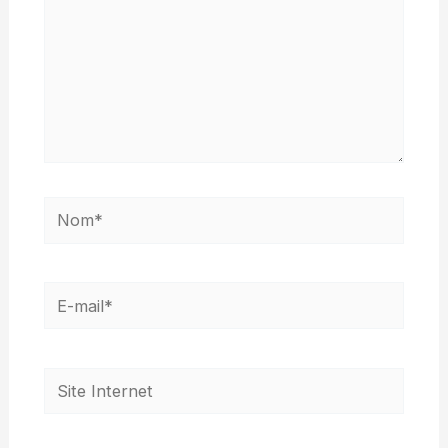
Nom*
E-
mail*
Site
Internet