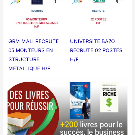
GRM MALI RECRUTE
UNIVERSITE BAZO
05 MONTEURS EN
RECRUTE 02 POSTES
STRUCTURE
H/F
METALLIQUE H/F