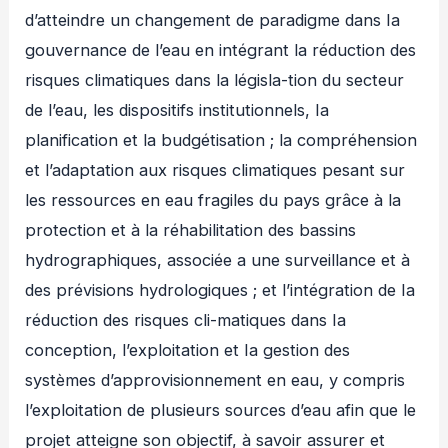
d’atteindre un changement de paradigme dans Ia
gouvernance de l’eau en intégrant la réduction des
risques climatiques dans la législa-tion du secteur
de l’eau, les dispositifs institutionnels, Ia
planification et la budgétisation ; la compréhension
et l’adaptation aux risques climatiques pesant sur
les ressources en eau fragiles du pays grâce à la
protection et à la réhabilitation des bassins
hydrographiques, associée a une surveillance et à
des prévisions hydrologiques ; et l’intégration de Ia
réduction des risques cli-matiques dans Ia
conception, l’exploitation et Ia gestion des
systèmes d’approvisionnement en eau, y compris
l’exploitation de plusieurs sources d’eau afin que le
projet atteigne son objectif, à savoir assurer et