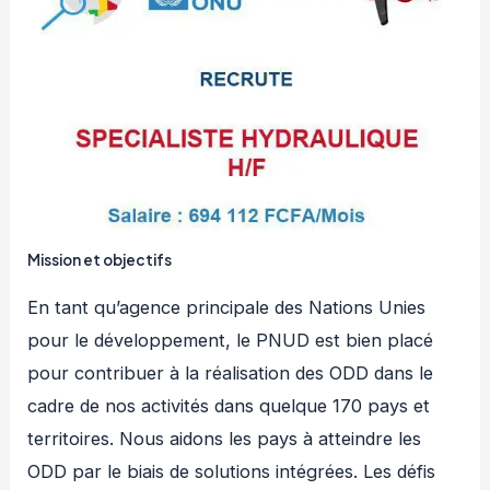
Mission et objectifs
En tant qu’agence principale des Nations Unies
pour le développement, le PNUD est bien placé
pour contribuer à la réalisation des ODD dans le
cadre de nos activités dans quelque 170 pays et
territoires. Nous aidons les pays à atteindre les
ODD par le biais de solutions intégrées. Les défis