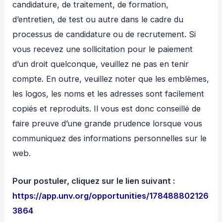
candidature, de traitement, de formation,
d’entretien, de test ou autre dans le cadre du
processus de candidature ou de recrutement. Si
vous recevez une sollicitation pour le paiement
d’un droit quelconque, veuillez ne pas en tenir
compte. En outre, veuillez noter que les emblèmes,
les logos, les noms et les adresses sont facilement
copiés et reproduits. Il vous est donc conseillé de
faire preuve d’une grande prudence lorsque vous
communiquez des informations personnelles sur le
web.
Pour postuler, cliquez sur le lien suivant :
https://app.unv.org/opportunities/178488802126
3864