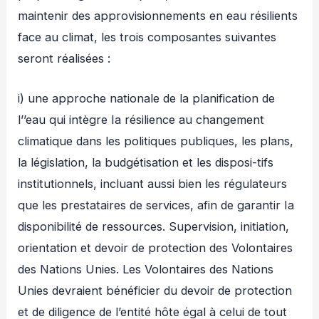
maintenir des approvisionnements en eau résilients
face au climat, les trois composantes suivantes
seront réalisées :
i) une approche nationale de la planification de
l’’eau qui intègre Ia résilience au changement
climatique dans les politiques publiques, les plans,
la législation, la budgétisation et les disposi-tifs
institutionnels, incluant aussi bien les régulateurs
que les prestataires de services, afin de garantir Ia
disponibilité de ressources. Supervision, initiation,
orientation et devoir de protection des Volontaires
des Nations Unies. Les Volontaires des Nations
Unies devraient bénéficier du devoir de protection
et de diligence de l’entité hôte égal à celui de tout