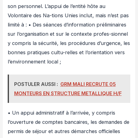
son personnel. L’appui de l’entité hôte au
Volontaire des Na-tions Unies inclut, mais n’est pas
limité à : • Des séances d’information préliminaires
sur l’organisation et sur le contexte profes-sionnel
y compris la sécurité, les procédures d’urgence, les
bonnes pratiques cultu-relles et l’orientation vers
l’environnement local ;
POSTULER AUSSI :
GRM MALI RECRUTE 05
MONTEURS EN STRUCTURE METALLIQUE H/F
• Un appui administratif à l’arrivée, y compris
l’ouverture de comptes bancaires, les demandes de
permis de séjour et autres démarches officielles