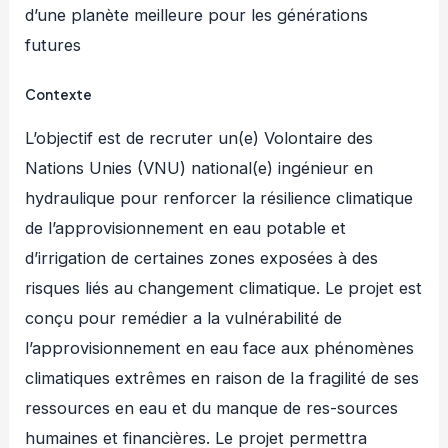
d’une planète meilleure pour les générations
futures
Contexte
L’objectif est de recruter un(e) Volontaire des
Nations Unies (VNU) national(e) ingénieur en
hydraulique pour renforcer la résilience climatique
de l’approvisionnement en eau potable et
d’irrigation de certaines zones exposées à des
risques liés au changement climatique. Le projet est
conçu pour remédier a la vulnérabilité de
l’approvisionnement en eau face aux phénomènes
climatiques extrêmes en raison de Ia fragilité de ses
ressources en eau et du manque de res-sources
humaines et financières. Le projet permettra