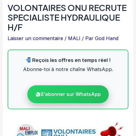
VOLONTAIRES ONU RECRUTE
SPECIALISTE HYDRAULIQUE
H/F
Laisser un commentaire
/
MALI
/ Par
God Hand
Reçois les offres en temps réel !
Abonne-toi à notre chaîne WhatsApp.
S’abonner sur WhatsApp