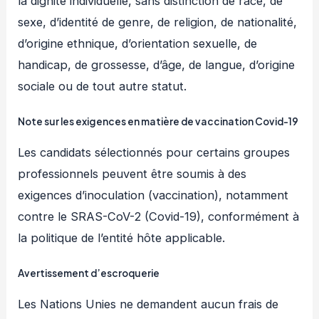
la dignité individuelle, sans distinction de race, de
sexe, d’identité de genre, de religion, de nationalité,
d’origine ethnique, d’orientation sexuelle, de
handicap, de grossesse, d’âge, de langue, d’origine
sociale ou de tout autre statut.
Note sur les exigences en matière de vaccination Covid-19
Les candidats sélectionnés pour certains groupes
professionnels peuvent être soumis à des
exigences d’inoculation (vaccination), notamment
contre le SRAS-CoV-2 (Covid-19), conformément à
la politique de l’entité hôte applicable.
Avertissement d’escroquerie
Les Nations Unies ne demandent aucun frais de