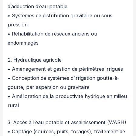
d’adduction d’eau potable
• Systèmes de distribution gravitaire ou sous
pression
• Réhabilitation de réseaux anciens ou
endommagés
2. Hydraulique agricole
• Aménagement et gestion de périmètres irrigués
• Conception de systèmes d’irrigation goutte-à-
goutte, par aspersion ou gravitaire
• Amélioration de la productivité hydrique en milieu
rural
3. Accès à l’eau potable et assainissement (WASH)
• Captage (sources, puits, forages), traitement de