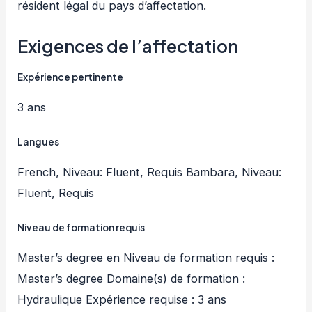
résident légal du pays d’affectation.
Exigences de l’affectation
Expérience pertinente
3 ans
Langues
French, Niveau: Fluent, Requis Bambara, Niveau:
Fluent, Requis
Niveau de formation requis
Master’s degree en Niveau de formation requis :
Master’s degree Domaine(s) de formation :
Hydraulique Expérience requise : 3 ans