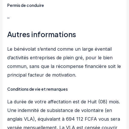
Permis de conduire
–
Autres informations
Le bénévolat s’entend comme un large éventail
d’activités entreprises de plein gré, pour le bien
commun, sans que la récompense financière soit le
principal facteur de motivation.
Conditions de vie et remarques
La durée de votre affectation est de Huit (08) mois.
Une indemnité de subsistance de volontaire (en
anglais VLA), équivalant à 694 112 FCFA vous sera
versée mensuellement. La VLA est censée couvrir