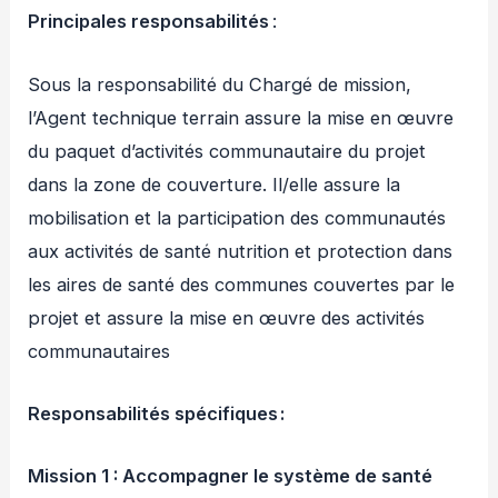
Principales responsabilités
:
Sous la responsabilité du Chargé de mission,
l’Agent technique terrain assure la mise en œuvre
du paquet d’activités communautaire du projet
dans la zone de couverture. Il/elle assure la
mobilisation et la participation des communautés
aux activités de santé nutrition et protection dans
les aires de santé des communes couvertes par le
projet et assure la mise en œuvre des activités
communautaires
Responsabilités spécifiques :
Mission 1 : Accompagner le système de santé