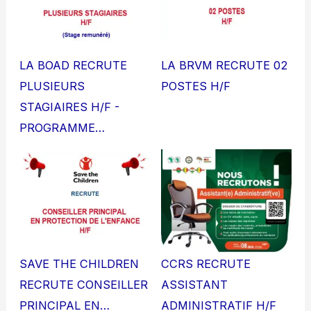
LA BOAD RECRUTE
LA BRVM RECRUTE 02
PLUSIEURS
POSTES H/F
STAGIAIRES H/F -
PROGRAMME…
SAVE THE CHILDREN
CCRS RECRUTE
RECRUTE CONSEILLER
ASSISTANT
PRINCIPAL EN…
ADMINISTRATIF H/F