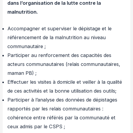
dans l’organisation de la lutte contre la
malnutrition.
Accompagner et superviser le dépistage et le
référencement de la malnutrition au niveau
communautaire ;
Participer au renforcement des capacités des
acteurs communautaires (relais communautaires,
maman PB) ;
Effectuer les visites à domicile et veiller à la qualité
de ces activités et la bonne utilisation des outils;
Participer à l’analyse des données de dépistages
rapportés par les relais communautaires :
cohérence entre référés par la communauté et
ceux admis par le CSPS ;