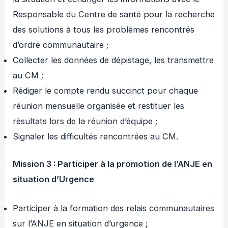
Responsable du Centre de santé pour la recherche
des solutions à tous les problèmes rencontrés
d’ordre communautaire ;
Collecter les données de dépistage, les transmettre
au CM ;
Rédiger le compte rendu succinct pour chaque
réunion mensuelle organisée et restituer les
résultats lors de la réunion d’équipe ;
Signaler les difficultés rencontrées au CM.
Mission 3 : Participer à la promotion de l’ANJE en
situation d’Urgence
Participer à la formation des relais communautaires
sur l’ANJE en situation d’urgence ;