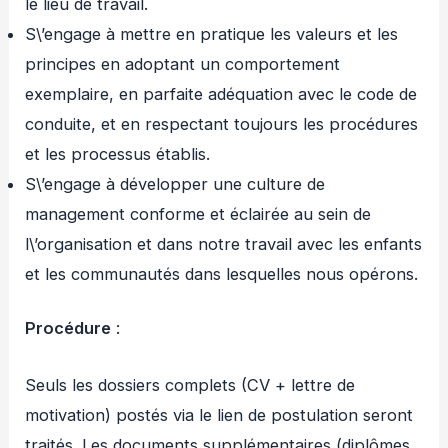
le lieu de travail.
S\’engage à mettre en pratique les valeurs et les
principes en adoptant un comportement
exemplaire, en parfaite adéquation avec le code de
conduite, et en respectant toujours les procédures
et les processus établis.
S\’engage à développer une culture de
management conforme et éclairée au sein de
l\’organisation et dans notre travail avec les enfants
et les communautés dans lesquelles nous opérons.
Procédure
:
Seuls les dossiers complets (CV + lettre de
motivation) postés via le lien de postulation seront
traités. Les documents supplémentaires (diplômes,