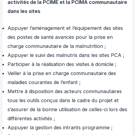
activités de la PCIME et la PCIMA communautaire
dans les sites
Appuyer l’aménagement et l’équipement des sites
des postes de santé avancés pour la prise en
charge communautaire de la malnutrition ;
Appuyer le suivi des malnutris dans les sites PCA ;
Participer à la réalisation des visites à domicile ;
Veiller à la prise en charge communautaire des
maladies courantes de l’enfant ;
Mettre à disposition des acteurs communautaires
tous les outils conçus dans le cadre du projet et
s’assurer de la bonne utilisation de celles-ci lors des
différentes activités ;
Appuyer la gestion des intrants programme ;