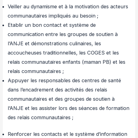
Veiller au dynamisme et à la motivation des acteurs
communautaires impliqués au besoin ;
Etablir un bon contact et système de
communication entre les groupes de soutien à
l’ANJE et démonstrations culinaires, les
accoucheuses traditionnelles, les COGES et les
relais communautaires enfants (maman PB) et les
relais communautaires ;
Appuyer les responsables des centres de santé
dans l’encadrement des activités des relais
communautaires et des groupes de soutien à
l’ANJE et les assister lors des séances de formation
des relais communautaires ;
Renforcer les contacts et le système d’information