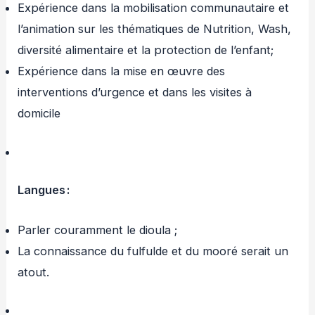
Expérience dans la mobilisation communautaire et
l’animation sur les thématiques de Nutrition, Wash,
diversité alimentaire et la protection de l’enfant;
Expérience dans la mise en œuvre des
interventions d’urgence et dans les visites à
domicile
Langues :
Parler couramment le dioula ;
La connaissance du fulfulde et du mooré serait un
atout.