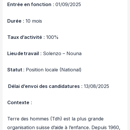
Entrée en fonction
: 01/09/2025
Durée
: 10 mois
Taux d’activité
: 100%
Lieu de travail
: Solenzo – Nouna
Statut
: Position locale (National)
Délai d’envoi des candidatures
: 13/08/2025
Contexte
:
Terre des hommes (Tdh) est la plus grande
organisation suisse d’aide à l’enfance. Depuis 1960,