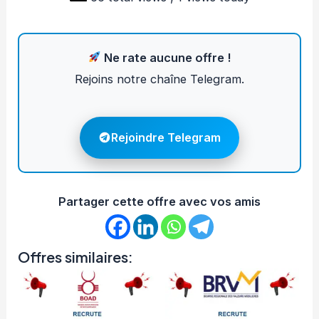
Ne rate aucune offre !
Rejoins notre chaîne Telegram.
Rejoindre Telegram
Partager cette offre avec vos amis
Offres similaires: