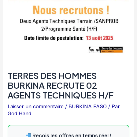
TERRES DES HOMMES
BURKINA RECRUTE 02
AGENTS TECHNIQUES H/F
Laisser un commentaire
/
BURKINA FASO
/ Par
God Hand
Reçois les offres en temps réel !