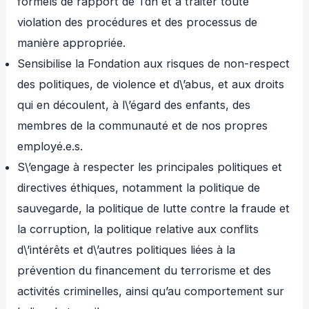
formels de rapport de Tdh et à traiter toute
violation des procédures et des processus de
manière appropriée.
Sensibilise la Fondation aux risques de non-respect
des politiques, de violence et d\’abus, et aux droits
qui en découlent, à l\’égard des enfants, des
membres de la communauté et de nos propres
employé.e.s.
S\’engage à respecter les principales politiques et
directives éthiques, notamment la politique de
sauvegarde, la politique de lutte contre la fraude et
la corruption, la politique relative aux conflits
d\’intérêts et d\’autres politiques liées à la
prévention du financement du terrorisme et des
activités criminelles, ainsi qu’au comportement sur