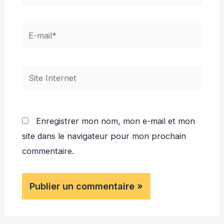
E-
mail*
Site
Internet
Enregistrer mon nom, mon e-mail et mon
site dans le navigateur pour mon prochain
commentaire.