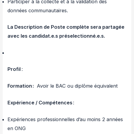
Participer à la collecte et à la validation des
données communautaires.
La Description de Poste complète sera partagée
avec les candidat.e.s préselectionné.e.s.
Profil
:
Formation :
Avoir le BAC ou diplôme équivalent
Expérience
/ Compétences
:
Expériences professionnelles d’au moins 2 années
en ONG