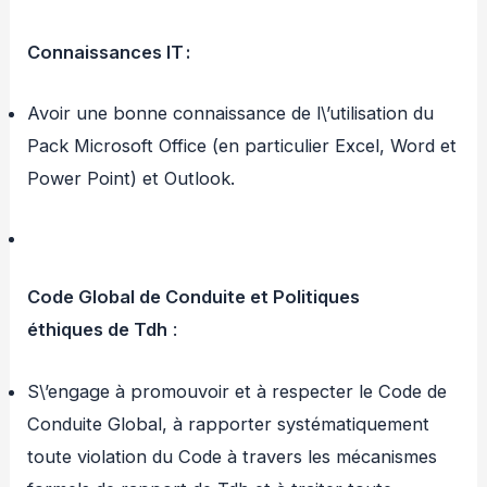
Connaissances IT :
Avoir une bonne connaissance de l\’utilisation du
Pack Microsoft Office (en particulier Excel, Word et
Power Point) et Outlook.
Code Global de Conduite et Politiques
éthiques de Tdh
:
S\’engage à promouvoir et à respecter le Code de
Conduite Global, à rapporter systématiquement
toute violation du Code à travers les mécanismes