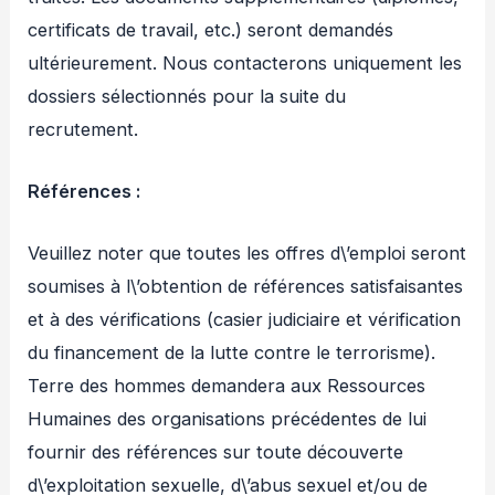
certificats de travail, etc.) seront demandés
ultérieurement. Nous contacterons uniquement les
dossiers sélectionnés pour la suite du
recrutement.
Références :
Veuillez noter que toutes les offres d\’emploi seront
soumises à l\’obtention de références satisfaisantes
et à des vérifications (casier judiciaire et vérification
du financement de la lutte contre le terrorisme).
Terre des hommes demandera aux Ressources
Humaines des organisations précédentes de lui
fournir des références sur toute découverte
d\’exploitation sexuelle, d\’abus sexuel et/ou de