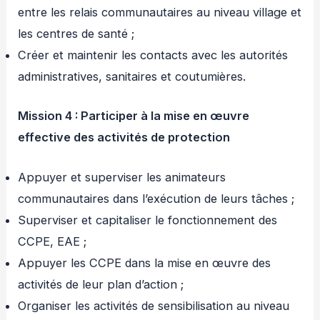
entre les relais communautaires au niveau village et
les centres de santé ;
Créer et maintenir les contacts avec les autorités
administratives, sanitaires et coutumières.
Mission 4 : Participer à la mise en œuvre
effective des activités de protection
Appuyer et superviser les animateurs
communautaires dans l’exécution de leurs tâches ;
Superviser et capitaliser le fonctionnement des
CCPE, EAE ;
Appuyer les CCPE dans la mise en œuvre des
activités de leur plan d’action ;
Organiser les activités de sensibilisation au niveau