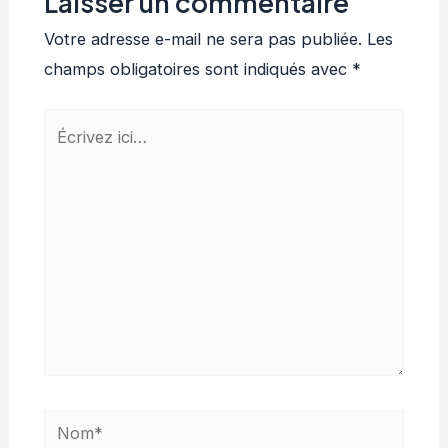
Laisser un commentaire
Votre adresse e-mail ne sera pas publiée.
Les
champs obligatoires sont indiqués avec
*
Écrivez
ici…
Nom*