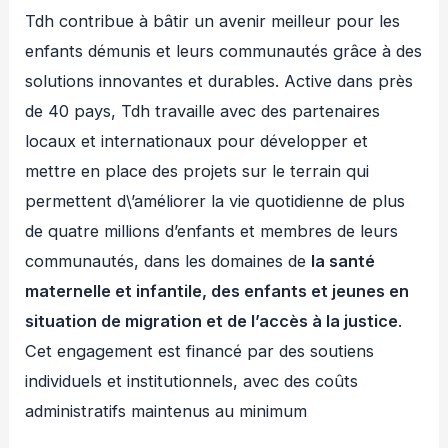
Tdh contribue à bâtir un avenir meilleur pour les
enfants démunis et leurs communautés grâce à des
solutions innovantes et durables. Active dans près
de 40 pays, Tdh travaille avec des partenaires
locaux et internationaux pour développer et
mettre en place des projets sur le terrain qui
permettent d\’améliorer la vie quotidienne de plus
de quatre millions d’enfants et membres de leurs
communautés, dans les domaines de
la santé
maternelle et infantile, des enfants et jeunes en
situation de migration et de l’accès à la justice
.
Cet engagement est financé par des soutiens
individuels et institutionnels, avec des coûts
administratifs maintenus au minimum