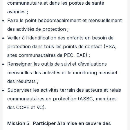
communautaire et dans les postes de santé
avancés ;
Faire le point hebdomadairement et mensuellement
des activités de protection ;
Veiller à l’identification des enfants en besoin de
protection dans tous les points de contact (PSA,
sites communautaires de PEC, EAE) ;
Renseigner les outils de suivi et d’évaluations
mensuelles des activités et le monitoring mensuel
des résultats ;
Superviser les activités terrain des acteurs et relais
communautaires en protection (ASBC, membres
des CCPE et VC).
Mission 5 : Participer à la mise en œuvre des