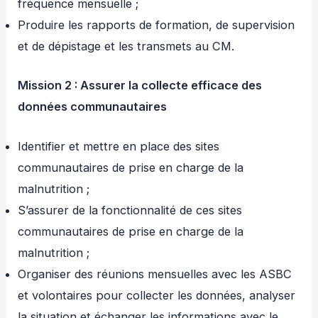
fréquence mensuelle ;
Produire les rapports de formation, de supervision
et de dépistage et les transmets au CM.
Mission 2 : Assurer la collecte efficace des
données communautaires
Identifier et mettre en place des sites
communautaires de prise en charge de la
malnutrition ;
S’assurer de la fonctionnalité de ces sites
communautaires de prise en charge de la
malnutrition ;
Organiser des réunions mensuelles avec les ASBC
et volontaires pour collecter les données, analyser
la situation et échanger les informations avec le