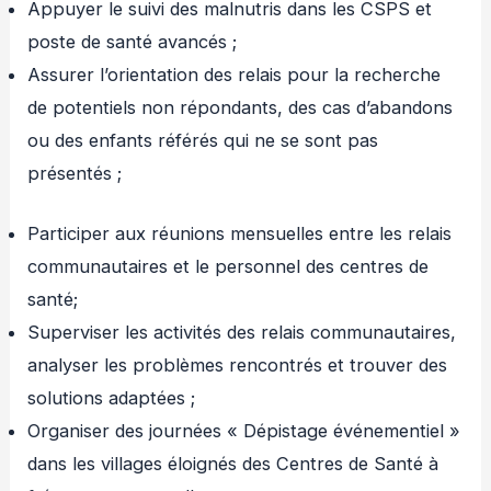
Appuyer le suivi des malnutris dans les CSPS et
poste de santé avancés ;
Assurer l’orientation des relais pour la recherche
de potentiels non répondants, des cas d’abandons
ou des enfants référés qui ne se sont pas
présentés ;
Participer aux réunions mensuelles entre les relais
communautaires et le personnel des centres de
santé;
Superviser les activités des relais communautaires,
analyser les problèmes rencontrés et trouver des
solutions adaptées ;
Organiser des journées « Dépistage événementiel »
dans les villages éloignés des Centres de Santé à