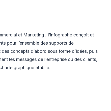
mercial et Marketing , l’infographe conçoit et
ents pour l’ensemble des supports de
it des concepts d’abord sous forme d’idées, puis
ent les messages de l’entreprise ou des clients,
charte graphique établie.