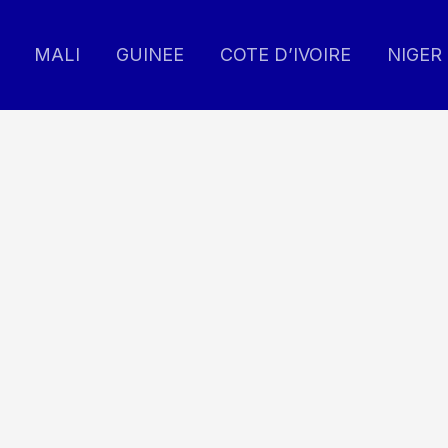
MALI
GUINEE
COTE D’IVOIRE
NIGER