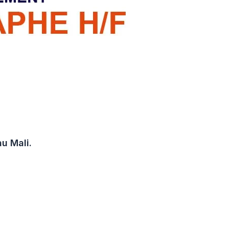
au Mali.