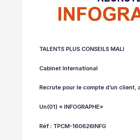
TALENTS PLUS CONSEILS MALI
Cabinet International
Recrute pour le compte d’un client
,
Un(01) «
INFOGRAPHE
»
Réf : TPCM-
160626INFG