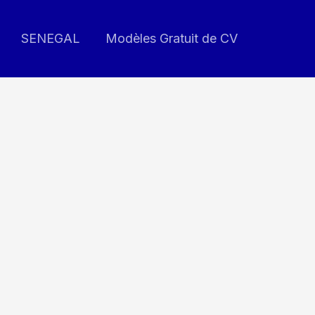
SENEGAL
Modèles Gratuit de CV