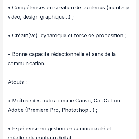
‎• Compétences en création de contenus (montage
vidéo, design graphique…) ;
‎• Créatif(ve), dynamique et force de proposition ;
‎• Bonne capacité rédactionnelle et sens de la
communication.
‎Atouts :
‎• Maîtrise des outils comme Canva, CapCut ou
Adobe (Premiere Pro, Photoshop…) ;
‎• Expérience en gestion de communauté et
création de contenu digital.