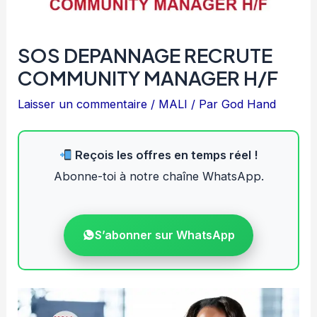
SOS DEPANNAGE RECRUTE
COMMUNITY MANAGER H/F
Laisser un commentaire
/
MALI
/ Par
God Hand
Reçois les offres en temps réel !
Abonne-toi à notre chaîne WhatsApp.
S’abonner sur WhatsApp