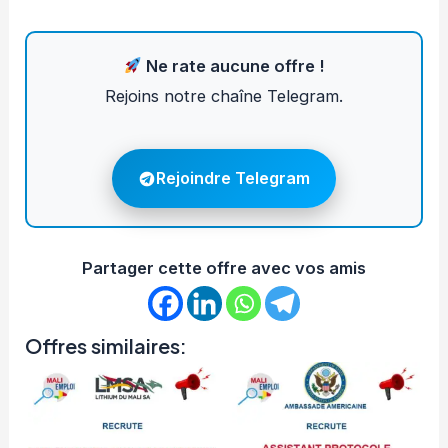
Ne rate aucune offre !
Rejoins notre chaîne Telegram.
Rejoindre Telegram
Partager cette offre avec vos amis
Offres similaires: