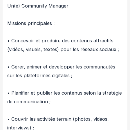
‎Un(e) Community Manager
‎Missions principales :
‎• Concevoir et produire des contenus attractifs
(vidéos, visuels, textes) pour les réseaux sociaux ;
‎• Gérer, animer et développer les communautés
sur les plateformes digitales ;
‎• Planifier et publier les contenus selon la stratégie
de communication ;
‎• Couvrir les activités terrain (photos, vidéos,
interviews) ;