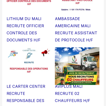
LITHIUM DU MALI
AMBASSADE
RECRUTE OFFICIER
AMERICAINE MALI
CONTROLE DES
RECRUTE ASSISTANT
DOCUMENTS H/F
DE PROTOCOLE H/F
LE CARTER CENTER
AVIPLUS MALI
RECRUTE
RECRUTE 02
RESPONSABLE DES
CHAUFFEURS H/F