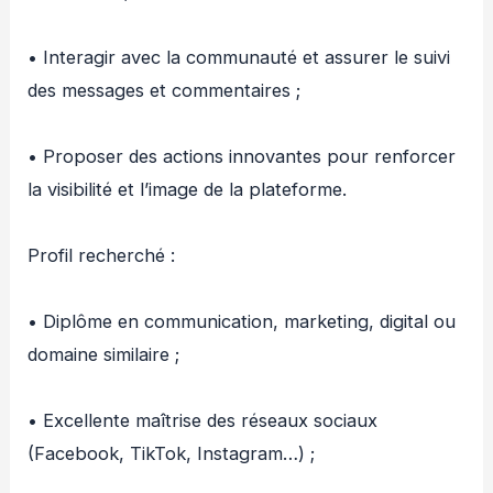
‎• Interagir avec la communauté et assurer le suivi
des messages et commentaires ;
‎• Proposer des actions innovantes pour renforcer
la visibilité et l’image de la plateforme.
‎Profil recherché :
‎• Diplôme en communication, marketing, digital ou
domaine similaire ;
‎• Excellente maîtrise des réseaux sociaux
(Facebook, TikTok, Instagram…) ;