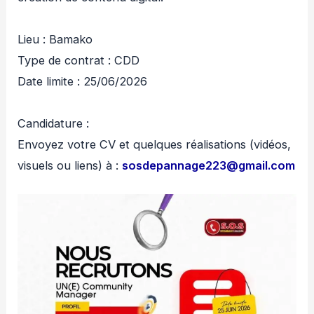
‎Lieu : Bamako
Type de contrat : CDD
‎Date limite : 25/06/2026
‎Candidature :
‎Envoyez votre CV et quelques réalisations (vidéos,
visuels ou liens) à :
sosdepannage223@gmail.com