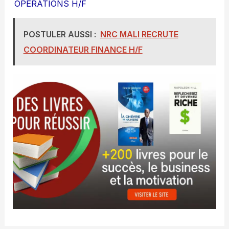
OPERATIONS H/F
POSTULER AUSSI :
NRC MALI RECRUTE
COORDINATEUR FINANCE H/F