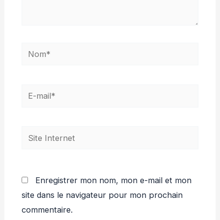
Nom*
E-
mail*
Site
Internet
Enregistrer mon nom, mon e-mail et mon
site dans le navigateur pour mon prochain
commentaire.