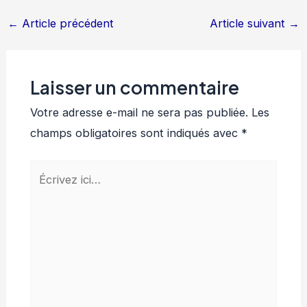
←
Article précédent
Article suivant
→
Laisser un commentaire
Votre adresse e-mail ne sera pas publiée.
Les
champs obligatoires sont indiqués avec
*
Écrivez
ici…