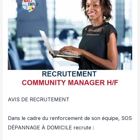
‎AVIS DE RECRUTEMENT
‎Dans le cadre du renforcement de son équipe, SOS
DÉPANNAGE À DOMICILE recrute :