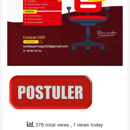
376 total views
, 1 views today