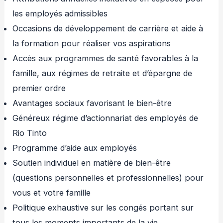
les employés admissibles
Occasions de développement de carrière et aide à
la formation pour réaliser vos aspirations
Accès aux programmes de santé favorables à la
famille, aux régimes de retraite et d’épargne de
premier ordre
Avantages sociaux favorisant le bien-être
Généreux régime d’actionnariat des employés de
Rio Tinto
Programme d’aide aux employés
Soutien individuel en matière de bien-être
(questions personnelles et professionnelles) pour
vous et votre famille
Politique exhaustive sur les congés portant sur
tous les moments importants de la vie