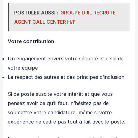
POSTULER AUSSI :
GROUPE DJIL RECRUTE
AGENT CALL CENTER H/F
Votre contribution
Un engagement envers votre sécurité et celle de
votre équipe
Le respect des autres et des principes d’inclusion
Si ce poste suscite votre intérêt et que vous
pensez avoir ce qu’il faut, n’hésitez pas de
soumettre votre candidature, même si votre
expérience ne cadre pas tout à fait avec le poste.