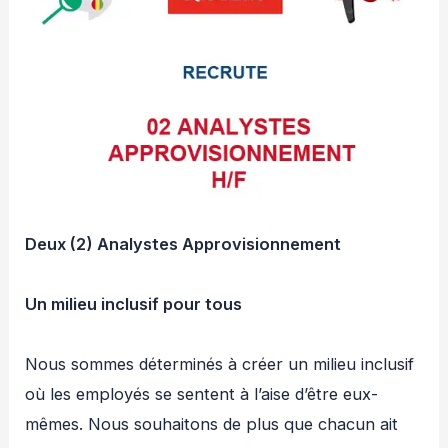
Deux (2) Analystes Approvisionnement
Un milieu inclusif pour tous
Nous sommes déterminés à créer un milieu inclusif
où les employés se sentent à l’aise d’être eux-
mêmes. Nous souhaitons de plus que chacun ait