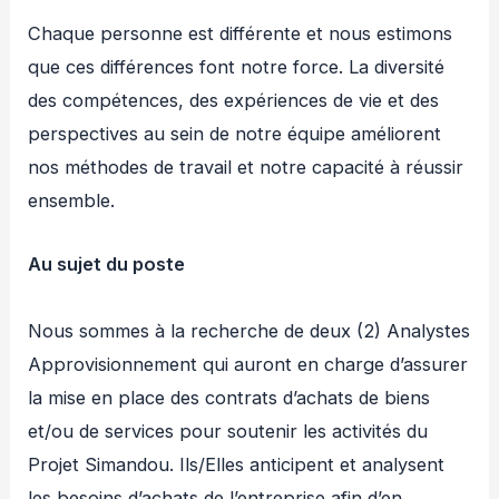
Chaque personne est différente et nous estimons
que ces différences font notre force. La diversité
des compétences, des expériences de vie et des
perspectives au sein de notre équipe améliorent
nos méthodes de travail et notre capacité à réussir
ensemble.
Au sujet du poste
Nous sommes à la recherche de deux (2) Analystes
Approvisionnement qui auront en charge d’assurer
la mise en place des contrats d’achats de biens
et/ou de services pour soutenir les activités du
Projet Simandou. Ils/Elles anticipent et analysent
les besoins d’achats de l’entreprise afin d’en