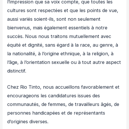
l’impression que sa voix compte, que toutes les
cultures sont respectées et que les points de vue,
aussi variés soient-ils, sont non seulement
bienvenus, mais également essentiels à notre
succès. Nous nous traitons mutuellement avec
équité et dignité, sans égard à la race, au genre, à
la nationalité, à l’origine ethnique, à la religion, à
l’âge, à l’orientation sexuelle ou à tout autre aspect
distinctif.
Chez Rio Tinto, nous accueillons favorablement et
encourageons les candidatures issues des
communautés, de femmes, de travailleurs âgés, de
personnes handicapées et de représentants
d’origines diverses.