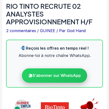
RIO TINTO RECRUTE 02
ANALYSTES
APPROVISIONNEMENT H/F
2 commentaires
/
GUINEE
/ Par
God Hand
Reçois les offres en temps réel !
Abonne-toi à notre chaîne WhatsApp.
S’abonner sur WhatsApp