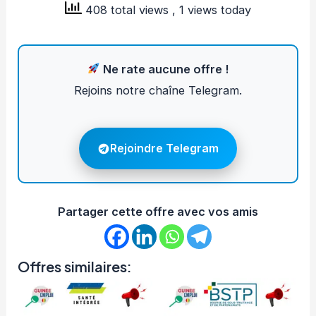
408 total views
, 1 views today
Ne rate aucune offre !
Rejoins notre chaîne Telegram.
Rejoindre Telegram
Partager cette offre avec vos amis
Offres similaires: