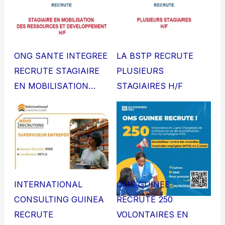
ONG SANTE INTEGREE
LA BSTP RECRUTE
RECRUTE STAGIAIRE
PLUSIEURS
EN MOBILISATION…
STAGIAIRES H/F
INTERNATIONAL
OMS GUINEE
CONSULTING GUINEA
RECRUTE 250
RECRUTE
VOLONTAIRES EN