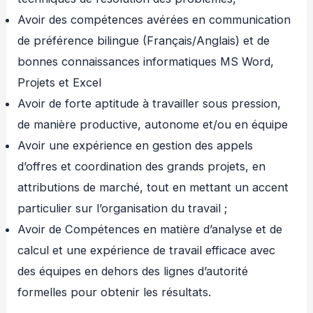
Avoir des compétences avérées en communication
de préférence bilingue (Français/Anglais) et de
bonnes connaissances informatiques MS Word,
Projets et Excel
Avoir de forte aptitude à travailler sous pression,
de manière productive, autonome et/ou en équipe
Avoir une expérience en gestion des appels
d’offres et coordination des grands projets, en
attributions de marché, tout en mettant un accent
particulier sur l’organisation du travail ;
Avoir de Compétences en matière d’analyse et de
calcul et une expérience de travail efficace avec
des équipes en dehors des lignes d’autorité
formelles pour obtenir les résultats.