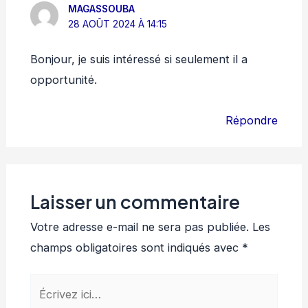
MAGASSOUBA
28 AOÛT 2024 À 14:15
Bonjour, je suis intéressé si seulement il a
opportunité.
Répondre
Laisser un commentaire
Votre adresse e-mail ne sera pas publiée.
Les
champs obligatoires sont indiqués avec
*
Écrivez
ici…