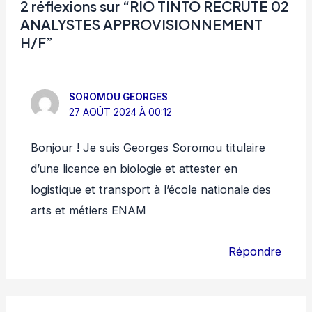
2 réflexions sur “RIO TINTO RECRUTE 02
ANALYSTES APPROVISIONNEMENT
H/F”
SOROMOU GEORGES
27 AOÛT 2024 À 00:12
Bonjour ! Je suis Georges Soromou titulaire
d’une licence en biologie et attester en
logistique et transport à l’école nationale des
arts et métiers ENAM
Répondre