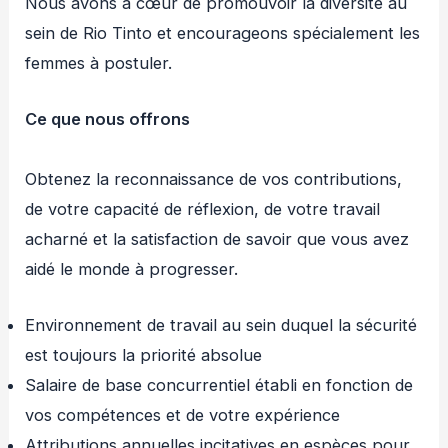
Nous avons à cœur de promouvoir la diversité au
sein de Rio Tinto et encourageons spécialement les
femmes à postuler.
Ce que nous offrons
Obtenez la reconnaissance de vos contributions,
de votre capacité de réflexion, de votre travail
acharné et la satisfaction de savoir que vous avez
aidé le monde à progresser.
Environnement de travail au sein duquel la sécurité
est toujours la priorité absolue
Salaire de base concurrentiel établi en fonction de
vos compétences et de votre expérience
Attributions annuelles incitatives en espèces pour