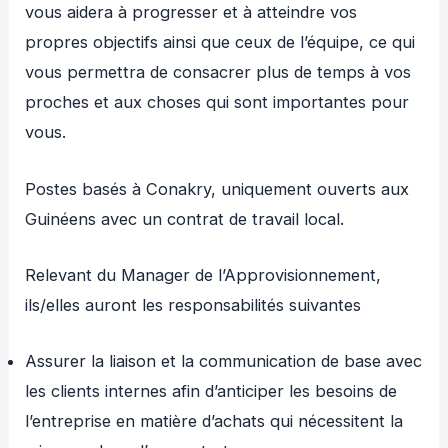
vous aidera à progresser et à atteindre vos
propres objectifs ainsi que ceux de l’équipe, ce qui
vous permettra de consacrer plus de temps à vos
proches et aux choses qui sont importantes pour
vous.
Postes basés à Conakry, uniquement ouverts aux
Guinéens avec un contrat de travail local.
Relevant du Manager de l’Approvisionnement,
ils/elles auront les responsabilités suivantes
Assurer la liaison et la communication de base avec
les clients internes afin d’anticiper les besoins de
l’entreprise en matière d’achats qui nécessitent la