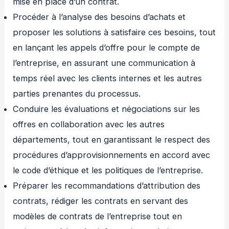
mise en place d’un contrat.
Procéder à l’analyse des besoins d’achats et
proposer les solutions à satisfaire ces besoins, tout
en lançant les appels d’offre pour le compte de
l’entreprise, en assurant une communication à
temps réel avec les clients internes et les autres
parties prenantes du processus.
Conduire les évaluations et négociations sur les
offres en collaboration avec les autres
départements, tout en garantissant le respect des
procédures d’approvisionnements en accord avec
le code d’éthique et les politiques de l’entreprise.
Préparer les recommandations d’attribution des
contrats, rédiger les contrats en servant des
modèles de contrats de l’entreprise tout en