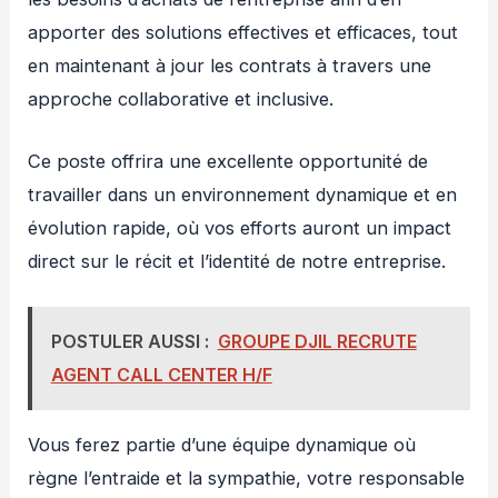
apporter des solutions effectives et efficaces, tout
en maintenant à jour les contrats à travers une
approche collaborative et inclusive.
Ce poste offrira une excellente opportunité de
travailler dans un environnement dynamique et en
évolution rapide, où vos efforts auront un impact
direct sur le récit et l’identité de notre entreprise.
POSTULER AUSSI :
GROUPE DJIL RECRUTE
AGENT CALL CENTER H/F
Vous ferez partie d’une équipe dynamique où
règne l’entraide et la sympathie, votre responsable