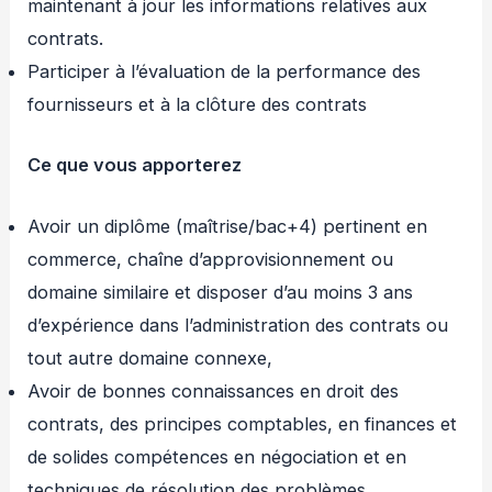
maintenant à jour les informations relatives aux
contrats.
Participer à l’évaluation de la performance des
fournisseurs et à la clôture des contrats
Ce que vous apporterez
Avoir un diplôme (maîtrise/bac+4) pertinent en
commerce, chaîne d’approvisionnement ou
domaine similaire et disposer d’au moins 3 ans
d’expérience dans l’administration des contrats ou
tout autre domaine connexe,
Avoir de bonnes connaissances en droit des
contrats, des principes comptables, en finances et
de solides compétences en négociation et en
techniques de résolution des problèmes,