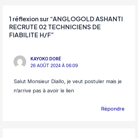
1 réflexion sur “ANGLOGOLD ASHANTI
RECRUTE 02 TECHNICIENS DE
FIABILITE H/F”
KAYOKO DORÉ
26 AOÛT 2024 À 06:09
Salut Monsieur Diallo, je veut postuler mais je
n’arrive pas à avoir le lien
Répondre