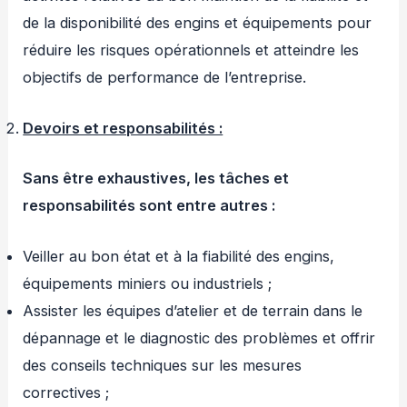
de la disponibilité des engins et équipements pour
réduire les risques opérationnels et atteindre les
objectifs de performance de l’entreprise.
Devoirs et responsabilités :
Sans être exhaustives, les tâches et
responsabilités sont entre autres :
Veiller au bon état et à la fiabilité des engins,
équipements miniers ou industriels ;
Assister les équipes d’atelier et de terrain dans le
dépannage et le diagnostic des problèmes et offrir
des conseils techniques sur les mesures
correctives ;