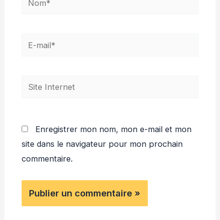
E-
mail*
Site
Internet
Enregistrer mon nom, mon e-mail et mon
site dans le navigateur pour mon prochain
commentaire.