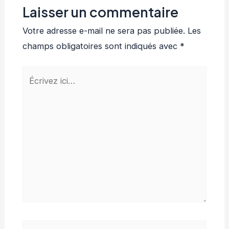
Laisser un commentaire
Votre adresse e-mail ne sera pas publiée.
Les
champs obligatoires sont indiqués avec
*
Écrivez
ici…
Nom*