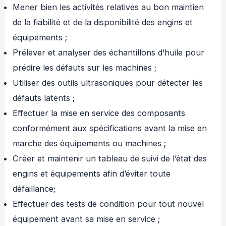
Mener bien les activités relatives au bon maintien
de la fiabilité et de la disponibilité des engins et
équipements ;
Prélever et analyser des échantillons d’huile pour
prédire les défauts sur les machines ;
Utiliser des outils ultrasoniques pour détecter les
défauts latents ;
Effectuer la mise en service des composants
conformément aux spécifications avant la mise en
marche des équipements ou machines ;
Créer et maintenir un tableau de suivi de l’état des
engins et équipements afin d’éviter toute
défaillance;
Effectuer des tests de condition pour tout nouvel
équipement avant sa mise en service ;