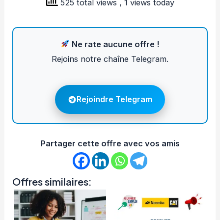
525 total views
, 1 views today
Ne rate aucune offre !
Rejoins notre chaîne Telegram.
Rejoindre Telegram
Partager cette offre avec vos amis
Offres similaires: