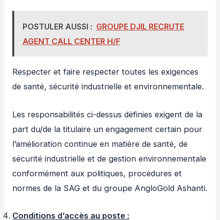
POSTULER AUSSI :
GROUPE DJIL RECRUTE
AGENT CALL CENTER H/F
Respecter et faire respecter toutes les exigences
de santé, sécurité industrielle et environnementale.
Les responsabilités ci-dessus définies exigent de la
part du/de la titulaire un engagement certain pour
l’amélioration continue en matière de santé, de
sécurité industrielle et de gestion environnementale
conformément aux politiques, procédures et
normes de la SAG et du groupe AngloGold Ashanti.
Conditions d’accès au poste :