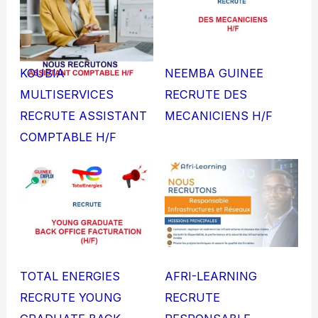
KOUBIA
NEEMBA GUINEE
MULTISERVICES
RECRUTE DES
RECRUTE ASSISTANT
MECANICIENS H/F
COMPTABLE H/F
TOTAL ENERGIES
AFRI-LEARNING
RECRUTE YOUNG
RECRUTE