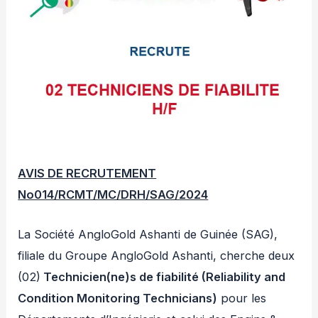
AVIS DE RECRUTEMENT
No014/RCMT/MC/DRH/SAG/2024
La Société AngloGold Ashanti de Guinée (SAG),
filiale du Groupe AngloGold Ashanti, cherche deux
(02)
Technicien(ne)s de fiabilité (Reliability and
Condition Monitoring Technicians)
pour les