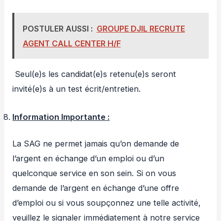
POSTULER AUSSI :
GROUPE DJIL RECRUTE
AGENT CALL CENTER H/F
Seul(e)s les candidat(e)s retenu(e)s seront
invité(e)s à un test écrit/entretien.
Information Importante :
La SAG ne permet jamais qu’on demande de
l’argent en échange d’un emploi ou d’un
quelconque service en son sein. Si on vous
demande de l’argent en échange d’une offre
d’emploi ou si vous soupçonnez une telle activité,
veuillez le signaler immédiatement à notre service