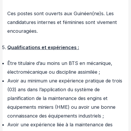
Ces postes sont ouverts aux Guinéen(ne)s. Les
candidatures internes et féminines sont vivement
encouragées.
Qualifications et expériences :
Être titulaire d’au moins un BTS en mécanique,
électromécanique ou discipline assimilée ;
Avoir au minimum une expérience pratique de trois
(03) ans dans l’application du système de
planification de la maintenance des engins et
équipements miniers (HME) ou avoir une bonne
connaissance des équipements industriels ;
Avoir une expérience liée à la maintenance des