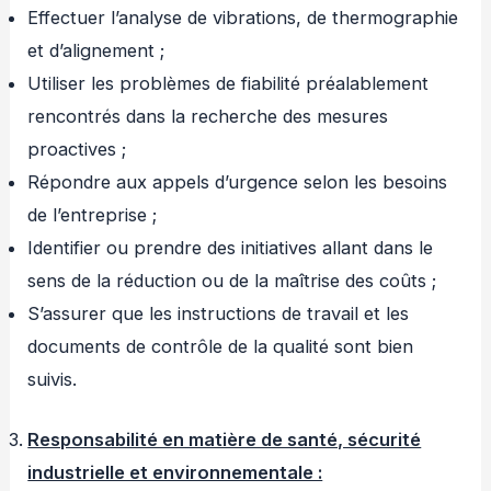
Effectuer l’analyse de vibrations, de thermographie
et d’alignement ;
Utiliser les problèmes de fiabilité préalablement
rencontrés dans la recherche des mesures
proactives ;
Répondre aux appels d’urgence selon les besoins
de l’entreprise ;
Identifier ou prendre des initiatives allant dans le
sens de la réduction ou de la maîtrise des coûts ;
S’assurer que les instructions de travail et les
documents de contrôle de la qualité sont bien
suivis.
Responsabilité en matière de santé, sécurité
industrielle et environnementale :