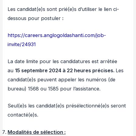
Les candidat(e)s sont prié(e)s d’utiliser le lien ci-
dessous pour postuler
:
https://careers.anglogoldashanti.com/job-
invite/24931
La date limite pour les candidatures est arrêtée
au
15 septembre 2024 à 22 heures précises.
Les
candidat(e)s peuvent appeler les numéros (de
bureau) 1568 ou 1585 pour l’assistance.
Seul(e)s les candidat(e)s présélectionné(e)s seront
contacté(e)s.
Modalités de sélection :