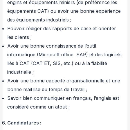
engins et équipements miniers (de préférence les
équipements CAT) ou avoir une bonne expérience
des équipements industriels ;
Pouvoir rédiger des rapports de base et orienter
les clients ;
Avoir une bonne connaissance de l’outil
informatique (Microsoft office, SAP) et des logiciels
liés à CAT (CAT ET, SIS, etc.) ou à la fiabilité
industrielle ;
Avoir une bonne capacité organisationnelle et une
bonne maitrise du temps de travail ;
Savoir bien communiquer en français, l’anglais est
considéré comme un atout ;
Candidatures :