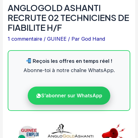
ANGLOGOLD ASHANTI
RECRUTE 02 TECHNICIENS DE
FIABILITE H/F
1 commentaire
/
GUINEE
/ Par
God Hand
Reçois les offres en temps réel !
Abonne-toi à notre chaîne WhatsApp.
S’abonner sur WhatsApp