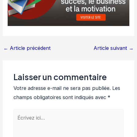
←
Article précédent
Article suivant
→
Laisser un commentaire
Votre adresse e-mail ne sera pas publiée.
Les
champs obligatoires sont indiqués avec
*
Écrivez
ici…