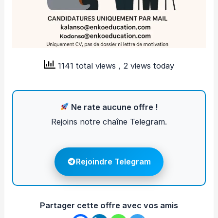
1141 total views
, 2 views today
Ne rate aucune offre !
Rejoins notre chaîne Telegram.
Rejoindre Telegram
Partager cette offre avec vos amis