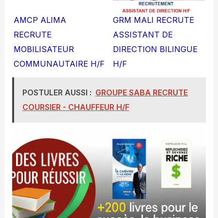
AMCP ALIMA
GRM MALI RECRUTE
RECRUTE
ASSISTANT DE
MOBILISATEUR
DIRECTION BILINGUE
COMMUNAUTAIRE H/F
H/F
POSTULER AUSSI :
GROUPE SABA RECRUTE
COURSIER - CHAUFFEUR H/F