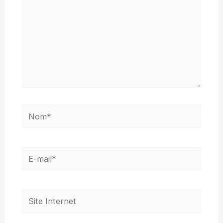
Nom*
E-
mail*
Site
Internet