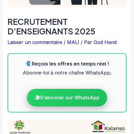
RECRUTEMENT
D’ENSEIGNANTS 2025
Laisser un commentaire
/
MALI
/ Par
God Hand
Reçois les offres en temps réel !
Abonne-toi à notre chaîne WhatsApp.
S’abonner sur WhatsApp