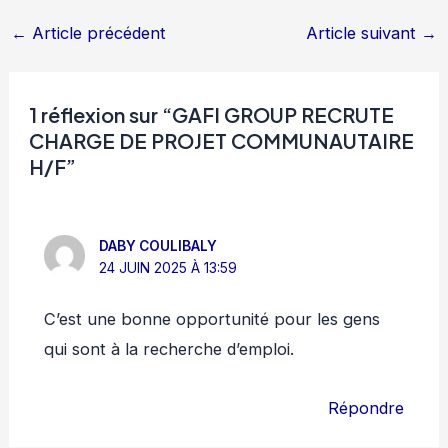
←
Article précédent
Article suivant
→
1 réflexion sur “GAFI GROUP RECRUTE
CHARGE DE PROJET COMMUNAUTAIRE
H/F”
DABY COULIBALY
24 JUIN 2025 À 13:59
C’est une bonne opportunité pour les gens
qui sont à la recherche d’emploi.
Répondre