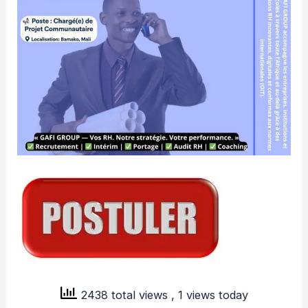
2438 total views
, 1 views today