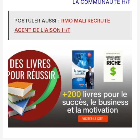
LA COMMUNAUTE H/F
POSTULER AUSSI :
RMO MALI RECRUTE
AGENT DE LIAISON H/F