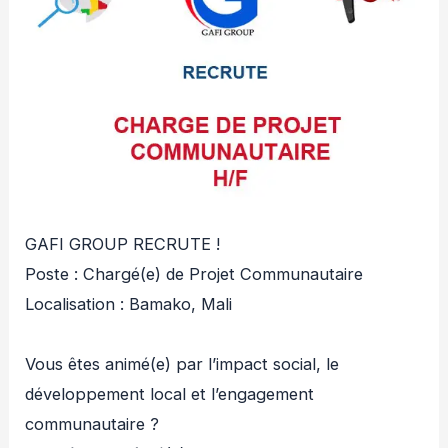
GAFI GROUP RECRUTE !
Poste : Chargé(e) de Projet Communautaire
Localisation : Bamako, Mali
Vous êtes animé(e) par l’impact social, le
développement local et l’engagement
communautaire ?