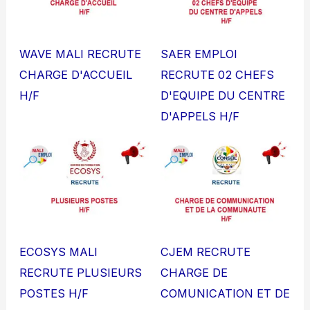
WAVE MALI RECRUTE
SAER EMPLOI
CHARGE D'ACCUEIL
RECRUTE 02 CHEFS
H/F
D'EQUIPE DU CENTRE
D'APPELS H/F
ECOSYS MALI
CJEM RECRUTE
RECRUTE PLUSIEURS
CHARGE DE
POSTES H/F
COMUNICATION ET DE