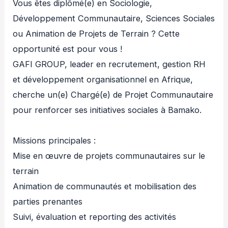
Vous êtes diplômé(e) en Sociologie,
Développement Communautaire, Sciences Sociales
ou Animation de Projets de Terrain ? Cette
opportunité est pour vous !
GAFI GROUP, leader en recrutement, gestion RH
et développement organisationnel en Afrique,
cherche un(e) Chargé(e) de Projet Communautaire
pour renforcer ses initiatives sociales à Bamako.
Missions principales :
Mise en œuvre de projets communautaires sur le
terrain
Animation de communautés et mobilisation des
parties prenantes
Suivi, évaluation et reporting des activités