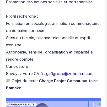
Promotion des actions sociales et partenariales
Profil recherché :
Formation en sociologie, animation communautaire,
ou domaine connexe
Sens du terrain, aisance relationnelle et esprit
d’équipe
Autonomie, sens de l’organisation et capacité à
rendre compte
Candidature :
Envoyez votre CV à :
gafigroup@zohomail.com
Objet du mail :
Chargé Projet Communautaire –
Bamako