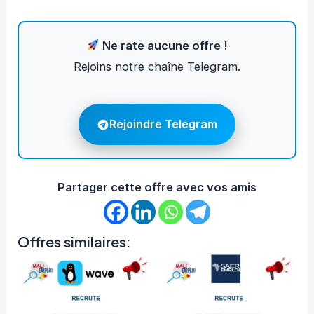
Ne rate aucune offre !
Rejoins notre chaîne Telegram.
Rejoindre Telegram
Partager cette offre avec vos amis
Offres similaires: