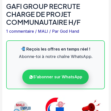
GAFI GROUP RECRUTE
CHARGE DE PROJET
COMMUNAUTAIRE H/F
1 commentaire
/
MALI
/ Par
God Hand
Reçois les offres en temps réel !
Abonne-toi à notre chaîne WhatsApp.
S’abonner sur WhatsApp