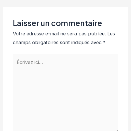
Laisser un commentaire
Votre adresse e-mail ne sera pas publiée.
Les
champs obligatoires sont indiqués avec
*
Écrivez
ici…