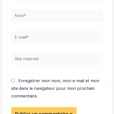
Nom*
E-
mail*
Site
Internet
Enregistrer mon nom, mon e-mail et mon
site dans le navigateur pour mon prochain
commentaire.