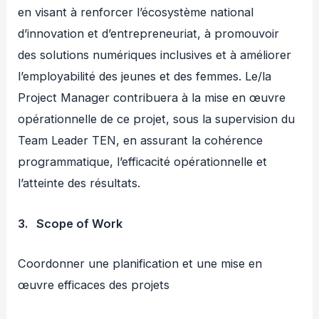
en visant à renforcer l’écosystème national
d’innovation et d’entrepreneuriat, à promouvoir
des solutions numériques inclusives et à améliorer
l’employabilité des jeunes et des femmes. Le/la
Project Manager contribuera à la mise en œuvre
opérationnelle de ce projet, sous la supervision du
Team Leader TEN, en assurant la cohérence
programmatique, l’efficacité opérationnelle et
l’atteinte des résultats.
3. Scope of Work
Coordonner une planification et une mise en
œuvre efficaces des projets