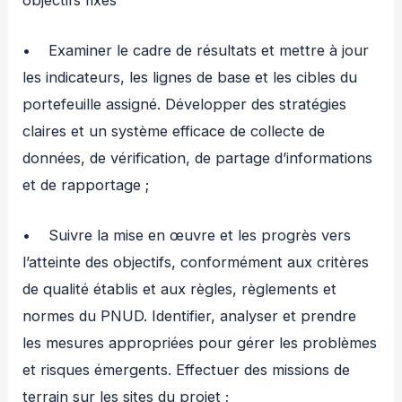
• Examiner le cadre de résultats et mettre à jour
les indicateurs, les lignes de base et les cibles du
portefeuille assigné. Développer des stratégies
claires et un système efficace de collecte de
données, de vérification, de partage d’informations
et de rapportage ;
• Suivre la mise en œuvre et les progrès vers
l’atteinte des objectifs, conformément aux critères
de qualité établis et aux règles, règlements et
normes du PNUD. Identifier, analyser et prendre
les mesures appropriées pour gérer les problèmes
et risques émergents. Effectuer des missions de
terrain sur les sites du projet ;