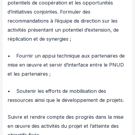
potentiels de coopération et les opportunités
d’initiatives conjointes. Formuler des
recommandations à l’équipe de direction sur les
activités présentant un potentiel d’extension, de
réplication et de synergies ;
• Fournir un appui technique aux partenaires de
mise en œuvre et servir d’interface entre le PNUD
et les partenaires ;
• Soutenir les efforts de mobilisation des
ressources ainsi que le développement de projets.
Suivre et rendre compte des progrès dans la mise
en œuvre des activités du projet et l’atteinte des
objectifs fixés