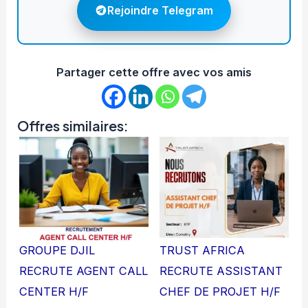
Rejoindre Telegram
Partager cette offre avec vos amis
Offres similaires:
GROUPE DJIL
TRUST AFRICA
RECRUTE AGENT CALL
RECRUTE ASSISTANT
CENTER H/F
CHEF DE PROJET H/F