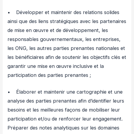
• Développer et maintenir des relations solides
ainsi que des liens stratégiques avec les partenaires
de mise en œuvre et de développement, les
responsables gouvernementaux, les entreprises,
les ONG, les autres parties prenantes nationales et
les bénéficiaires afin de soutenir les objectifs clés et
garantir une mise en œuvre inclusive et la
participation des parties prenantes ;
• Élaborer et maintenir une cartographie et une
analyse des parties prenantes afin d’identifier leurs
besoins et les meilleures façons de mobiliser leur
participation et/ou de renforcer leur engagement.
Préparer des notes analytiques sur les domaines