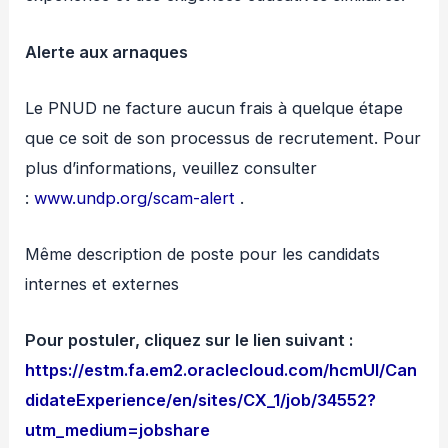
Alerte aux arnaques
Le PNUD ne facture aucun frais à quelque étape
que ce soit de son processus de recrutement. Pour
plus d’informations, veuillez consulter
:
www.undp.org/scam-alert
.
Même description de poste pour les candidats
internes et externes
Pour postuler, cliquez sur le lien suivant :
https://estm.fa.em2.oraclecloud.com/hcmUI/Can
didateExperience/en/sites/CX_1/job/34552?
utm_medium=jobshare