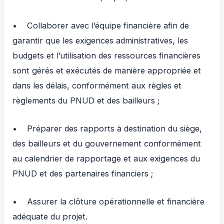
• Collaborer avec l’équipe financière afin de
garantir que les exigences administratives, les
budgets et l’utilisation des ressources financières
sont gérés et exécutés de manière appropriée et
dans les délais, conformément aux règles et
règlements du PNUD et des bailleurs ;
• Préparer des rapports à destination du siège,
des bailleurs et du gouvernement conformément
au calendrier de rapportage et aux exigences du
PNUD et des partenaires financiers ;
• Assurer la clôture opérationnelle et financière
adéquate du projet.