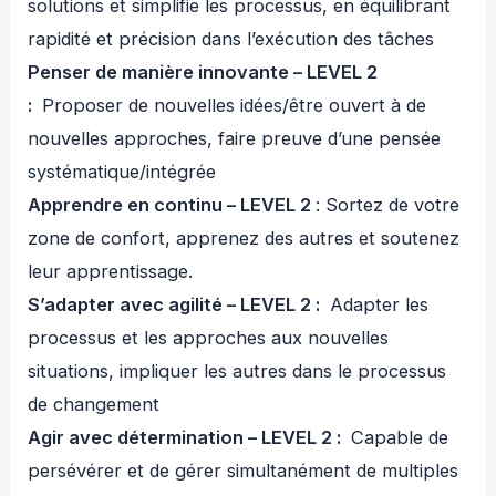
solutions et simplifie les processus, en équilibrant
rapidité et précision dans l’exécution des tâches
Penser de manière innovante – LEVEL 2
:
Proposer de nouvelles idées/être ouvert à de
nouvelles approches, faire preuve d’une pensée
systématique/intégrée
Apprendre en continu – LEVEL 2
: Sortez de votre
zone de confort, apprenez des autres et soutenez
leur apprentissage.
S’adapter avec agilité – LEVEL 2 :
Adapter les
processus et les approches aux nouvelles
situations, impliquer les autres dans le processus
de changement
Agir avec détermination – LEVEL 2 :
Capable de
persévérer et de gérer simultanément de multiples