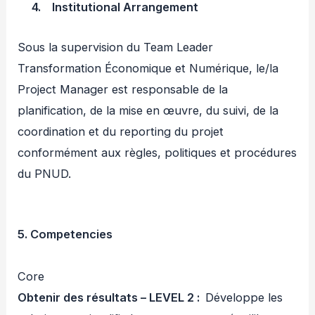
4. Institutional Arrangement
Sous la supervision du Team Leader
Transformation Économique et Numérique, le/la
Project Manager est responsable de la
planification, de la mise en œuvre, du suivi, de la
coordination et du reporting du projet
conformément aux règles, politiques et procédures
du PNUD.
5. Competencies
Core
Obtenir des résultats – LEVEL 2 :
Développe les