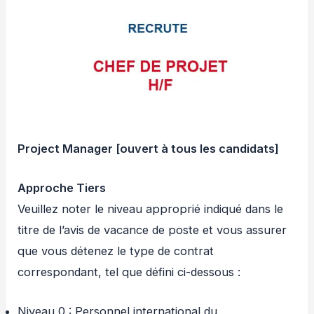
Project Manager [ouvert à tous les candidats]
Approche Tiers
Veuillez noter le niveau approprié indiqué dans le
titre de l’avis de vacance de poste et vous assurer
que vous détenez le type de contrat
correspondant, tel que défini ci-dessous :
Niveau 0 : Personnel international du