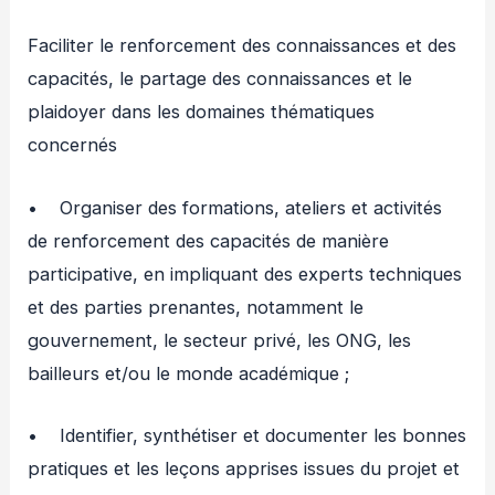
Faciliter le renforcement des connaissances et des
capacités, le partage des connaissances et le
plaidoyer dans les domaines thématiques
concernés
• Organiser des formations, ateliers et activités
de renforcement des capacités de manière
participative, en impliquant des experts techniques
et des parties prenantes, notamment le
gouvernement, le secteur privé, les ONG, les
bailleurs et/ou le monde académique ;
• Identifier, synthétiser et documenter les bonnes
pratiques et les leçons apprises issues du projet et