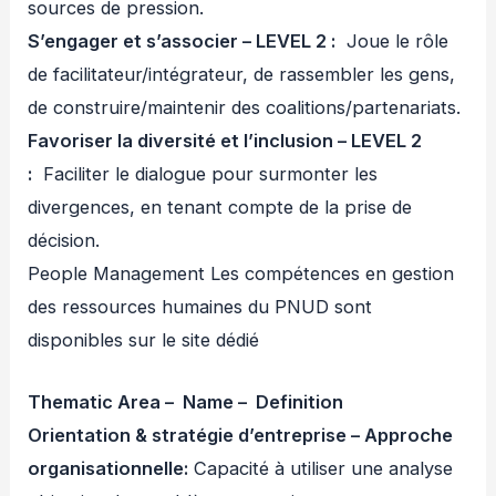
sources de pression.
S’engager et s’associer – LEVEL 2 :
Joue le rôle
de facilitateur/intégrateur, de rassembler les gens,
de construire/maintenir des coalitions/partenariats.
Favoriser la diversité et l’inclusion – LEVEL 2
:
Faciliter le dialogue pour surmonter les
divergences, en tenant compte de la prise de
décision.
People Management Les compétences en gestion
des ressources humaines du PNUD sont
disponibles sur le site dédié
Thematic Area – Name – Definition
Orientation & stratégie d’entreprise – Approche
organisationnelle:
Capacité à utiliser une analyse