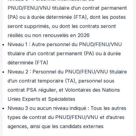
PNUD/FENU/VNU titulaire d’un contrat permanent
(PA) ou à durée déterminée (FTA), dont les postes
seront supprimés, ou dont les contrats seront
résiliés ou non renouvelés en 2026
Niveau 1 : Autre personnel du PNUD/FENU/VNU
titulaire d’un contrat permanent (PA) ou à durée
déterminée (FTA)
Niveau 2 : Personnel du PNUD/FENU/VNU titulaire
d’un contrat temporaire (TA), personnel sous
contrat PSA régulier, et Volontaires des Nations
Unies Experts et Spécialistes
Niveau 3 ou aucun niveau indiqué : Tous les autres
types de contrat du PNUD/FENU/VNU et d’autres
agences, ainsi que les candidats externes