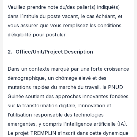
Veuillez prendre note du/des palier(s) indiqué(s)
dans l’intitulé du poste vacant, le cas échéant, et
vous assurer que vous remplissez les conditions
d’éligibilité pour postuler.
2. Office/Unit/Project Description
Dans un contexte marqué par une forte croissance
démographique, un chômage élevé et des
mutations rapides du marché du travail, le PNUD
Guinée soutient des approches innovantes fondées
sur la transformation digitale, l’innovation et
l’utilisation responsable des technologies
émergentes, y compris l’intelligence artificielle (IA).
Le projet TREMPLIN s’inscrit dans cette dynamique