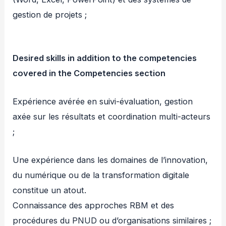
gestion de projets ;
Desired skills in addition to the competencies
covered in the Competencies section
Expérience avérée en suivi-évaluation, gestion
axée sur les résultats et coordination multi-acteurs
;
Une expérience dans les domaines de l’innovation,
du numérique ou de la transformation digitale
constitue un atout.
Connaissance des approches RBM et des
procédures du PNUD ou d’organisations similaires ;