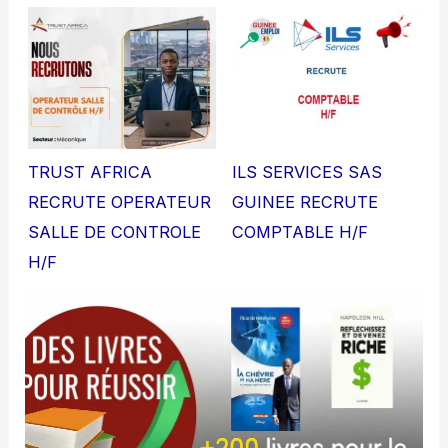
TRUST AFRICA
ILS SERVICES SAS
RECRUTE OPERATEUR
GUINEE RECRUTE
SALLE DE CONTROLE
COMPTABLE H/F
H/F