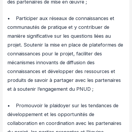
des partenaires de mise en œuvre ;
• Participer aux réseaux de connaissances et
communautés de pratique et y contribuer de
manière significative sur les questions liées au
projet. Soutenir la mise en place de plateformes de
connaissances pour le projet, faciliter des
mécanismes innovants de diffusion des
connaissances et développer des ressources et
produits de savoir à partager avec les partenaires
et à soutenir l’engagement du PNUD ;
• Promouvoir le plaidoyer sur les tendances de
développement et les opportunités de
collaboration en coordination avec les partenaires