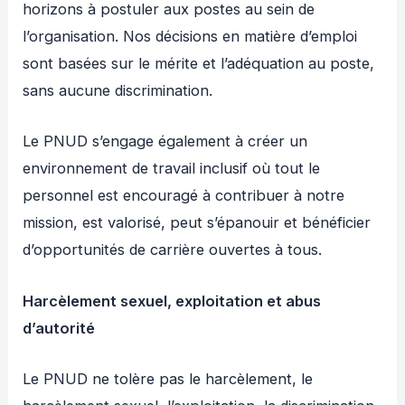
horizons à postuler aux postes au sein de
l’organisation. Nos décisions en matière d’emploi
sont basées sur le mérite et l’adéquation au poste,
sans aucune discrimination.
Le PNUD s’engage également à créer un
environnement de travail inclusif où tout le
personnel est encouragé à contribuer à notre
mission, est valorisé, peut s’épanouir et bénéficier
d’opportunités de carrière ouvertes à tous.
Harcèlement sexuel, exploitation et abus
d’autorité
Le PNUD ne tolère pas le harcèlement, le