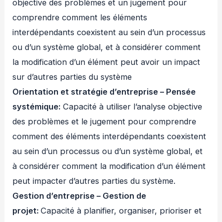
objective des problèmes et un jugement pour
comprendre comment les éléments
interdépendants coexistent au sein d’un processus
ou d’un système global, et à considérer comment
la modification d’un élément peut avoir un impact
sur d’autres parties du système
Orientation et stratégie d’entreprise – Pensée
systémique:
Capacité à utiliser l’analyse objective
des problèmes et le jugement pour comprendre
comment des éléments interdépendants coexistent
au sein d’un processus ou d’un système global, et
à considérer comment la modification d’un élément
peut impacter d’autres parties du système.
Gestion d’entreprise – Gestion de
projet:
Capacité à planifier, organiser, prioriser et