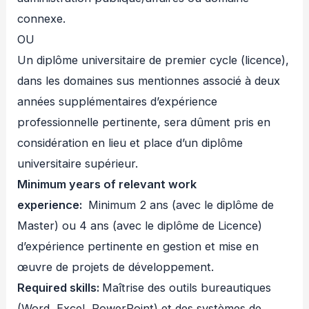
connexe.
OU
Un diplôme universitaire de premier cycle (licence),
dans les domaines sus mentionnes associé à deux
années supplémentaires d’expérience
professionnelle pertinente, sera dûment pris en
considération en lieu et place d’un diplôme
universitaire supérieur.
Minimum years of relevant work
experience:
Minimum 2 ans (avec le diplôme de
Master) ou 4 ans (avec le diplôme de Licence)
d’expérience pertinente en gestion et mise en
œuvre de projets de développement.
Required skills:
Maîtrise des outils bureautiques
(Word, Excel, PowerPoint) et des systèmes de