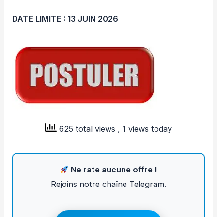
DATE LIMITE : 13 JUIN 2026
625 total views
, 1 views today
Ne rate aucune offre !
Rejoins notre chaîne Telegram.