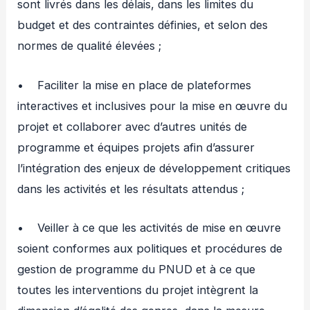
sont livrés dans les délais, dans les limites du
budget et des contraintes définies, et selon des
normes de qualité élevées ;
• Faciliter la mise en place de plateformes
interactives et inclusives pour la mise en œuvre du
projet et collaborer avec d’autres unités de
programme et équipes projets afin d’assurer
l’intégration des enjeux de développement critiques
dans les activités et les résultats attendus ;
• Veiller à ce que les activités de mise en œuvre
soient conformes aux politiques et procédures de
gestion de programme du PNUD et à ce que
toutes les interventions du projet intègrent la