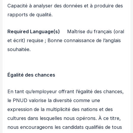
Capacité à analyser des données et à produire des
rapports de qualité.
Required Language(s)
Maîtrise du français (oral
et écrit) requise ; Bonne connaissance de l’anglais
souhaitée.
Égalité des chances
En tant qu’employeur offrant l’égalité des chances,
le PNUD valorise la diversité comme une
expression de la multiplicité des nations et des
cultures dans lesquelles nous opérons. À ce titre,
nous encourageons les candidats qualifiés de tous