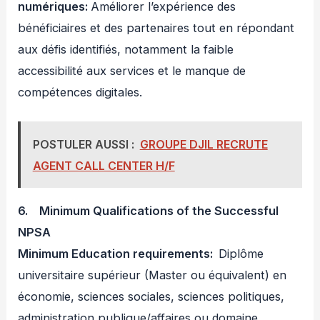
numériques:
Améliorer l’expérience des
bénéficiaires et des partenaires tout en répondant
aux défis identifiés, notamment la faible
accessibilité aux services et le manque de
compétences digitales.
POSTULER AUSSI :
GROUPE DJIL RECRUTE
AGENT CALL CENTER H/F
6. Minimum Qualifications of the Successful
NPSA
Minimum Education requirements:
Diplôme
universitaire supérieur (Master ou équivalent) en
économie, sciences sociales, sciences politiques,
administration publique/affaires ou domaine