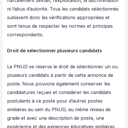
harcèlement sexuel, l’exploitation, la discrimination
ni l’abus d’autorité. Tous les candidats sélectionnés
subissent donc les vérifications appropriées et
sont tenus de respecter les normes et principes
correspondants.
Droit de sélectionner plusieurs candidats
Le PNUD se réserve le droit de sélectionner un ou
plusieurs candidats à partir de cette annonce de
poste. Nous pouvons également conserver les
candidatures reçues et considérer les candidats
postulants à ce poste pour d’autres postes
similaires au sein du PNUD, au même niveau de
grade et avec une description de poste, une
expérience et des exigences éducatives similaires.