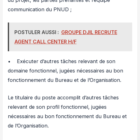
du projet, les parties prenantes et l’équipe
communication du PNUD ;
POSTULER AUSSI :
GROUPE DJIL RECRUTE
AGENT CALL CENTER H/F
• Exécuter d’autres tâches relevant de son
domaine fonctionnel, jugées nécessaires au bon
fonctionnement du Bureau et de l’Organisation.
Le titulaire du poste accomplit d’autres tâches
relevant de son profil fonctionnel, jugées
nécessaires au bon fonctionnement du Bureau et
de l’Organisation.