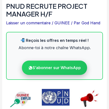
PNUD RECRUTE PROJECT
MANAGER H/F
Laisser un commentaire
/
GUINEE
/ Par
God Hand
Reçois les offres en temps réel !
Abonne-toi à notre chaîne WhatsApp.
S’abonner sur WhatsApp