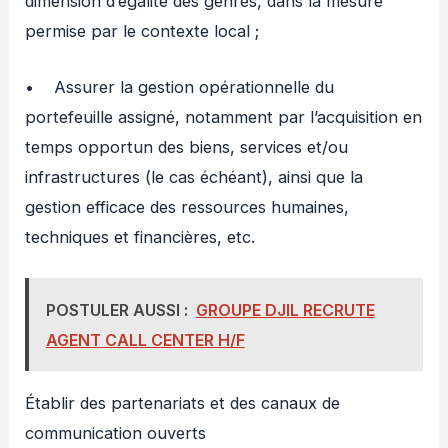
dimension d’égalité des genres, dans la mesure
permise par le contexte local ;
• Assurer la gestion opérationnelle du
portefeuille assigné, notamment par l’acquisition en
temps opportun des biens, services et/ou
infrastructures (le cas échéant), ainsi que la
gestion efficace des ressources humaines,
techniques et financières, etc.
POSTULER AUSSI :
GROUPE DJIL RECRUTE
AGENT CALL CENTER H/F
Établir des partenariats et des canaux de
communication ouverts