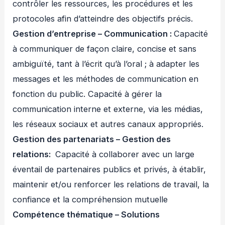
contrôler les ressources, les procédures et les
protocoles afin d’atteindre des objectifs précis.
Gestion d’entreprise – Communication :
Capacité
à communiquer de façon claire, concise et sans
ambiguïté, tant à l’écrit qu’à l’oral ; à adapter les
messages et les méthodes de communication en
fonction du public. Capacité à gérer la
communication interne et externe, via les médias,
les réseaux sociaux et autres canaux appropriés.
Gestion des partenariats – Gestion des
relations:
Capacité à collaborer avec un large
éventail de partenaires publics et privés, à établir,
maintenir et/ou renforcer les relations de travail, la
confiance et la compréhension mutuelle
Compétence thématique – Solutions