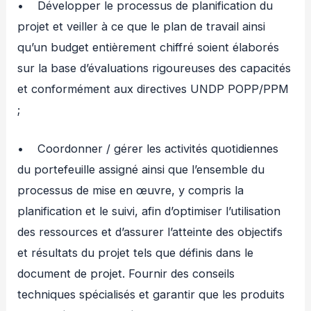
• Développer le processus de planification du
projet et veiller à ce que le plan de travail ainsi
qu’un budget entièrement chiffré soient élaborés
sur la base d’évaluations rigoureuses des capacités
et conformément aux directives UNDP POPP/PPM
;
• Coordonner / gérer les activités quotidiennes
du portefeuille assigné ainsi que l’ensemble du
processus de mise en œuvre, y compris la
planification et le suivi, afin d’optimiser l’utilisation
des ressources et d’assurer l’atteinte des objectifs
et résultats du projet tels que définis dans le
document de projet. Fournir des conseils
techniques spécialisés et garantir que les produits