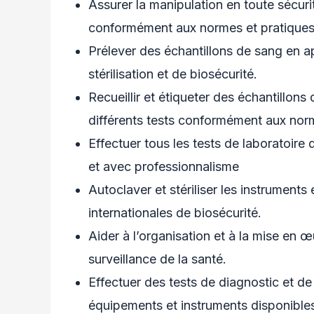
Assurer la manipulation en toute sécur
conformément aux normes et pratiques 
Prélever des échantillons de sang en a
stérilisation et de biosécurité.
Recueillir et étiqueter des échantillons
différents tests conformément aux norm
Effectuer tous les tests de laboratoire
et avec professionnalisme
Autoclaver et stériliser les instrument
internationales de biosécurité.
Aider à l’organisation et à la mise e
surveillance de la santé.
Effectuer des tests de diagnostic et de
équipements et instruments disponibles