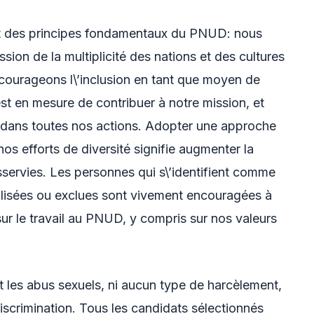
 sont des principes fondamentaux du PNUD: nous
ssion de la multiplicité des nations et des cultures
courageons l\’inclusion en tant que moyen de
st en mesure de contribuer à notre mission, et
ce dans toutes nos actions. Adopter une approche
os efforts de diversité signifie augmenter la
servies. Les personnes qui s\’identifient comme
lisées ou exclues sont vivement encouragées à
sur le travail au PNUD, y compris sur nos valeurs
t les abus sexuels, ni aucun type de harcèlement,
discrimination. Tous les candidats sélectionnés