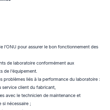
 de l’ONU pour assurer le bon fonctionnement des
ents de laboratoire conformément aux
ts de l’équipement.
es problèmes liés à la performance du laboratoire :
ervice client du fabricant,
es avec le technicien de maintenance et
e si nécessaire ;