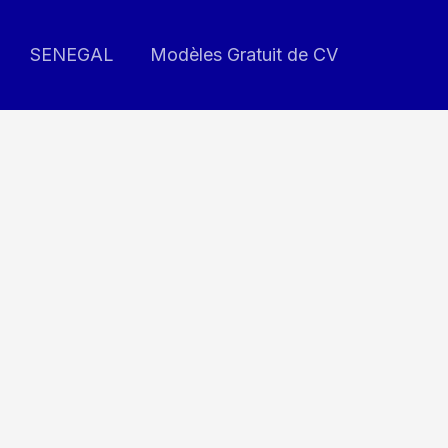
SENEGAL
Modèles Gratuit de CV