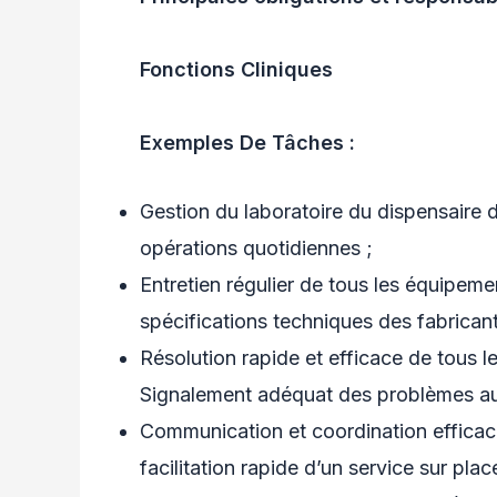
Fonctions Cliniques
Exemples De Tâches :
Gestion du laboratoire du dispensaire
opérations quotidiennes ;
Entretien régulier de tous les équipem
spécifications techniques des fabrican
Résolution rapide et efficace de tous l
Signalement adéquat des problèmes au s
Communication et coordination efficac
facilitation rapide d’un service sur plac