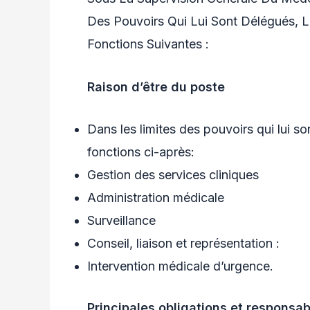
Des Pouvoirs Qui Lui Sont Délégués, L
Fonctions Suivantes :
Raison d’être du poste
Dans les limites des pouvoirs qui lui son
fonctions ci-après:
Gestion des services cliniques
Administration médicale
Surveillance
Conseil, liaison et représentation :
Intervention médicale d’urgence.
Principales obligations et responsab