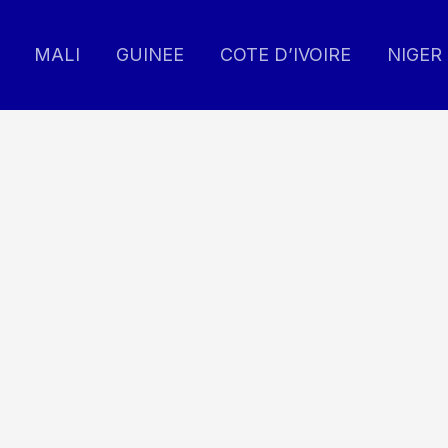
MALI
GUINEE
COTE D’IVOIRE
NIGER