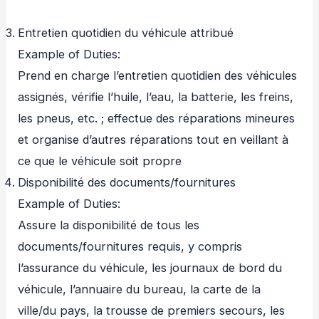
Entretien quotidien du véhicule attribué
Example of Duties:
Prend en charge l’entretien quotidien des véhicules
assignés, vérifie l’huile, l’eau, la batterie, les freins,
les pneus, etc. ; effectue des réparations mineures
et organise d’autres réparations tout en veillant à
ce que le véhicule soit propre
Disponibilité des documents/fournitures
Example of Duties:
Assure la disponibilité de tous les
documents/fournitures requis, y compris
l’assurance du véhicule, les journaux de bord du
véhicule, l’annuaire du bureau, la carte de la
ville/du pays, la trousse de premiers secours, les