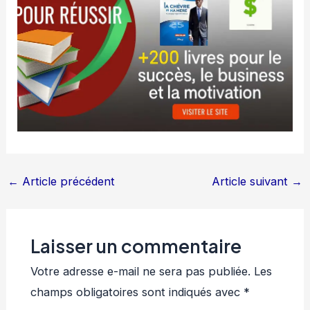
←
Article précédent
Article suivant
→
Laisser un commentaire
Votre adresse e-mail ne sera pas publiée.
Les
champs obligatoires sont indiqués avec
*