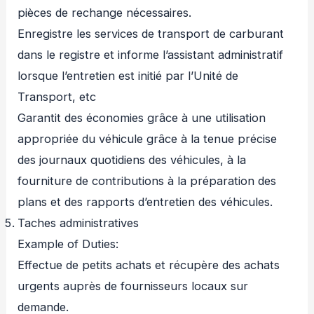
pièces de rechange nécessaires.
Enregistre les services de transport de carburant
dans le registre et informe l’assistant administratif
lorsque l’entretien est initié par l’Unité de
Transport, etc
Garantit des économies grâce à une utilisation
appropriée du véhicule grâce à la tenue précise
des journaux quotidiens des véhicules, à la
fourniture de contributions à la préparation des
plans et des rapports d’entretien des véhicules.
Taches administratives
Example of Duties:
Effectue de petits achats et récupère des achats
urgents auprès de fournisseurs locaux sur
demande.