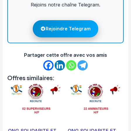
Rejoins notre chaîne Telegram.
Rejoindre Telegram
Partager cette offre avec vos amis
Offres similaires:
ONG SOLIDARITE ET
ONG SOLIDARITE ET