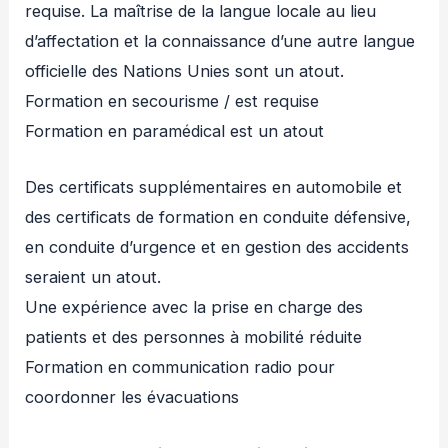
requise. La maîtrise de la langue locale au lieu
d’affectation et la connaissance d’une autre langue
officielle des Nations Unies sont un atout.
Formation en secourisme / est requise
Formation en paramédical est un atout
Des certificats supplémentaires en automobile et
des certificats de formation en conduite défensive,
en conduite d’urgence et en gestion des accidents
seraient un atout.
Une expérience avec la prise en charge des
patients et des personnes à mobilité réduite
Formation en communication radio pour
coordonner les évacuations