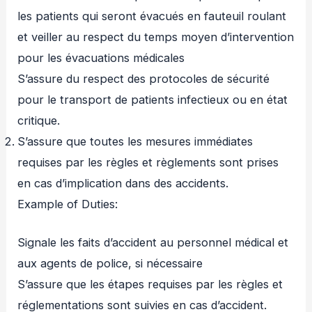
les patients qui seront évacués en fauteuil roulant
et veiller au respect du temps moyen d’intervention
pour les évacuations médicales
S’assure du respect des protocoles de sécurité
pour le transport de patients infectieux ou en état
critique.
S’assure que toutes les mesures immédiates
requises par les règles et règlements sont prises
en cas d’implication dans des accidents.
Example of Duties:
Signale les faits d’accident au personnel médical et
aux agents de police, si nécessaire
S’assure que les étapes requises par les règles et
réglementations sont suivies en cas d’accident.