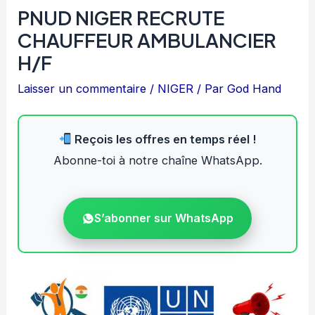
PNUD NIGER RECRUTE
CHAUFFEUR AMBULANCIER
H/F
Laisser un commentaire
/
NIGER
/ Par
God Hand
Reçois les offres en temps réel !
Abonne-toi à notre chaîne WhatsApp.
S’abonner sur WhatsApp