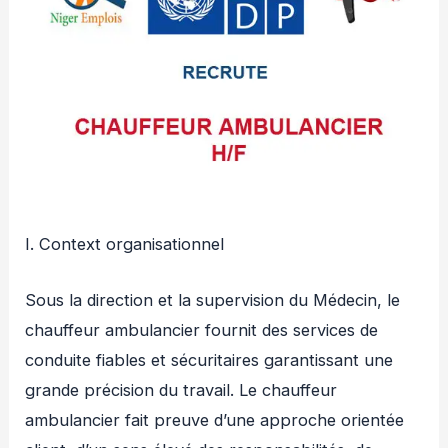
I. Context organisationnel
Sous la direction et la supervision du Médecin, le
chauffeur ambulancier fournit des services de
conduite fiables et sécuritaires garantissant une
grande précision du travail. Le chauffeur
ambulancier fait preuve d’une approche orientée