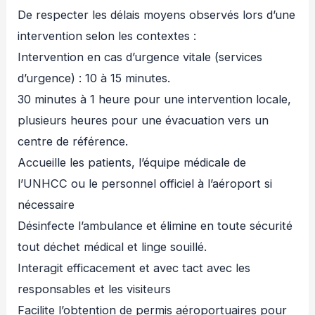
De respecter les délais moyens observés lors d’une
intervention selon les contextes :
Intervention en cas d’urgence vitale (services
d’urgence) : 10 à 15 minutes.
30 minutes à 1 heure pour une intervention locale,
plusieurs heures pour une évacuation vers un
centre de référence.
Accueille les patients, l’équipe médicale de
l’UNHCC ou le personnel officiel à l’aéroport si
nécessaire
Désinfecte l’ambulance et élimine en toute sécurité
tout déchet médical et linge souillé.
Interagit efficacement et avec tact avec les
responsables et les visiteurs
Facilite l’obtention de permis aéroportuaires pour