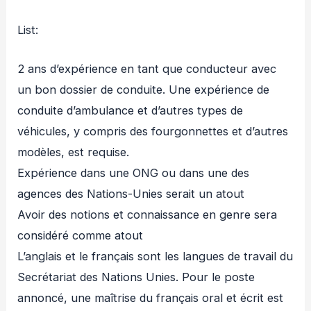
List:
2 ans d’expérience en tant que conducteur avec
un bon dossier de conduite. Une expérience de
conduite d’ambulance et d’autres types de
véhicules, y compris des fourgonnettes et d’autres
modèles, est requise.
Expérience dans une ONG ou dans une des
agences des Nations-Unies serait un atout
Avoir des notions et connaissance en genre sera
considéré comme atout
L’anglais et le français sont les langues de travail du
Secrétariat des Nations Unies. Pour le poste
annoncé, une maîtrise du français oral et écrit est