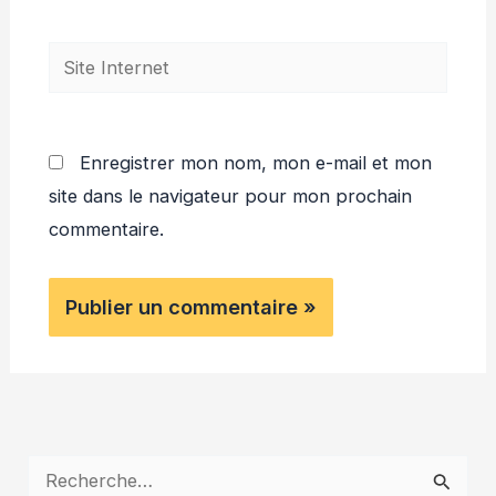
Site
Internet
Enregistrer mon nom, mon e-mail et mon
site dans le navigateur pour mon prochain
commentaire.
R