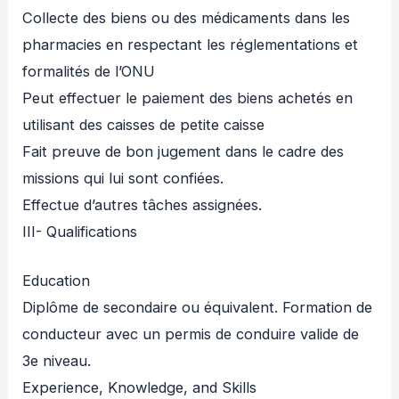
Collecte des biens ou des médicaments dans les
pharmacies en respectant les réglementations et
formalités de l’ONU
Peut effectuer le paiement des biens achetés en
utilisant des caisses de petite caisse
Fait preuve de bon jugement dans le cadre des
missions qui lui sont confiées.
Effectue d’autres tâches assignées.
III- Qualifications
Education
Diplôme de secondaire ou équivalent. Formation de
conducteur avec un permis de conduire valide de
3e niveau.
Experience, Knowledge, and Skills