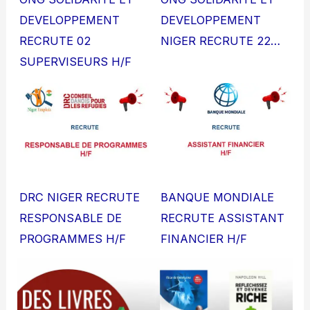
DEVELOPPEMENT
DEVELOPPEMENT
RECRUTE 02
NIGER RECRUTE 22…
SUPERVISEURS H/F
DRC NIGER RECRUTE
BANQUE MONDIALE
RESPONSABLE DE
RECRUTE ASSISTANT
PROGRAMMES H/F
FINANCIER H/F