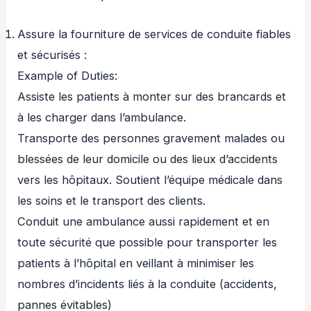
Assure la fourniture de services de conduite fiables
et sécurisés :
Example of Duties:
Assiste les patients à monter sur des brancards et
à les charger dans l’ambulance.
Transporte des personnes gravement malades ou
blessées de leur domicile ou des lieux d’accidents
vers les hôpitaux. Soutient l’équipe médicale dans
les soins et le transport des clients.
Conduit une ambulance aussi rapidement et en
toute sécurité que possible pour transporter les
patients à l’hôpital en veillant à minimiser les
nombres d’incidents liés à la conduite (accidents,
pannes évitables)