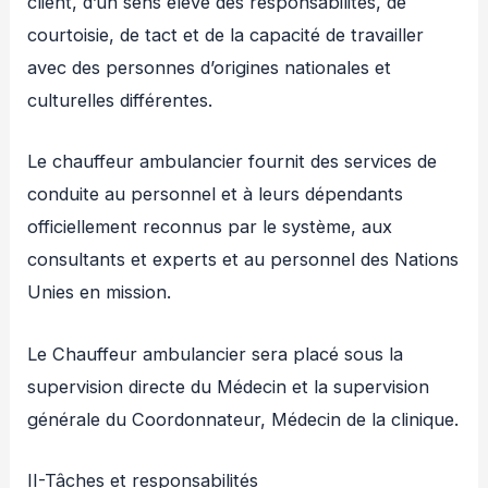
client, d’un sens élevé des responsabilités, de
courtoisie, de tact et de la capacité de travailler
avec des personnes d’origines nationales et
culturelles différentes.
Le chauffeur ambulancier fournit des services de
conduite au personnel et à leurs dépendants
officiellement reconnus par le système, aux
consultants et experts et au personnel des Nations
Unies en mission.
Le Chauffeur ambulancier sera placé sous la
supervision directe du Médecin et la supervision
générale du Coordonnateur, Médecin de la clinique.
II-Tâches et responsabilités