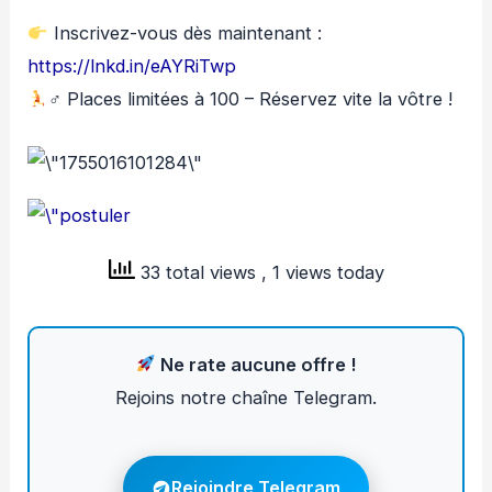
Inscrivez-vous dès maintenant :
https://lnkd.in/eAYRiTwp
‍♂ Places limitées à 100 – Réservez vite la vôtre !
33 total views
, 1 views today
Ne rate aucune offre !
Rejoins notre chaîne Telegram.
Rejoindre Telegram