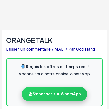
ORANGE TALK
Laisser un commentaire
/
MALI
/ Par
God Hand
Reçois les offres en temps réel !
Abonne-toi à notre chaîne WhatsApp.
S’abonner sur WhatsApp