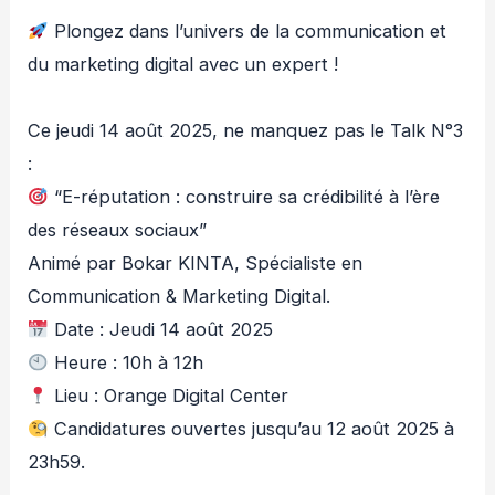
Plongez dans l’univers de la communication et
du marketing digital avec un expert !
Ce jeudi 14 août 2025, ne manquez pas le Talk N°3
:
“E-réputation : construire sa crédibilité à l’ère
des réseaux sociaux”
Animé par Bokar KINTA, Spécialiste en
Communication & Marketing Digital.
Date : Jeudi 14 août 2025
Heure : 10h à 12h
Lieu : Orange Digital Center
Candidatures ouvertes jusqu’au 12 août 2025 à
23h59.