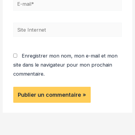
E-
mail*
Site
Internet
Enregistrer mon nom, mon e-mail et mon
site dans le navigateur pour mon prochain
commentaire.