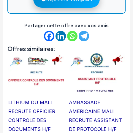
Partager cette offre avec vos amis
Offres similaires:
LITHIUM DU MALI
AMBASSADE
RECRUTE OFFICIER
AMERICAINE MALI
CONTROLE DES
RECRUTE ASSISTANT
DOCUMENTS H/F
DE PROTOCOLE H/F