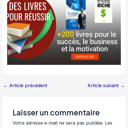
←
Article précédent
Article suivant
→
Laisser un commentaire
Votre adresse e-mail ne sera pas publiée.
Les