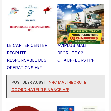
LE CARTER CENTER
AVIPLUS MALI
RECRUTE
RECRUTE 02
RESPONSABLE DES
CHAUFFEURS H/F
OPERATIONS H/F
POSTULER AUSSI :
NRC MALI RECRUTE
COORDINATEUR FINANCE H/F