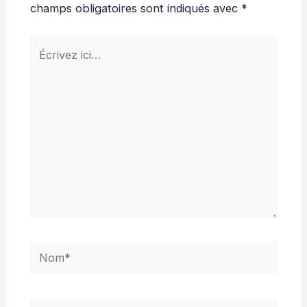
champs obligatoires sont indiqués avec
*
Écrivez
ici…
Nom*