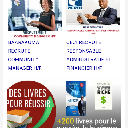
BAARAKUMA
CECI RECRUTE
RECRUTE
RESPONSABLE
COMMUNITY
ADMINISTRATIF ET
MANAGER H/F
FINANCIER H/F