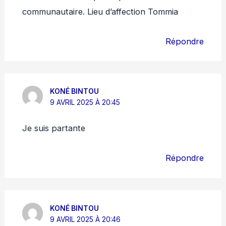
communautaire. Lieu d’affection Tommia
Répondre
KONÉ BINTOU
9 AVRIL 2025 À 20:45
Je suis partante
Répondre
KONÉ BINTOU
9 AVRIL 2025 À 20:46