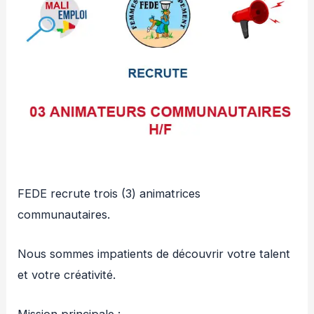
FEDE recrute trois (3) animatrices
communautaires.
Nous sommes impatients de découvrir votre talent
et votre créativité.