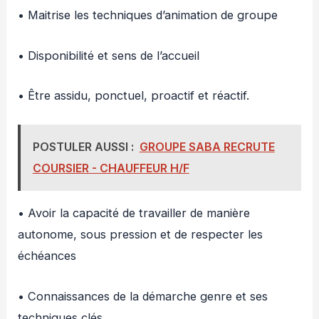
• Maitrise les techniques d’animation de groupe
• Disponibilité et sens de l’accueil
• Être assidu, ponctuel, proactif et réactif.
POSTULER AUSSI :
GROUPE SABA RECRUTE
COURSIER - CHAUFFEUR H/F
• Avoir la capacité de travailler de manière
autonome, sous pression et de respecter les
échéances
• Connaissances de la démarche genre et ses
techniques clés