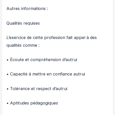
Autres informations :
Qualités requises
L’exercice de cette profession fait appel à des
qualités comme :
• Écoute et compréhension d’autrui
• Capacité à mettre en confiance autrui
• Tolérance et respect d’autrui
• Aptitudes pédagogiques