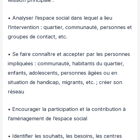
Mission principale :
• Analyser l’espace social dans lequel a lieu
l’intervention : quartier, communauté, personnes et
groupes de contact, etc.
• Se faire connaître et accepter par les personnes
impliquées : communauté, habitants du quartier,
enfants, adolescents, personnes âgées ou en
situation de handicap, migrants, etc. ; créer son
réseau
• Encourager la participation et la contribution à
l’aménagement de l’espace social
• Identifier les souhaits, les besoins, les centres