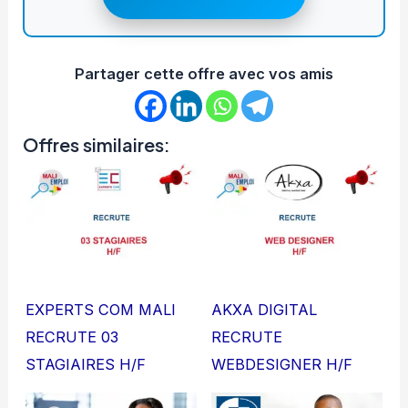
Partager cette offre avec vos amis
Offres similaires:
EXPERTS COM MALI
AKXA DIGITAL
RECRUTE 03
RECRUTE
STAGIAIRES H/F
WEBDESIGNER H/F