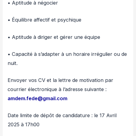
• Aptitude à négocier
• Équilibre affectif et psychique
• Aptitude à diriger et gérer une équipe
• Capacité à s’adapter à un horaire irrégulier ou de
nuit.
Envoyer vos CV et la lettre de motivation par
courrier électronique à l’adresse suivante :
amdem.fede@gmail.com
Date limite de dépôt de candidature : le 17 Avril
2025 à 17h00