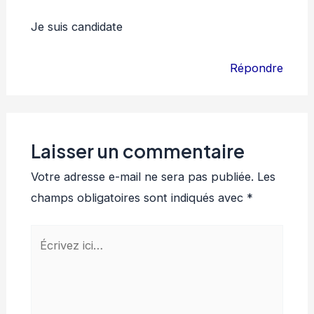
Je suis candidate
Répondre
Laisser un commentaire
Votre adresse e-mail ne sera pas publiée.
Les
champs obligatoires sont indiqués avec
*
Écrivez
ici…