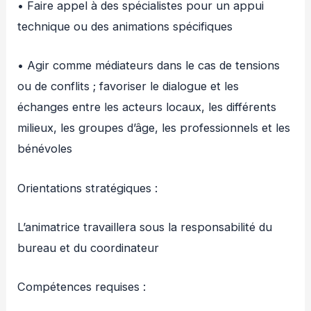
• Faire appel à des spécialistes pour un appui
technique ou des animations spécifiques
• Agir comme médiateurs dans le cas de tensions
ou de conflits ; favoriser le dialogue et les
échanges entre les acteurs locaux, les différents
milieux, les groupes d’âge, les professionnels et les
bénévoles
Orientations stratégiques :
L’animatrice travaillera sous la responsabilité du
bureau et du coordinateur
Compétences requises :