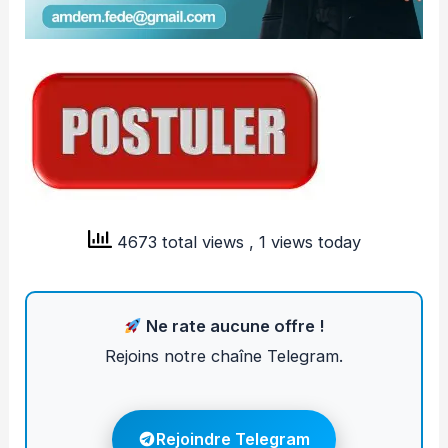
4673 total views
, 1 views today
Ne rate aucune offre !
Rejoins notre chaîne Telegram.
Rejoindre Telegram