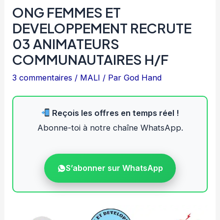
ONG FEMMES ET
DEVELOPPEMENT RECRUTE
03 ANIMATEURS
COMMUNAUTAIRES H/F
3 commentaires
/
MALI
/ Par
God Hand
Reçois les offres en temps réel !
Abonne-toi à notre chaîne WhatsApp.
S’abonner sur WhatsApp