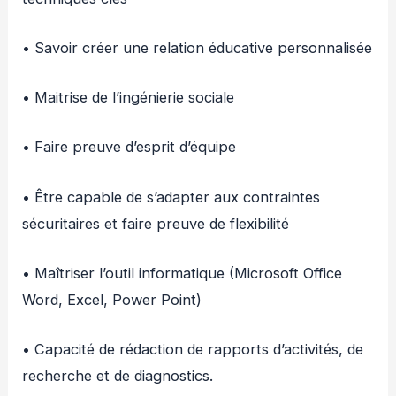
• Savoir créer une relation éducative personnalisée
• Maitrise de l’ingénierie sociale
• Faire preuve d’esprit d’équipe
• Être capable de s’adapter aux contraintes
sécuritaires et faire preuve de flexibilité
• Maîtriser l’outil informatique (Microsoft Office
Word, Excel, Power Point)
• Capacité de rédaction de rapports d’activités, de
recherche et de diagnostics.