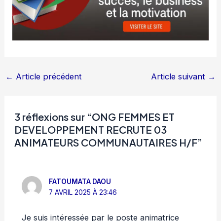
←
Article précédent
Article suivant
→
3 réflexions sur “ONG FEMMES ET
DEVELOPPEMENT RECRUTE 03
ANIMATEURS COMMUNAUTAIRES H/F”
FATOUMATA DAOU
7 AVRIL 2025 À 23:46
Je suis intéressée par le poste animatrice