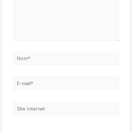
Nom*
E-
mail*
Site
Internet