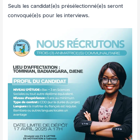
Seuls les candidat(e)s présélectionné(e)s seront
convoqué(e)s pour les interviews.