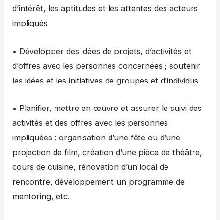
d’intérêt, les aptitudes et les attentes des acteurs
impliqués
• Développer des idées de projets, d’activités et
d’offres avec les personnes concernées ; soutenir
les idées et les initiatives de groupes et d’individus
• Planifier, mettre en œuvre et assurer le suivi des
activités et des offres avec les personnes
impliquées : organisation d’une fête ou d’une
projection de film, création d’une pièce de théâtre,
cours de cuisine, rénovation d’un local de
rencontre, développement un programme de
mentoring, etc.