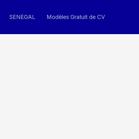
SENEGAL
Modèles Gratuit de CV