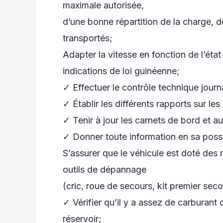
maximale autorisée,
d’une bonne répartition de la charge, d
transportés;
Adapter la vitesse en fonction de l’état
indications de loi guinéenne;
✓ Effectuer le contrôle technique journa
✓ Établir les différents rapports sur les 
✓ Tenir à jour les carnets de bord et au
✓ Donner toute information en sa posse
S’assurer que le véhicule est doté des 
outils de dépannage
(cric, roue de secours, kit premier seco
✓ Vérifier qu’il y a assez de carburant 
réservoir;