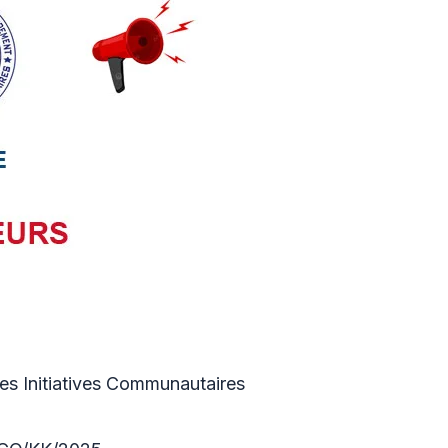
es Initiatives Communautaires