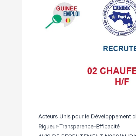
Acteurs Unis pour le Développement d
Rigueur-Transparence-Efficacité