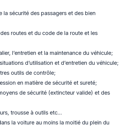
e la sécurité des passagers et des bien
 des routes et du code de la route et les
lier, l’entretien et la maintenance du véhicule;
situations d’utilisation et d’entretien du véhicule;
tres outils de contrôle;
ssion en matière de sécurité et sureté;
moyens de sécurité (extincteur valide) et des
urs, trousse à outils etc…
dans la voiture au moins la moitié du plein du