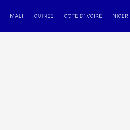
MALI
GUINEE
COTE D’IVOIRE
NIGER