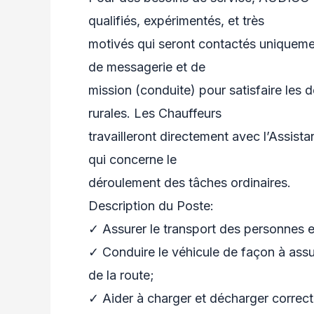
qualifiés, expérimentés, et très
motivés qui seront contactés uniquemen
de messagerie et de
mission (conduite) pour satisfaire les
rurales. Les Chauffeurs
travailleront directement avec l’Assist
qui concerne le
déroulement des tâches ordinaires.
Description du Poste:
✓ Assurer le transport des personnes et
✓ Conduire le véhicule de façon à assu
de la route;
✓ Aider à charger et décharger correct