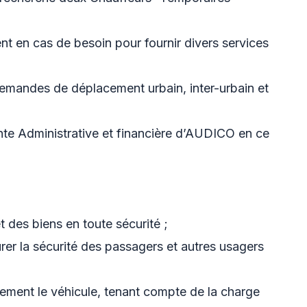
t en cas de besoin pour fournir divers services
 demandes de déplacement urbain, inter-urbain et
ante Administrative et financière d’AUDICO en ce
 des biens en toute sécurité ;
rer la sécurité des passagers et autres usagers
ement le véhicule, tenant compte de la charge