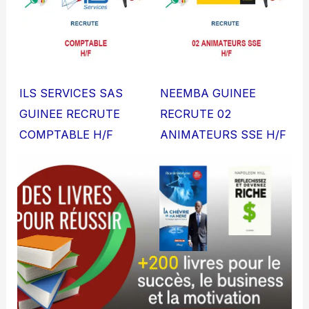
ILS SERVICES SAS
NEEMBA GUINEE
GUINEE RECRUTE
RECRUTE 02
COMPTABLE H/F
ANIMATEURS SSE H/F