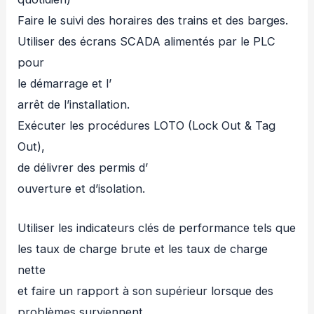
Faire le suivi des horaires des trains et des barges.
Utiliser des écrans SCADA alimentés par le PLC
pour
le démarrage et l’
arrêt de l’installation.
Exécuter les procédures LOTO (Lock Out & Tag
Out),
de délivrer des permis d’
ouverture et d’isolation.
Utiliser les indicateurs clés de performance tels que
les taux de charge brute et les taux de charge
nette
et faire un rapport à son supérieur lorsque des
problèmes surviennent.