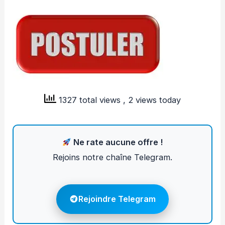
1327 total views
, 2 views today
Ne rate aucune offre !
Rejoins notre chaîne Telegram.
Rejoindre Telegram