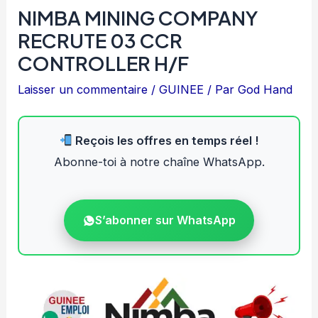
NIMBA MINING COMPANY
RECRUTE 03 CCR
CONTROLLER H/F
Laisser un commentaire
/
GUINEE
/ Par
God Hand
Reçois les offres en temps réel !
Abonne-toi à notre chaîne WhatsApp.
S’abonner sur WhatsApp