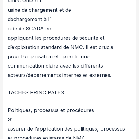
efficacement l’
usine de chargement et de
déchargement à l’
aide de SCADA en
appliquant les procédures de sécurité et
d’exploitation standard de NMC. Il est crucial
pour l’organisation et garantit une
communication claire avec les différents
acteurs/départements internes et externes.
TACHES PRINCIPALES
Politiques, processus et procédures
S’
assurer de l’application des politiques, processus
et procédures existants de NMC.