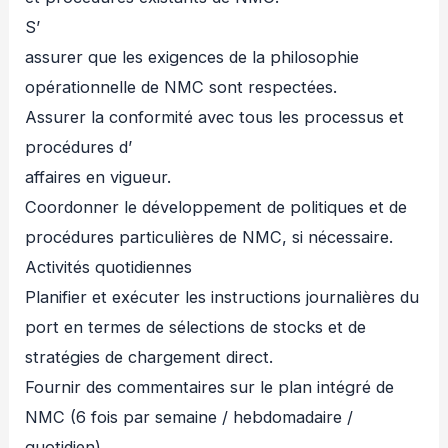
S’
assurer que les exigences de la philosophie
opérationnelle de NMC sont respectées.
Assurer la conformité avec tous les processus et
procédures d’
affaires en vigueur.
Coordonner le développement de politiques et de
procédures particulières de NMC, si nécessaire.
Activités quotidiennes
Planifier et exécuter les instructions journalières du
port en termes de sélections de stocks et de
stratégies de chargement direct.
Fournir des commentaires sur le plan intégré de
NMC (6 fois par semaine / hebdomadaire /
quotidien)