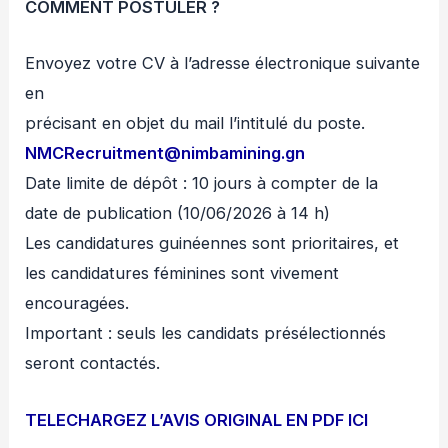
COMMENT POSTULER ?
Envoyez votre CV à l’adresse électronique suivante
en
précisant en objet du mail l’intitulé du poste.
NMCRecruitment@nimbamining.gn
Date limite de dépôt : 10 jours à compter de la
date de publication (10/06/2026 à 14 h)
Les candidatures guinéennes sont prioritaires, et
les candidatures féminines sont vivement
encouragées.
Important : seuls les candidats présélectionnés
seront contactés.
TELECHARGEZ L’AVIS ORIGINAL EN PDF ICI