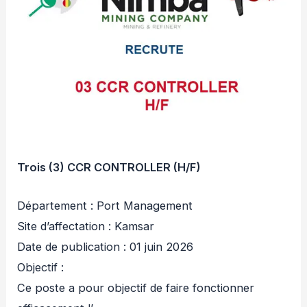
Trois (3) CCR CONTROLLER (H/F)
Département : Port Management
Site d’affectation : Kamsar
Date de publication : 01 juin 2026
Objectif :
Ce poste a pour objectif de faire fonctionner