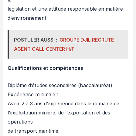
législation et une attitude responsable en matière
d’environnement.
POSTULER AUSSI :
GROUPE DJIL RECRUTE
AGENT CALL CENTER H/F
Qualifications et compétences
Diplôme d’études secondaires (baccalauréat)
Expérience minimale :
Avoir 2 à 3 ans d’expérience dans le domaine de
l’exploitation minière, de l’exportation et des
opérations
de transport maritime.