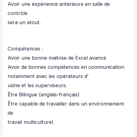
Avoir une expérience antérieure en salle de
contrôle
sera un atout.
Compétences :
Avoir une bonne maitrise de Excel avancé
Avoir de bonnes compétences en communication
notamment avec les opérateurs d’
usine et les superviseurs.
Être Bilingue (anglais-français)
Être capable de travailler dans un environnement
de
travail multiculturel.