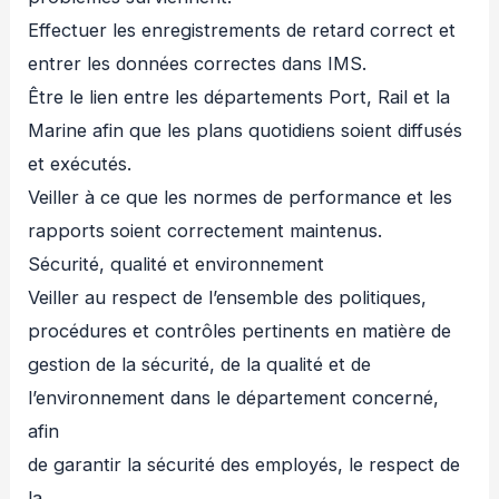
Effectuer les enregistrements de retard correct et
entrer les données correctes dans IMS.
Être le lien entre les départements Port, Rail et la
Marine afin que les plans quotidiens soient diffusés
et exécutés.
Veiller à ce que les normes de performance et les
rapports soient correctement maintenus.
Sécurité, qualité et environnement
Veiller au respect de l’ensemble des politiques,
procédures et contrôles pertinents en matière de
gestion de la sécurité, de la qualité et de
l’environnement dans le département concerné,
afin
de garantir la sécurité des employés, le respect de
la