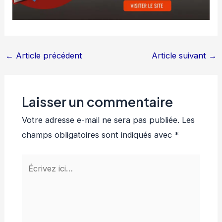
←
Article précédent
Article suivant
→
Laisser un commentaire
Votre adresse e-mail ne sera pas publiée.
Les
champs obligatoires sont indiqués avec
*
Écrivez
ici…