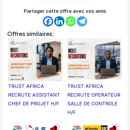
Partager cette offre avec vos amis
Offres similaires:
TRUST AFRICA
TRUST AFRICA
RECRUTE ASSISTANT
RECRUTE OPERATEUR
CHEF DE PROJET H/F
SALLE DE CONTROLE
H/F