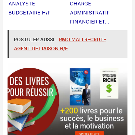
ANALYSTE
CHARGE
BUDGETAIRE H/F
ADMINISTRATIF,
FINANCIER ET…
POSTULER AUSSI :
RMO MALI RECRUTE
AGENT DE LIAISON H/F