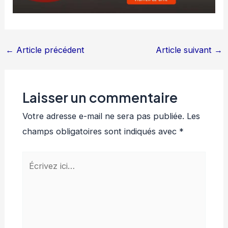
←
Article précédent
Article suivant
→
Laisser un commentaire
Votre adresse e-mail ne sera pas publiée.
Les
champs obligatoires sont indiqués avec
*
Écrivez
ici…