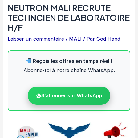
NEUTRON MALI RECRUTE
TECHNCIEN DE LABORATOIRE
H/F
Laisser un commentaire
/
MALI
/ Par
God Hand
Reçois les offres en temps réel !
Abonne-toi à notre chaîne WhatsApp.
S’abonner sur WhatsApp