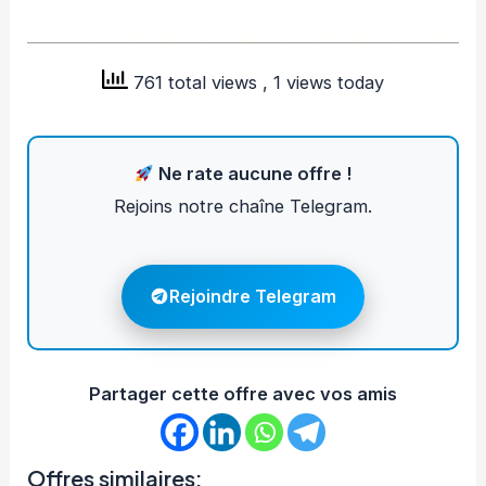
761 total views
, 1 views today
Ne rate aucune offre !
Rejoins notre chaîne Telegram.
Rejoindre Telegram
Partager cette offre avec vos amis
Offres similaires: