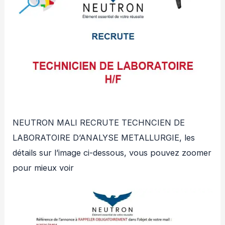
NEUTRON MALI RECRUTE TECHNCIEN DE
LABORATOIRE D’ANALYSE METALLURGIE, les
détails sur l’image ci-dessous, vous pouvez zoomer
pour mieux voir