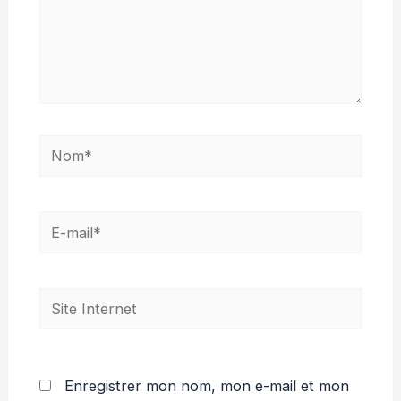
Nom*
E-
mail*
Site
Internet
Enregistrer mon nom, mon e-mail et mon