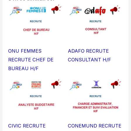
ONU FEMMES
ADAFO RECRUTE
RECRUTE CHEF DE
CONSULTANT H/F
BUREAU H/F
CIVIC RECRUTE
CONEMUND RECRUTE