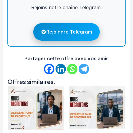
Rejoins notre chaîne Telegram.
Rejoindre Telegram
Partager cette offre avec vos amis
Offres similaires: