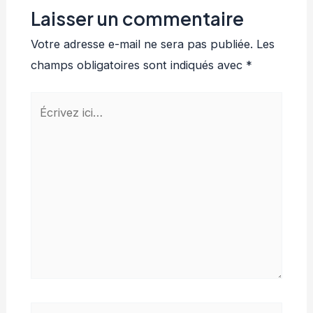
Laisser un commentaire
Votre adresse e-mail ne sera pas publiée.
Les
champs obligatoires sont indiqués avec
*
Écrivez
ici…
Nom*