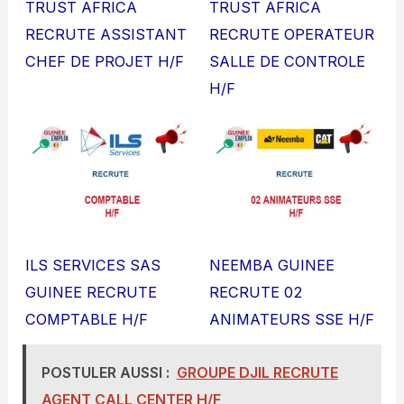
TRUST AFRICA
TRUST AFRICA
RECRUTE ASSISTANT
RECRUTE OPERATEUR
CHEF DE PROJET H/F
SALLE DE CONTROLE
H/F
ILS SERVICES SAS
NEEMBA GUINEE
GUINEE RECRUTE
RECRUTE 02
COMPTABLE H/F
ANIMATEURS SSE H/F
POSTULER AUSSI :
GROUPE DJIL RECRUTE
AGENT CALL CENTER H/F