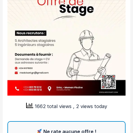
1662 total views
, 2 views today
Ne rate aucune offre !