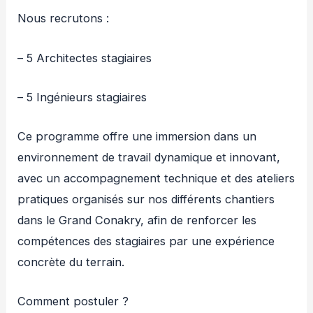
Nous recrutons :
– 5 Architectes stagiaires
– 5 Ingénieurs stagiaires
Ce programme offre une immersion dans un
environnement de travail dynamique et innovant,
avec un accompagnement technique et des ateliers
pratiques organisés sur nos différents chantiers
dans le Grand Conakry, afin de renforcer les
compétences des stagiaires par une expérience
concrète du terrain.
Comment postuler ?