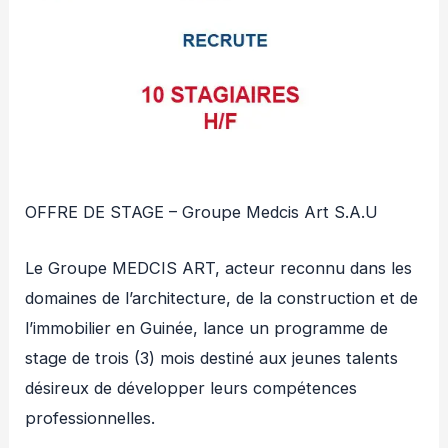
OFFRE DE STAGE – Groupe Medcis Art S.A.U
Le Groupe MEDCIS ART, acteur reconnu dans les
domaines de l’architecture, de la construction et de
l’immobilier en Guinée, lance un programme de
stage de trois (3) mois destiné aux jeunes talents
désireux de développer leurs compétences
professionnelles.