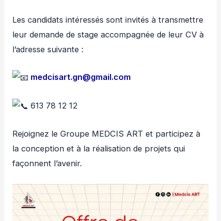
Les candidats intéressés sont invités à transmettre
leur demande de stage accompagnée de leur CV à
l’adresse suivante :
medcisart.gn@gmail.com
613 78 12 12
Rejoignez le Groupe MEDCIS ART et participez à
la conception et à la réalisation de projets qui
façonnent l’avenir.