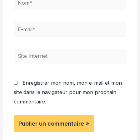
E-
mail*
Site
Internet
Enregistrer mon nom, mon e-mail et mon
site dans le navigateur pour mon prochain
commentaire.